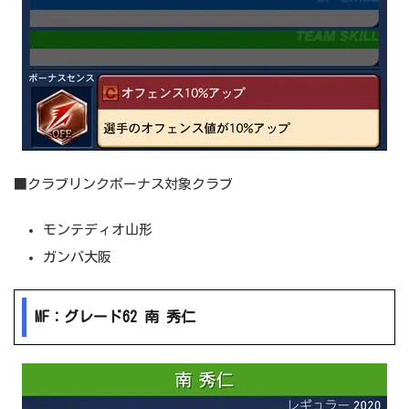
■クラブリンクボーナス対象クラブ
モンテディオ山形
ガンバ大阪
MF：グレード62 南 秀仁