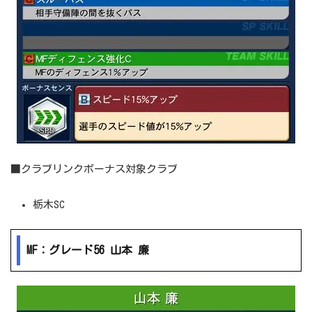
■クラブリンクボーナス対象クラブ
栃木SC
MF：グレード56 山本 廉