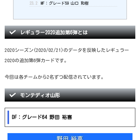
23.2
MF：グレード59 山口 和樹
レギュラー2020追加第6弾とは
2020シーズン(2020/02/21)のデータを反映したレギュラー
2020の追加第6弾カードです。
今回は各チームから2名ずつ配信されています。
モンテディオ山形
DF：グレード64 野田 裕喜