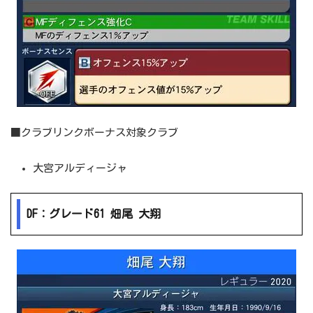
■クラブリンクボーナス対象クラブ
大宮アルディージャ
DF：グレード61 畑尾 大翔