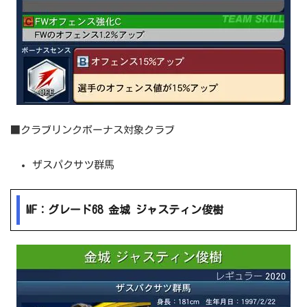
■クラブリンクボーナス対象クラブ
ザスパクサツ群馬
MF：グレード68 金城 ジャスティン俊樹