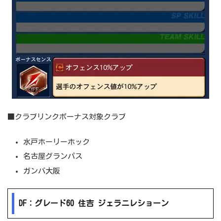
■クラブリンクボーナス対象クラブ
水戸ホーリーホック
名古屋グランパス
ガンバ大阪
DF：グレード60 住吉 ジェラニレショーン