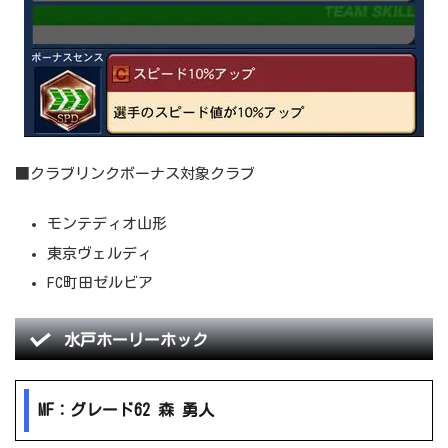
■クラブリンクボーナス対象クラブ
モンテディオ山形
東京ヴェルディ
FC町田ゼルビア
水戸ホーリーホック
MF：グレード62 森 勇人