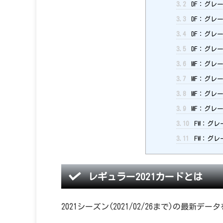
3.2
DF：グレー
3.3
DF：グレー
3.4
DF：グレー
3.5
DF：グレー
3.6
MF：グレー
3.7
MF：グレー
3.8
MF：グレー
3.9
MF：グレー
3.10
FW：グレー
3.11
FW：グレー
レギュラー2021カードとは
2021シーズン(2021/02/26まで)の最