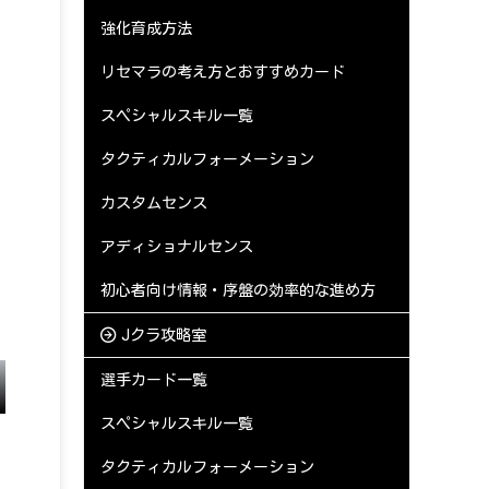
強化育成方法
リセマラの考え方とおすすめカード
スペシャルスキル一覧
タクティカルフォーメーション
カスタムセンス
アディショナルセンス
初心者向け情報・序盤の効率的な進め方
Jクラ攻略室
選手カード一覧
スペシャルスキル一覧
タクティカルフォーメーション