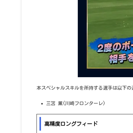
本スペシャルスキルを所持する選手は以下の
三笘 薫(川崎フロンターレ)
高精度ロングフィード