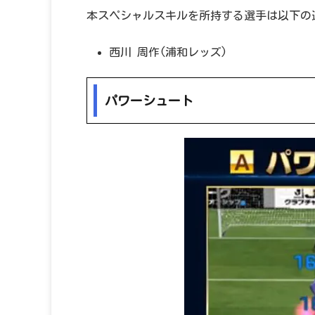
本スペシャルスキルを所持する選手は以下の
西川 周作(浦和レッズ)
パワーシュート