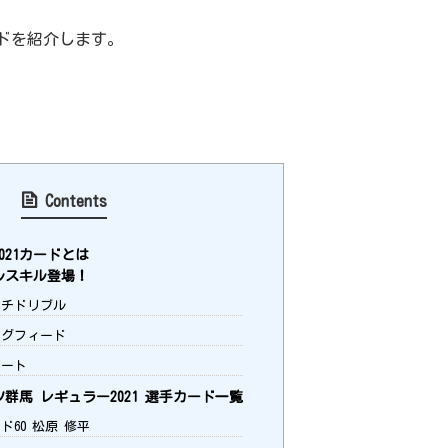
ドを紹介します。
Contents
021カードとは
ルスキル登場！
チドリブル
グフィード
ート
群馬 レギュラー2021 選手カード一覧
ド60 松原 修平