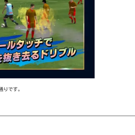
通りです。