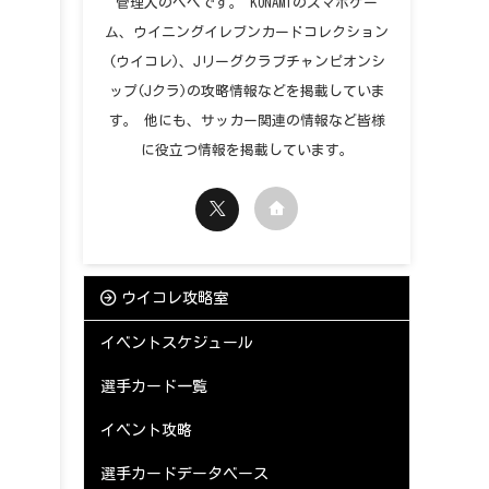
管理人のペペです。 KONAMIのスマホゲー
ム、ウイニングイレブンカードコレクション
(ウイコレ)、Jリーグクラブチャンピオンシ
ップ(Jクラ)の攻略情報などを掲載していま
す。 他にも、サッカー関連の情報など皆様
に役立つ情報を掲載しています。
ウイコレ攻略室
イベントスケジュール
選手カード一覧
イベント攻略
選手カードデータベース