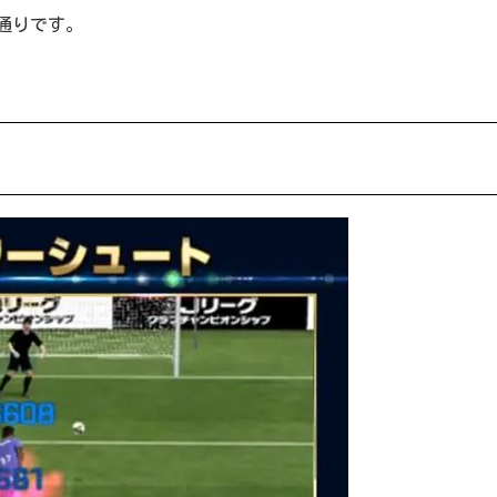
通りです。