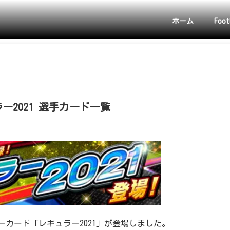
ホーム
Foot
2021 選手カード一覧
ーカード「レギュラー2021」が登場しました。