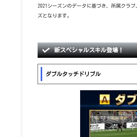
2021シーズンのデータに基づき、所属クラ
ズとなります。
新スペシャルスキル登場！
ダブルタッチドリブル