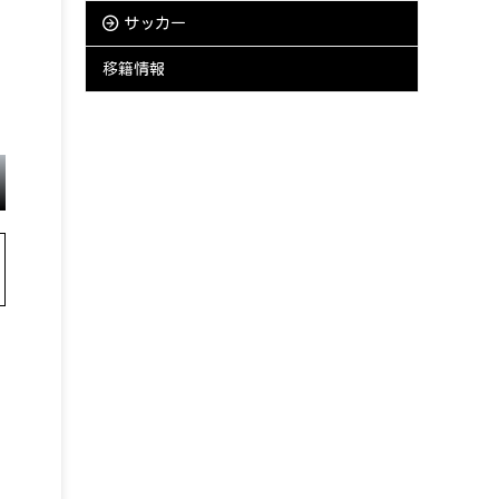
サッカー
移籍情報