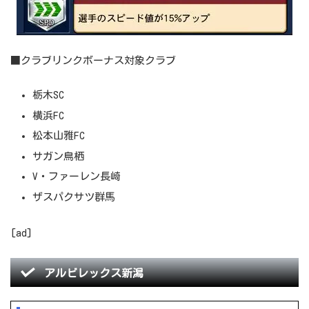
■クラブリンクボーナス対象クラブ
栃木SC
横浜FC
松本山雅FC
サガン鳥栖
V・ファーレン長崎
ザスパクサツ群馬
[ad]
アルビレックス新潟