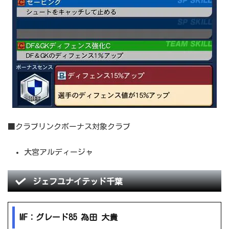
■クラブリンクボーナス対象クラブ
大宮アルディージャ
ジェフユナイテッド千葉
MF：グレード85 為田 大貴