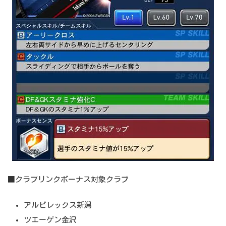
■クラブリンクボーナス対象クラブ
アルビレックス新潟
ツエーゲン金沢