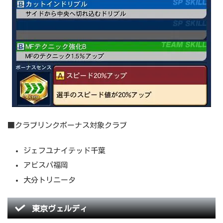
■クラブリンクボーナス対象クラブ
ジェフユナイテッド千葉
アビスパ福岡
大分トリニータ
東京ヴェルディ