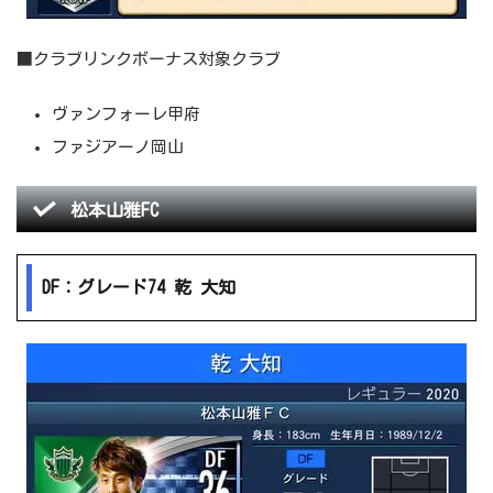
■クラブリンクボーナス対象クラブ
ヴァンフォーレ甲府
ファジアーノ岡山
松本山雅FC
DF：グレード74 乾 大知