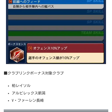
■クラブリンクボーナス対象クラブ
柏レイソル
アルビレックス新潟
V・ファーレン長崎