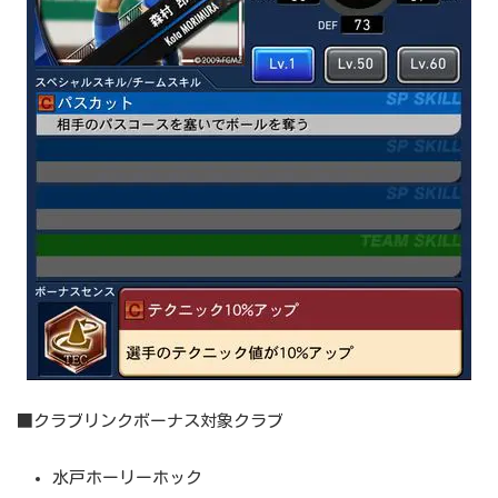
■クラブリンクボーナス対象クラブ
水戸ホーリーホック