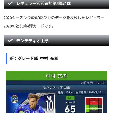
レギュラー2020追加第4弾とは
2020シーズン(2020/02/21)のデータを反映したレギュラー
2020の追加第4弾カードです。
モンテディオ山形
MF：グレード65 中村 充孝