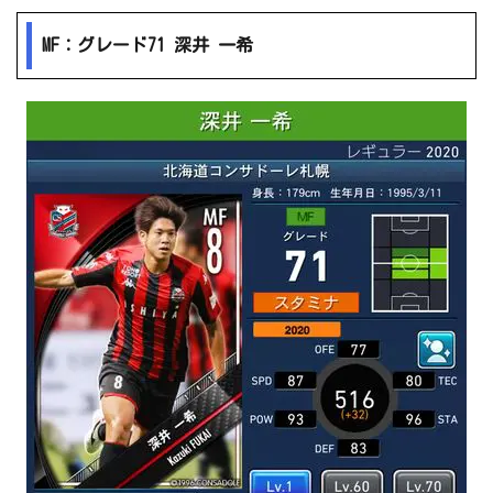
MF：グレード71 深井 一希