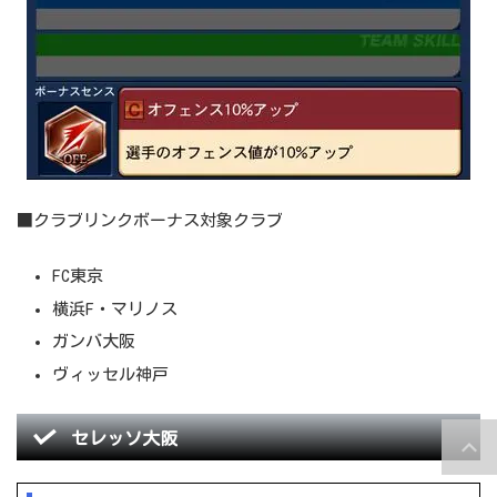
■クラブリンクボーナス対象クラブ
FC東京
横浜F・マリノス
ガンバ大阪
ヴィッセル神戸
セレッソ大阪