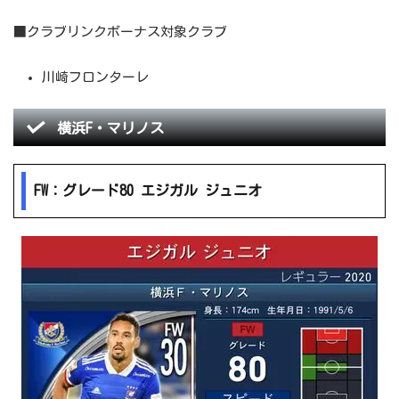
■クラブリンクボーナス対象クラブ
川崎フロンターレ
横浜F・マリノス
FW：グレード80 エジガル ジュニオ