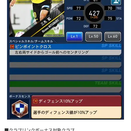
■クラブリンクボーナス対象クラブ