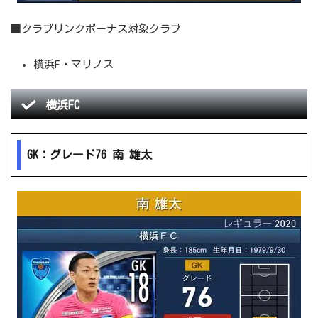
■クラブリンクボーナス対象クラブ
横浜F・マリノス
横浜FC
GK：グレード76 南 雄太