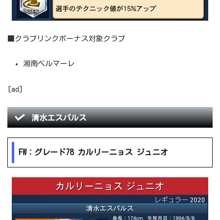
■クラブリンクボーナス対象クラブ
湘南ベルマーレ
[ad]
清水エスパルス
FW：グレード78 カルリーニョス ジュニオ