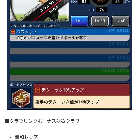
■クラブリンクボーナス対象クラブ
浦和レッズ