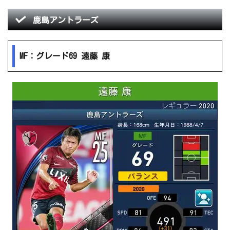
鹿島アントラーズ
MF：グレード69 遠藤 康