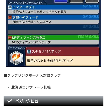
■クラブリンクボーナス対象クラブ
北海道コンサドーレ札幌
ベガルタ仙台