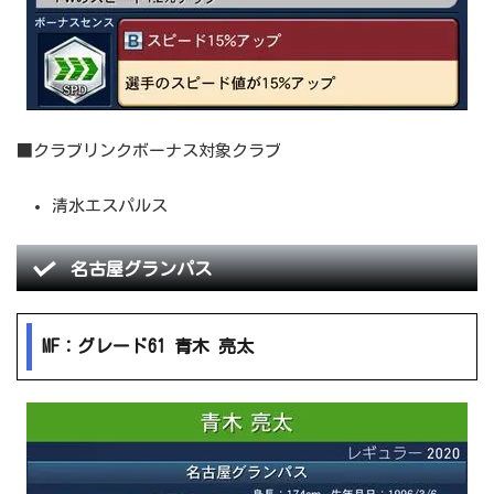
■クラブリンクボーナス対象クラブ
清水エスパルス
名古屋グランパス
MF：グレード61 青木 亮太