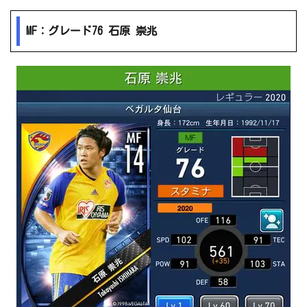
MF：グレード76 石原 崇兆