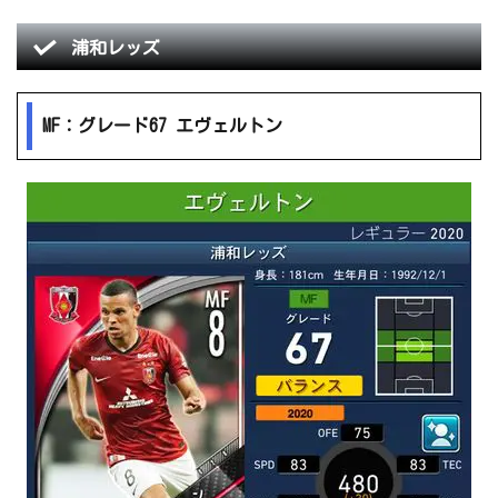
浦和レッズ
MF：グレード67 エヴェルトン