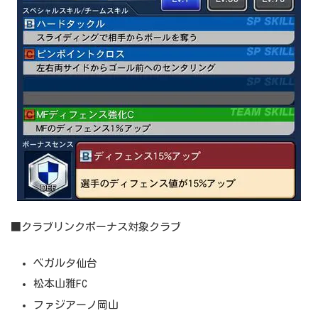
■クラブリンクボーナス対象クラブ
ベガルタ仙台
松本山雅FC
ファジアーノ岡山