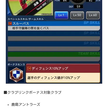
■クラブリンクボーナス対象クラブ
鹿島アントラーズ