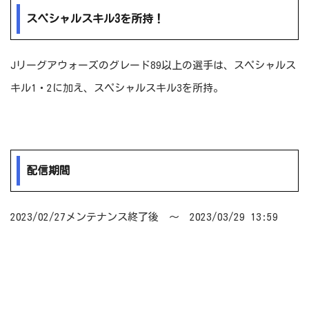
スペシャルスキル3を所持！
Jリーグアウォーズのグレード89以上の選手は、スペシャルス
キル1・2に加え、スペシャルスキル3を所持。
配信期間
2023/02/27メンテナンス終了後 ～ 2023/03/29 13:59