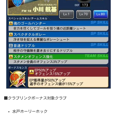
■クラブリンクボーナス対象クラブ
水戸ホーリーホック