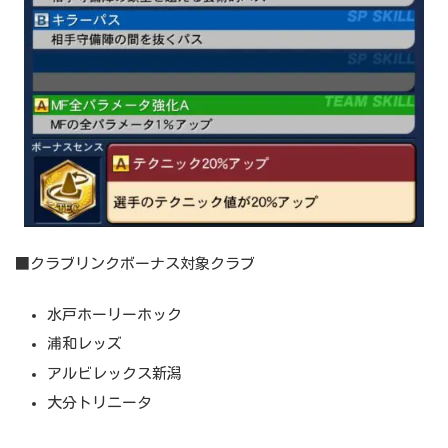
■クラブリンクボーナス対象クラブ
水戸ホーリーホック
浦和レッズ
アルビレックス新潟
大分トリニータ