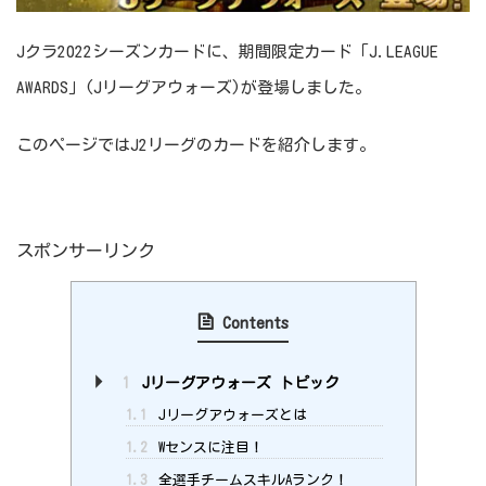
Jクラ2022シーズンカードに、期間限定カード「J.LEAGUE
AWARDS」(Jリーグアウォーズ)が登場しました。
このページではJ2リーグのカードを紹介します。
スポンサーリンク
Contents
1
Jリーグアウォーズ トピック
1.1
Jリーグアウォーズとは
1.2
Wセンスに注目！
1.3
全選手チームスキルAランク！