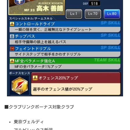
■クラブリンクボーナス対象クラブ
東京ヴェルディ