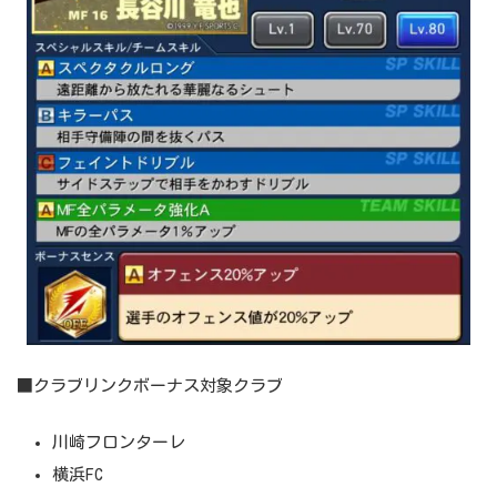
■クラブリンクボーナス対象クラブ
川崎フロンターレ
横浜FC