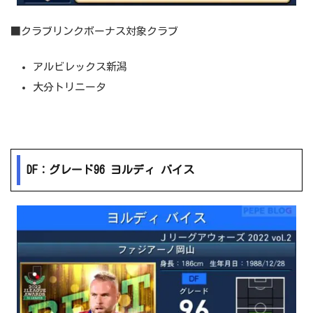
■クラブリンクボーナス対象クラブ
アルビレックス新潟
大分トリニータ
DF：グレード96 ヨルディ バイス