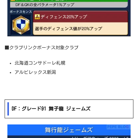
■クラブリンクボーナス対象クラブ
北海道コンサドーレ札幌
アルビレックス新潟
DF：グレード91 舞子龍 ジェームズ