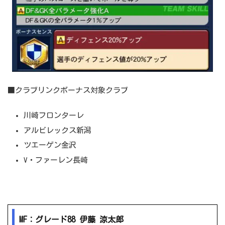
■クラブリンクボーナス対象クラブ
川崎フロンターレ
アルビレックス新潟
ツエーゲン金沢
V・ファーレン長崎
MF：グレード88 伊藤 涼太郎