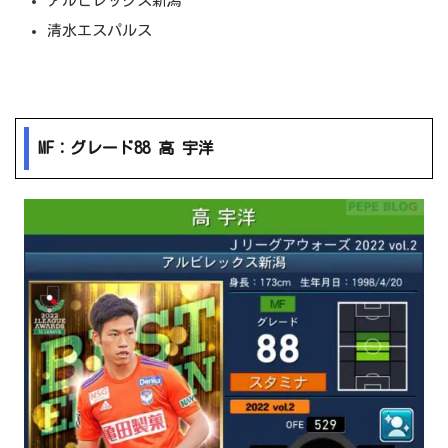
アルビレックス新潟
清水エスパルス
MF：グレード88 高 宇洋