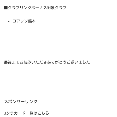
■クラブリンクボーナス対象クラブ
ロアッソ熊本
最後までお読みいただきありがとうございました
スポンサーリンク
Jクラカード一覧はこちら