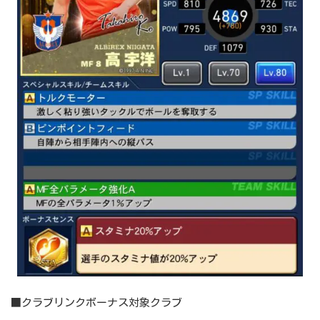
■クラブリンクボーナス対象クラブ