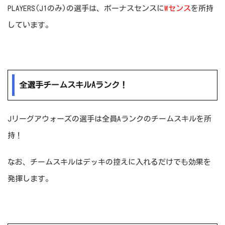
PLAYERS(J1のみ)の選手は、ボーナスセンスに
Wセンス
を所持
しています。
全選手チームスキルAランク！
Jリーグアウォーズの選手は全員Aランクのチームスキルを所
持！
なお、チームスキルはデッキの控えに入れるだけでも効果を
発揮します。