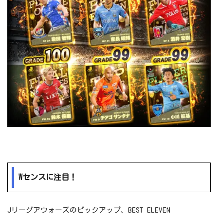
Wセンスに注目！
Jリーグアウォーズのピックアップ、BEST ELEVEN