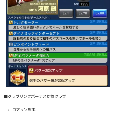
■クラブリンクボーナス対象クラブ
ロアッソ熊本