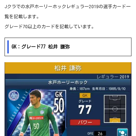
Jクラでの水戸ホーリーホックレギュラー2019の選手カード一
覧を記載します。
グレード70以上のカードを記載しています。
GK：グレード77 松井 謙弥