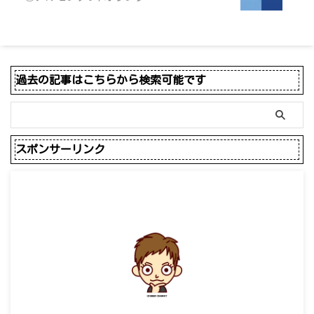
過去の記事はこちらから検索可能です
スポンサーリンク