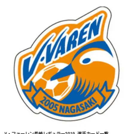
V・ファーレン長崎レギュラー2019 選手カード一覧