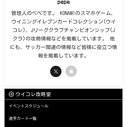
pepe
管理人のペペです。 KONAMIのスマホゲーム、
ウイニングイレブンカードコレクション(ウイ
コレ)、Jリーグクラブチャンピオンシップ(J
クラ)の攻略情報などを掲載しています。 他
にも、サッカー関連の情報など皆様に役立つ情
報を掲載しています。
ウイコレ攻略室
イベントスケジュール
選手カード一覧