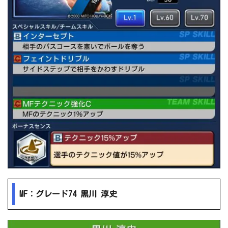
MF：グレード74 黒川 淳史