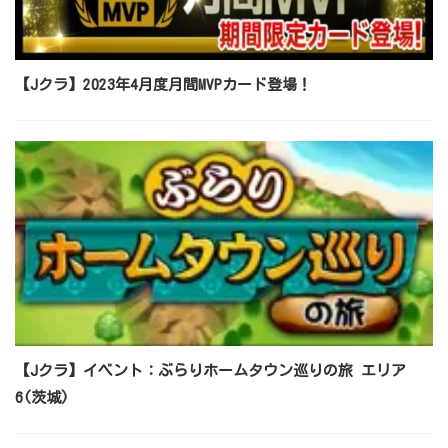
【Jクラ】2023年4月度月間MVPカード登場！
【Jクラ】イベント：ぶらりホームタウン巡りの旅 エリア
6(茨城)