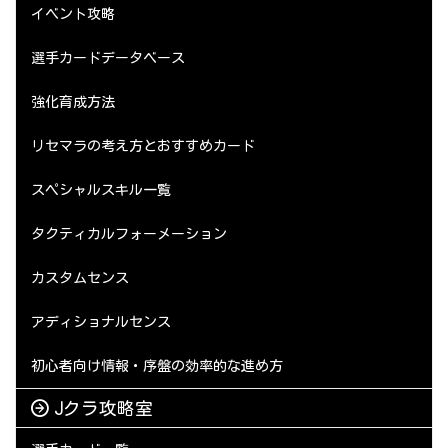
イベント攻略
選手カードデータベース
強化育成方法
リセマラの考え方とおすすめカード
スペシャルスキル一覧
タクティカルフォーメーション
カスタムセンス
アディショナルセンス
初心者向け情報・序盤の効率的な進め方
Jクラ攻略室