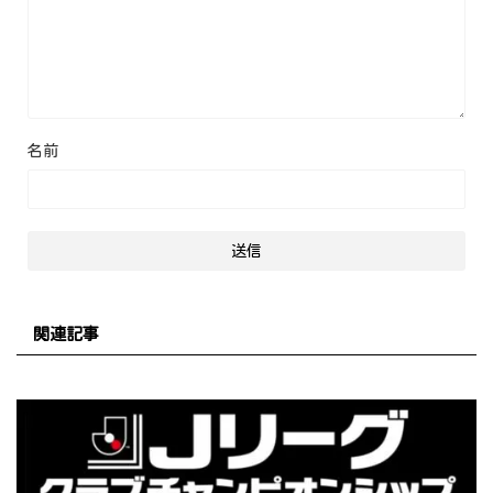
名前
関連記事