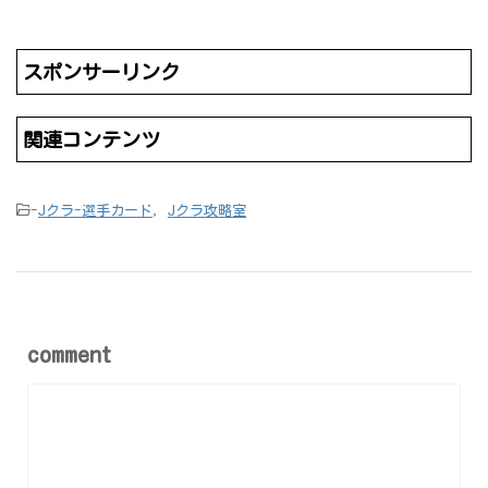
スポンサーリンク
関連コンテンツ
-
Jクラ-選手カード
,
Jクラ攻略室
comment