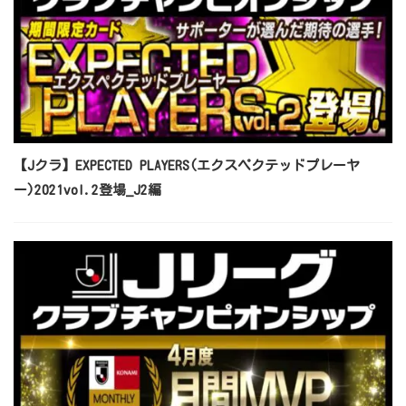
【Jクラ】EXPECTED PLAYERS(エクスペクテッドプレーヤ
ー)2021vol.2登場_J2編