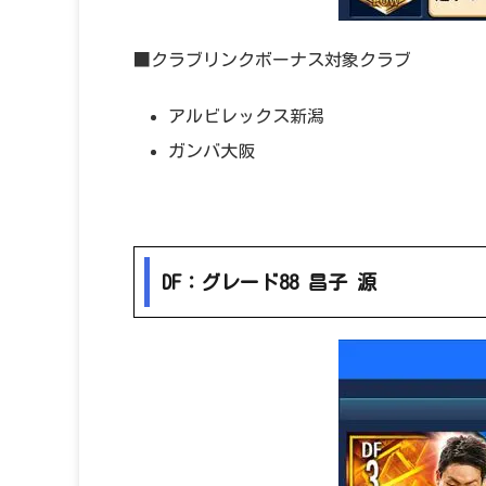
■クラブリンクボーナス対象クラブ
アルビレックス新潟
ガンバ大阪
DF：グレード88 昌子 源