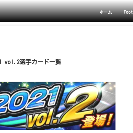
ホーム
Foot
 vol.2選手カード一覧