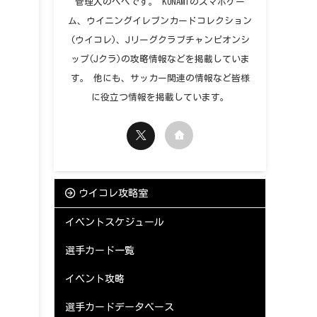
管理人のペペです。 KONAMIのスマホゲー
ム、ウイニングイレブンカードコレクション
(ウイコレ)、Jリーグクラブチャンピオンシ
ップ(Jクラ)の攻略情報などを掲載していま
す。 他にも、サッカー関連の情報など皆様
に役立つ情報を掲載しています。
ウイコレ攻略室
イベントスケジュール
選手カード一覧
イベント攻略
選手カードデータベース