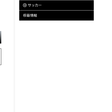
サッカー
移籍情報