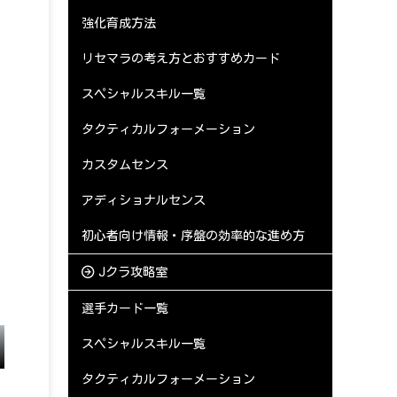
強化育成方法
リセマラの考え方とおすすめカード
スペシャルスキル一覧
タクティカルフォーメーション
カスタムセンス
アディショナルセンス
初心者向け情報・序盤の効率的な進め方
Jクラ攻略室
選手カード一覧
スペシャルスキル一覧
タクティカルフォーメーション