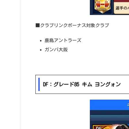
■クラブリンクボーナス対象クラブ
鹿島アントラーズ
ガンバ大阪
DF：グレード85 キム ヨングォン