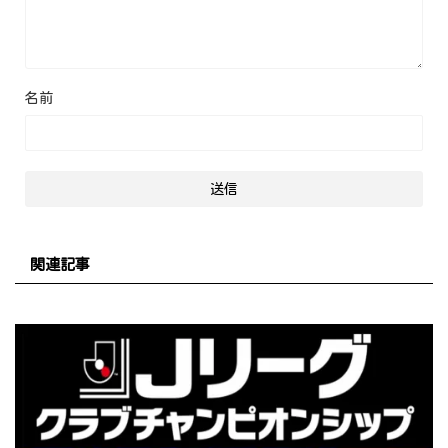
名前
関連記事