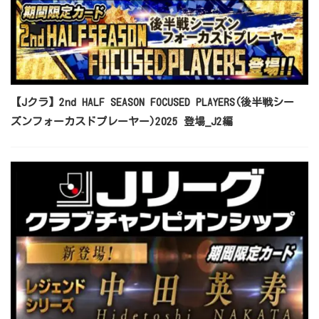
【Jクラ】2nd HALF SEASON FOCUSED PLAYERS(後半戦シー
ズンフォーカスドプレーヤー)2025 登場_J2編