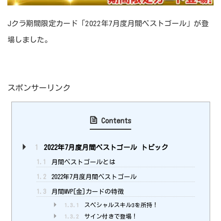
Jクラ期間限定カード「2022年7月度月間ベストゴール」が登
場しました。
スポンサーリンク
Contents
1
2022年7月度月間ベストゴール トピック
1.1
月間ベストゴールとは
1.2
2022年7月度月間ベストゴール
1.3
月間MVP[金]カードの特徴
1.3.1
スペシャルスキル3を所持！
1.3.2
サイン付きで登場！