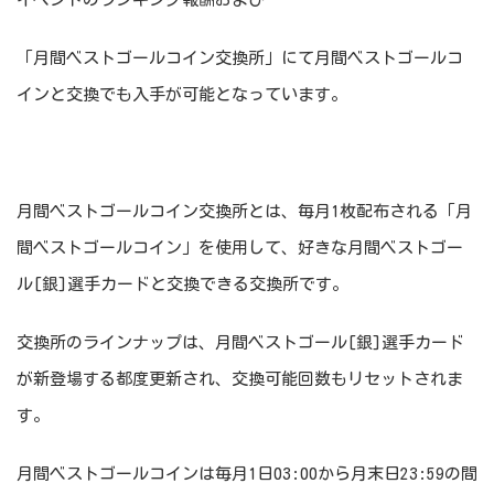
「月間ベストゴールコイン交換所」にて月間ベストゴールコ
インと交換でも入手が可能となっています。
月間ベストゴールコイン交換所とは、毎月1枚配布される「月
間ベストゴールコイン」を使用して、好きな月間ベストゴー
ル[銀]選手カードと交換できる交換所です。
交換所のラインナップは、月間ベストゴール[銀]選手カード
が新登場する都度更新され、交換可能回数もリセットされま
す。
月間ベストゴールコインは毎月1日03:00から月末日23:59の間