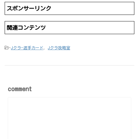
スポンサーリンク
関連コンテンツ
-
Jクラ-選手カード
,
Jクラ攻略室
comment