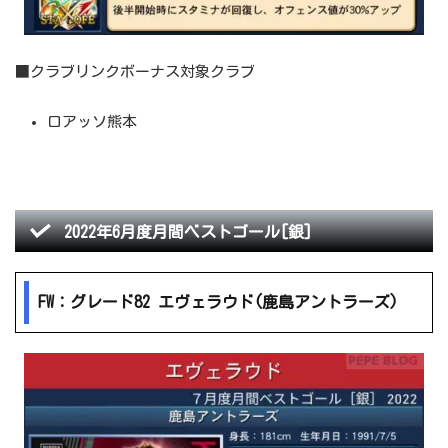
■クラブリンクボーナス対象クラブ
ロアッソ熊本
2022年6月度月間ベストゴール[銀]
FW：グレード82 エヴェラウド(鹿島アントラーズ)