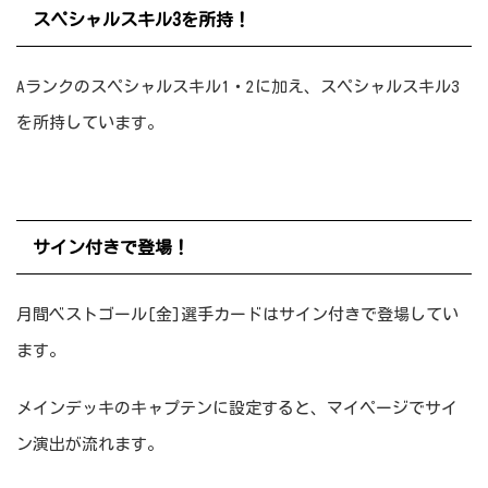
スペシャルスキル3を所持！
Aランクのスペシャルスキル1・2に加え、スペシャルスキル3
を所持しています。
サイン付きで登場！
月間ベストゴール[金]選手カードはサイン付きで登場してい
ます。
メインデッキのキャプテンに設定すると、マイページでサイ
ン演出が流れます。