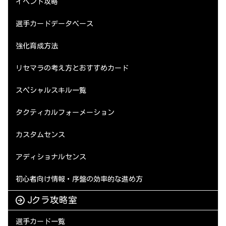
イベント攻略
選手カードデータベース
強化育成方法
リセマラの考え方とおすすめカード
スペシャルスキル一覧
タクティカルフォーメーション
カスタムセンス
アディショナルセンス
初心者向け情報・序盤の効率的な進め方
Jクラ攻略室
選手カード一覧