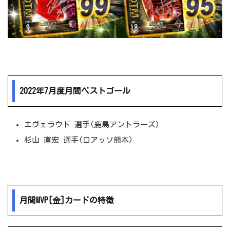
2022年7月度月間ベストゴール
エヴェラウド 選手(鹿島アントラーズ)
杉山 直宏 選手(ロアッソ熊本)
月間MVP[金]カードの特徴