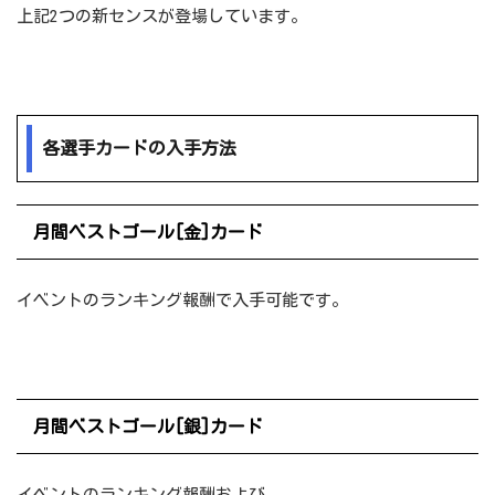
上記2つの新センスが登場しています。
各選手カードの入手方法
月間ベストゴール[金]カード
イベントのランキング報酬で入手可能です。
月間ベストゴール[銀]カード
イベントのランキング報酬および