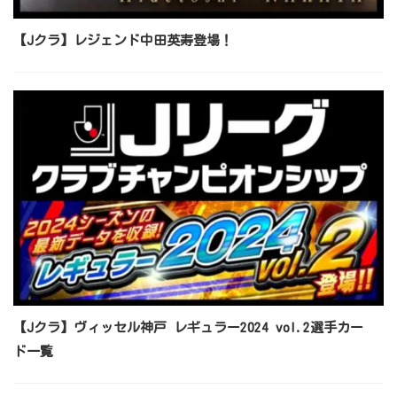
【Jクラ】レジェンド中田英寿登場！
【Jクラ】ヴィッセル神戸 レギュラー2024 vol.2選手カー
ド一覧