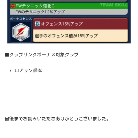
■クラブリンクボーナス対象クラブ
ロアッソ熊本
最後までお読みいただきありがとうございました。