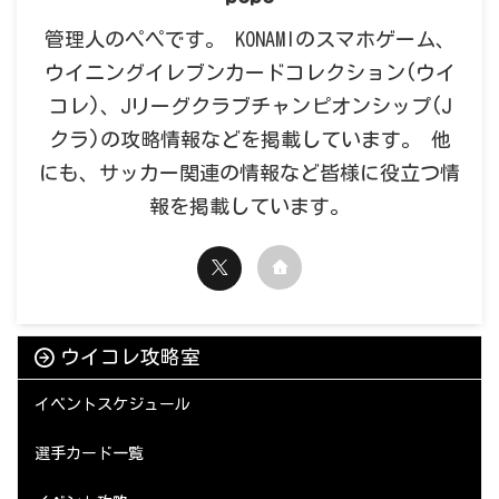
管理人のペペです。 KONAMIのスマホゲーム、
ウイニングイレブンカードコレクション(ウイ
コレ)、Jリーグクラブチャンピオンシップ(J
クラ)の攻略情報などを掲載しています。 他
にも、サッカー関連の情報など皆様に役立つ情
報を掲載しています。
ウイコレ攻略室
イベントスケジュール
選手カード一覧