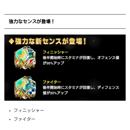
強力なセンスが登場！
フィニッシャー
ファイター