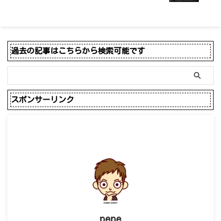
過去の記事はこちらから検索可能です
スポンサーリンク
pepe