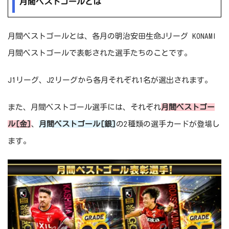
月間ベストゴールとは
月間ベストゴールとは、各月の明治安田生命Jリーグ KONAMI
月間ベストゴールで表彰された選手たちのことです。
J1リーグ、J2リーグから各月それぞれ1名が選出されます。
また、月間ベストゴール選手には、それぞれ
月間ベストゴー
ル[金]
、
月間ベストゴール[銀]
の2種類の選手カードが登場し
ます。