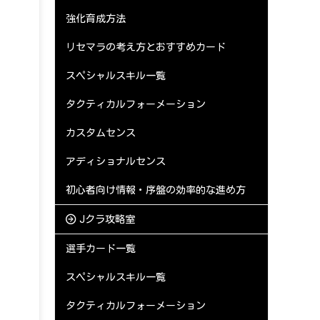
強化育成方法
リセマラの考え方とおすすめカード
スペシャルスキル一覧
タクティカルフォーメーション
カスタムセンス
アディショナルセンス
初心者向け情報・序盤の効率的な進め方
Jクラ攻略室
選手カード一覧
スペシャルスキル一覧
タクティカルフォーメーション