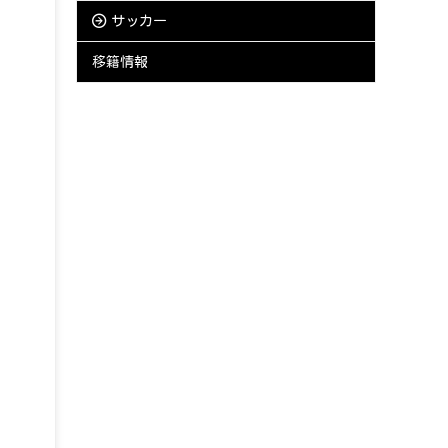
サッカー
移籍情報