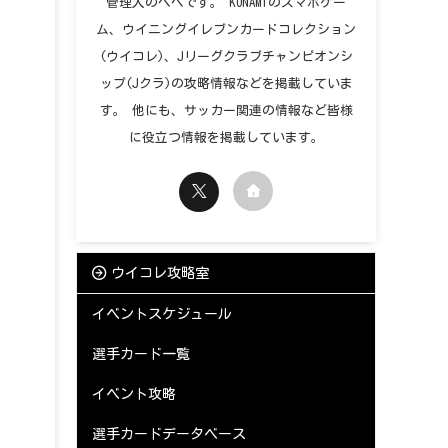
管理人のペペです。 KONAMIのスマホゲー
ム、ウイニングイレブンカードコレクション
(ウイコレ)、Jリーグクラブチャンピオンシ
ップ(Jクラ)の攻略情報などを掲載していま
す。 他にも、サッカー関連の情報など皆様
に役立つ情報を掲載しています。
ウイコレ攻略室
イベントスケジュール
選手カード一覧
イベント攻略
選手カードデータベース