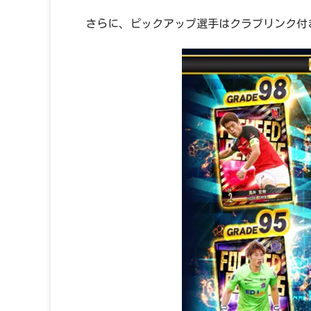
さらに、ピックアップ選手はクラブリンク付