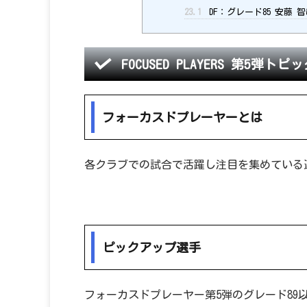
23.1
DF：グレード85 安藤 
FOCUSED PLAYERS 第5弾トピ
フォーカスドプレーヤーとは
各クラブでの試合で活躍し注目を集めている
ピックアップ選手
フォーカスドプレーヤー第5弾のグレード89