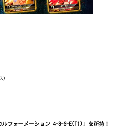
ス)
ォーメーション 4-3-3-E(T1)」を所持！