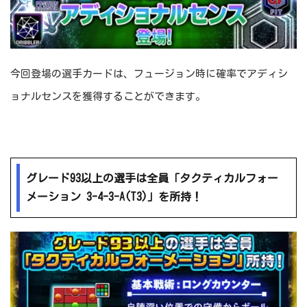
今回登場の選手カードは、フュージョン時に確率でアディシ
ョナルセンスを獲得することができます。
グレード93以上の選手は全員「タクティカルフォー
メーション 3-4-3-A(T3)」を所持！