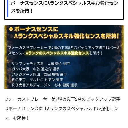
ボーナスセンスにAランクスペシャルスキル強化セン
スを所持！
フォーカスドプレーヤー第2弾の以下5名のピックアップ選手
はボーナスセンスに「Aランクのスペシャルスキル強化セン
ス」を所持！