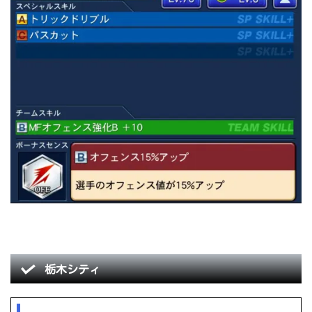
栃木シティ