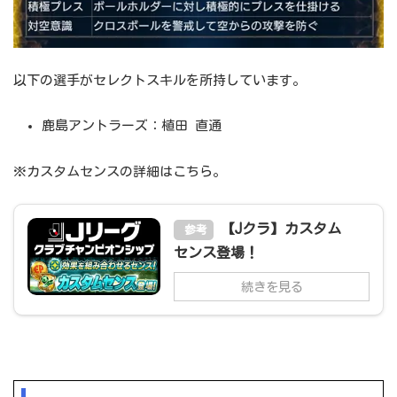
以下の選手がセレクトスキルを所持しています。
鹿島アントラーズ：植田 直通
※カスタムセンスの詳細はこちら。
【Jクラ】カスタム
参考
センス登場！
続きを見る