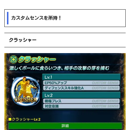
カスタムセンスを所持！
クラッシャー