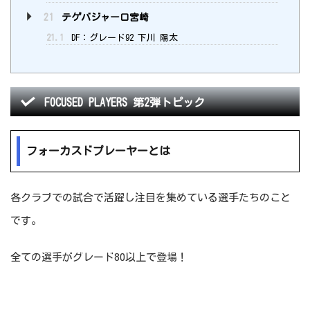
21
テゲバジャーロ宮崎
21.1
DF：グレード92 下川 陽太
FOCUSED PLAYERS 第2弾トピック
フォーカスドプレーヤーとは
各クラブでの試合で活躍し注目を集めている選手たちのこと
です。
全ての選手がグレード80以上で登場！