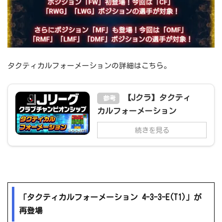
タクティカルフォーメーションの詳細はこちら。
【Jクラ】タクティ
参考
カルフォーメーション
続きを見る
「タクティカルフォーメーション 4-3-3-E(T1)」が
再登場