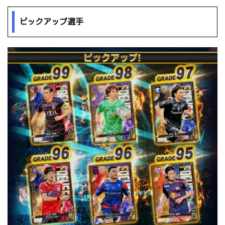
ピックアップ選手