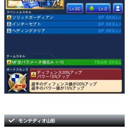
モンテディオ山形