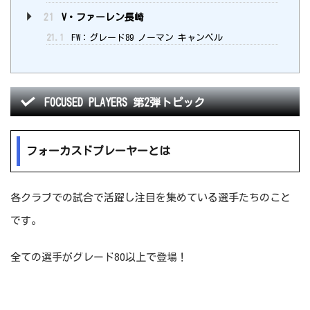
21
V・ファーレン長崎
21.1
FW：グレード89 ノーマン キャンベル
FOCUSED PLAYERS 第2弾トピック
フォーカスドプレーヤーとは
各クラブでの試合で活躍し注目を集めている選手たちのこと
です。
全ての選手がグレード80以上で登場！