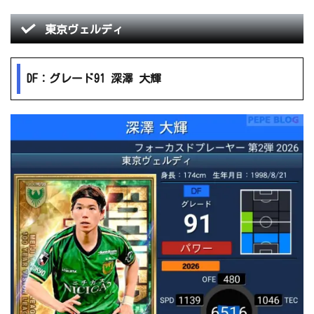
東京ヴェルディ
DF：グレード91 深澤 大輝