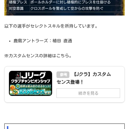
以下の選手がセレクトスキルを所持しています。
鹿島アントラーズ：植田 直通
※カスタムセンスの詳細はこちら。
【Jクラ】カスタム
参考
センス登場！
続きを見る