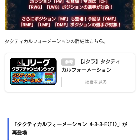
タクティカルフォーメーションの詳細はこちら。
【Jクラ】タクティ
参考
カルフォーメーション
続きを見る
「タクティカルフォーメーション 4-3-3-E(T1)」が
再登場