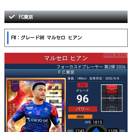
FC東京
FW：グレード96 マルセロ ヒアン