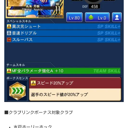
■クラブリンクボーナス対象クラブ
水戸ホーリーホック