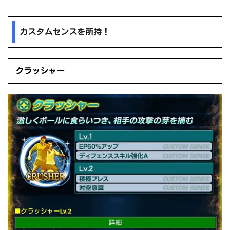
カスタムセンスを所持！
クラッシャー