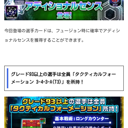
今回登場の選手カードは、フュージョン時に確率でアディシ
ョナルセンスを獲得することができます。
グレード93以上の選手は全員「タクティカルフォー
メーション 3-4-3-A(T3)」を所持！