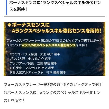
ボーナスセンスにAランクスペシャルスキル強化セン
スを所持！
フォーカスドプレーヤー第2弾の以下5名のピックアップ選手
はボーナスセンスに「Aランクのスペシャルスキル強化セン
ス」を所持！