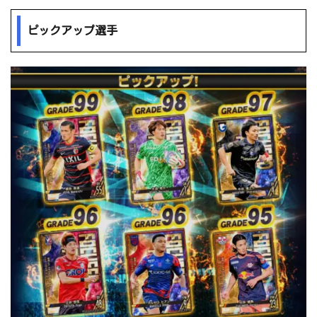
ピックアップ選手