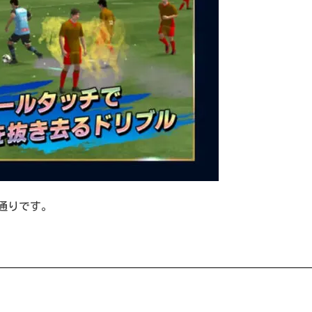
通りです。