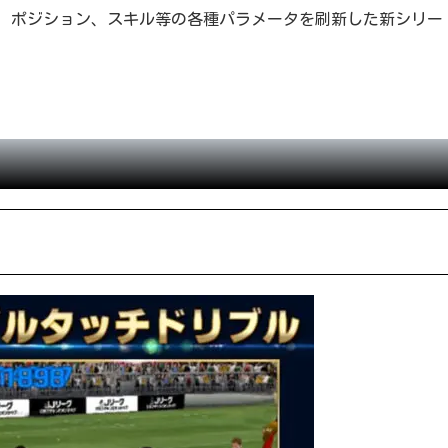
ブ、ポジション、スキル等の各種パラメータを刷新した新シリー