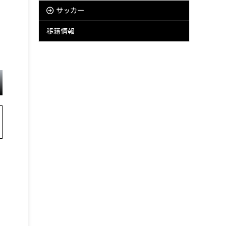
サッカー
移籍情報