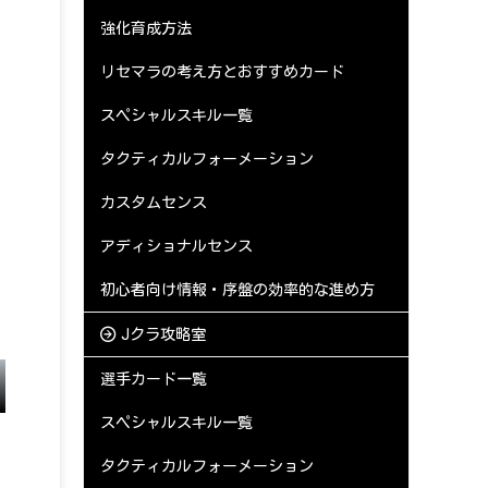
強化育成方法
リセマラの考え方とおすすめカード
スペシャルスキル一覧
タクティカルフォーメーション
カスタムセンス
アディショナルセンス
初心者向け情報・序盤の効率的な進め方
Jクラ攻略室
選手カード一覧
スペシャルスキル一覧
タクティカルフォーメーション