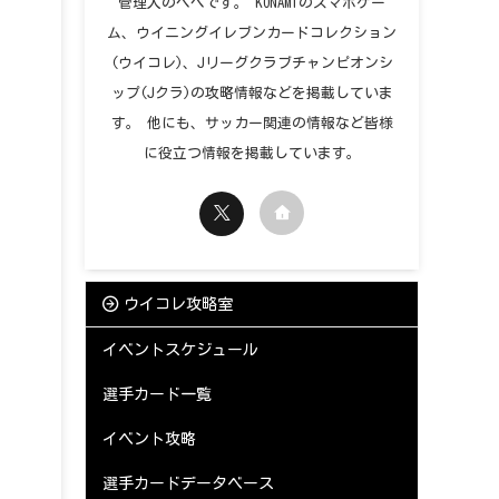
管理人のペペです。 KONAMIのスマホゲー
ム、ウイニングイレブンカードコレクション
(ウイコレ)、Jリーグクラブチャンピオンシ
ップ(Jクラ)の攻略情報などを掲載していま
す。 他にも、サッカー関連の情報など皆様
に役立つ情報を掲載しています。
ウイコレ攻略室
イベントスケジュール
選手カード一覧
イベント攻略
選手カードデータベース