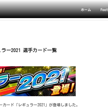
ホーム
Foot
ラー2021 選手カード一覧
ーカード「レギュラー2021」が登場しました。