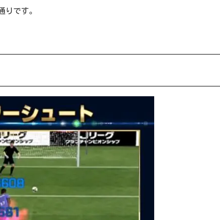
通りです。