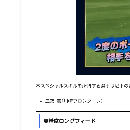
本スペシャルスキルを所持する選手は以下の
三笘 薫(川崎フロンターレ)
高精度ロングフィード