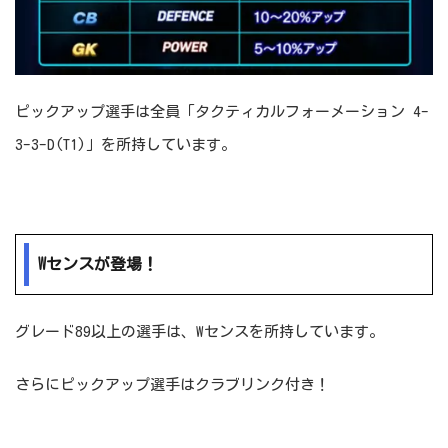
ピックアップ選手は全員「タクティカルフォーメーション 4-
3-3-D(T1)」を所持しています。
Wセンスが登場！
グレード89以上の選手は、Wセンスを所持しています。
さらにピックアップ選手はクラブリンク付き！