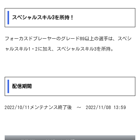
スペシャルスキル3を所持！
フォーカスドプレーヤーのグレード89以上の選手は、スペシ
ャルスキル1・2に加え、スペシャルスキル3を所持。
配信期間
2022/10/11メンテナンス終了後 ～ 2022/11/08 13:59