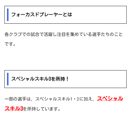
フォーカスドプレーヤーとは
各クラブでの試合で活躍し注目を集めている選手たちのこと
です。
スペシャルスキル3を所持！
スペシャル
一部の選手は、スペシャルスキル1・2に加え、
スキル3
を所持しています。