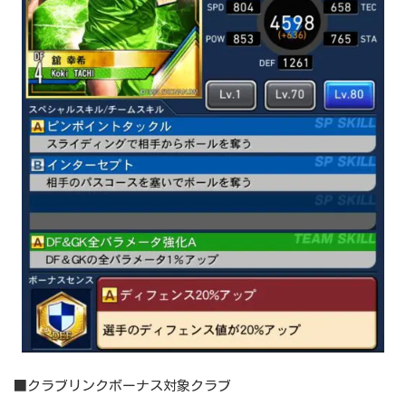
■クラブリンクボーナス対象クラブ