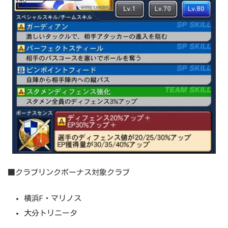
■クラブリンクボーナス対象クラブ
横浜F・マリノス
大分トリニータ