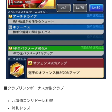
■クラブリンクボーナス対象クラブ
北海道コンサドーレ札幌
浦和レッズ