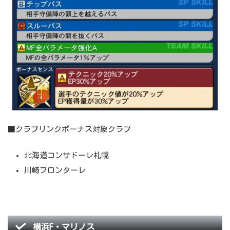
■クラブリンクボーナス対象クラブ
北海道コンサドーレ札幌
川崎フロンターレ
横浜F・マリノス