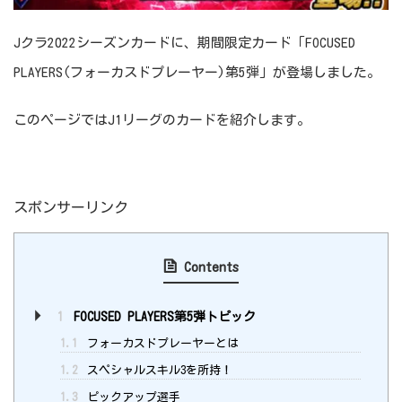
Jクラ2022シーズンカードに、期間限定カード「FOCUSED
PLAYERS(フォーカスドプレーヤー)第5弾」が登場しました。
このページではJ1リーグのカードを紹介します。
スポンサーリンク
Contents
1
FOCUSED PLAYERS第5弾トピック
1.1
フォーカスドプレーヤーとは
1.2
スペシャルスキル3を所持！
1.3
ピックアップ選手