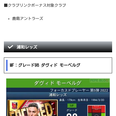
■クラブリンクボーナス対象クラブ
鹿島アントラーズ
浦和レッズ
MF：グレード98 ダヴィド モーベルグ