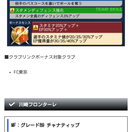
■クラブリンクボーナス対象クラブ
FC東京
川崎フロンターレ
MF：グレード89 チャナティップ