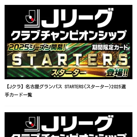
【Jクラ】名古屋グランパス STARTERS(スターター)2025選
手カード一覧