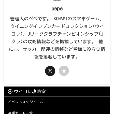
pepe
管理人のペペです。 KONAMIのスマホゲーム、
ウイニングイレブンカードコレクション(ウイ
コレ)、Jリーグクラブチャンピオンシップ(J
クラ)の攻略情報などを掲載しています。 他
にも、サッカー関連の情報など皆様に役立つ情
報を掲載しています。
ウイコレ攻略室
イベントスケジュール
選手カード一覧