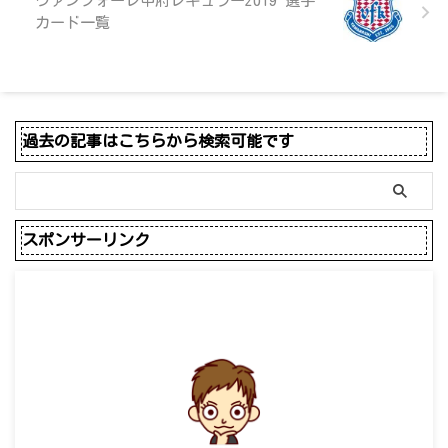
ヴァンフォーレ甲府レギュラー2019 選手
カード一覧
過去の記事はこちらから検索可能です
スポンサーリンク