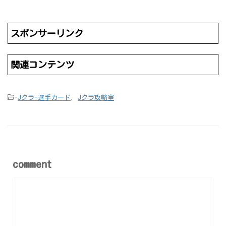
スポンサーリンク
関連コンテンツ
-
Jクラ-選手カード
,
Jクラ攻略室
comment