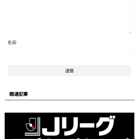
名前
関連記事