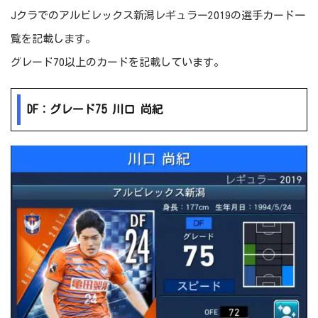
Jクラでのアルビレックス新潟レギュラー2019の選手カード一
覧を記載します。
グレード70以上のカードを記載しています。
DF：グレード75 川口 尚紀