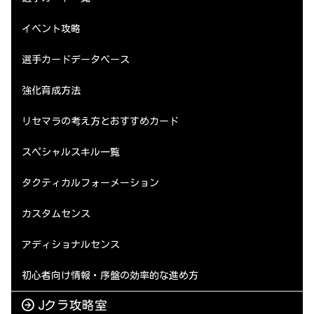
イベント攻略
選手カードデータベース
強化育成方法
リセマラの考え方とおすすめカード
スペシャルスキル一覧
タクティカルフォーメーション
カスタムセンス
アディショナルセンス
初心者向け情報・序盤の効率的な進め方
Jクラ攻略室