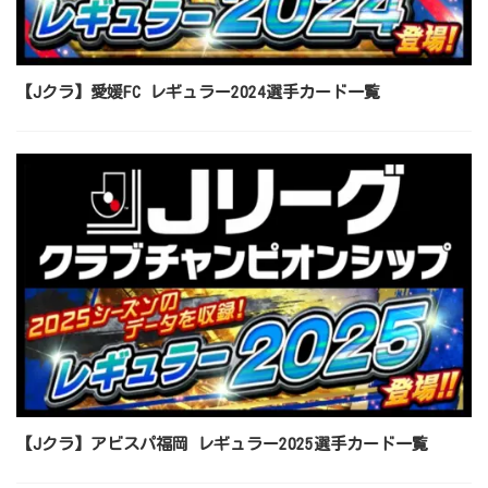
【Jクラ】愛媛FC レギュラー2024選手カード一覧
【Jクラ】アビスパ福岡 レギュラー2025選手カード一覧