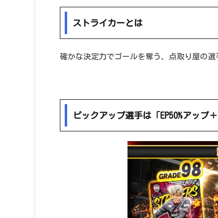
ストライカーとは
確かな決定力でゴールを奪う、点取り屋の選
ピックアップ選手は「EP50%アップ