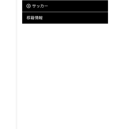
サッカー
移籍情報