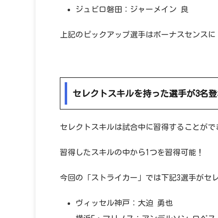
ジュビロ磐田：ジャーメイン 良
上記のピックアップ選手はボーナスセンスに「
セレクトスキルを持った選手が3名登
セレクトスキルは試合中に習得することがで
習得したスキルの中から1つを習得可能！
今回の「ストライカー」では下記3選手がセ
ヴィッセル神戸：大迫 勇也