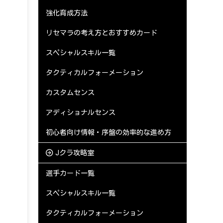
強化育成方法
リセマラの考え方とおすすめカード
スペシャルスキル一覧
タクティカルフォーメーション
カスタムセンス
アディショナルセンス
初心者向け情報・序盤の効率的な進め方
Jクラ攻略室
選手カード一覧
スペシャルスキル一覧
タクティカルフォーメーション