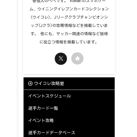
管理人のペペです。 KONAMIのスマホゲー
ム、ウイニングイレブンカードコレクション
(ウイコレ)、Jリーグクラブチャンピオンシ
ップ(Jクラ)の攻略情報などを掲載していま
す。 他にも、サッカー関連の情報など皆様
に役立つ情報を掲載しています。
ウイコレ攻略室
イベントスケジュール
選手カード一覧
イベント攻略
選手カードデータベース