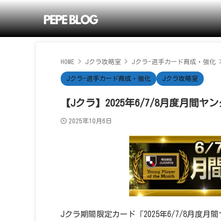
HOME
>
Jクラ攻略室
>
Jクラ-選手カード育成・強化
Jクラ-選手カード育成・強化
Jクラ攻略室
【Jクラ】2025年6/7/8月度月間
2025年10月6日
Jクラ期間限定カード「2025年6/7/8月