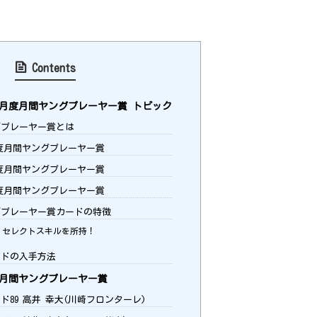
Contents
7/8月度月間ヤングプレーヤー賞 トピック
プレーヤー賞とは
月度月間ヤングプレーヤー賞
月度月間ヤングプレーヤー賞
月度月間ヤングプレーヤー賞
プレーヤー賞カードの特徴
セレクトスキルを所持！
ドの入手方法
月度月間ヤングプレーヤー賞
ド89 高井 幸大(川崎フロンターレ)