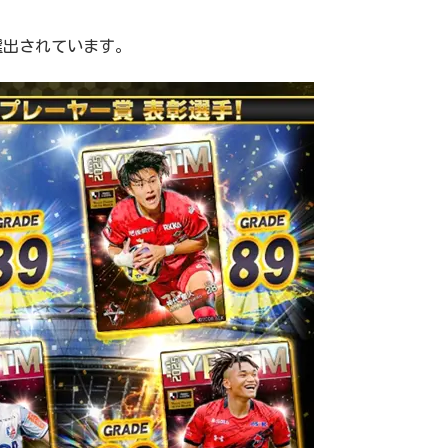
選出されています。