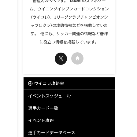
管理人のペペです。 KONAMIのスマホゲー
ム、ウイニングイレブンカードコレクション
(ウイコレ)、Jリーグクラブチャンピオンシ
ップ(Jクラ)の攻略情報などを掲載していま
す。 他にも、サッカー関連の情報など皆様
に役立つ情報を掲載しています。
ウイコレ攻略室
イベントスケジュール
選手カード一覧
イベント攻略
選手カードデータベース