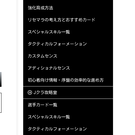
強化育成方法
リセマラの考え方とおすすめカード
スペシャルスキル一覧
タクティカルフォーメーション
カスタムセンス
アディショナルセンス
初心者向け情報・序盤の効率的な進め方
Jクラ攻略室
選手カード一覧
スペシャルスキル一覧
タクティカルフォーメーション