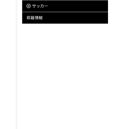
サッカー
移籍情報