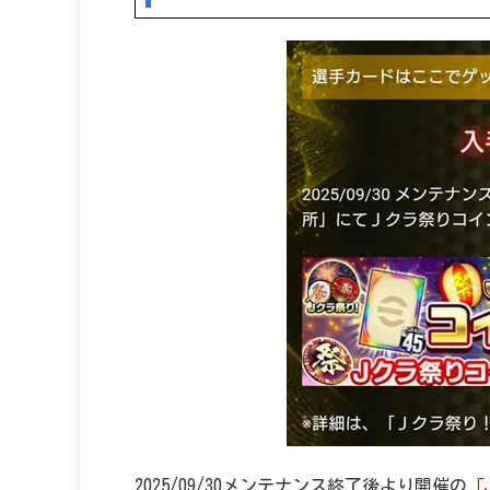
2025/09/30メンテナンス終了後より開催の
「