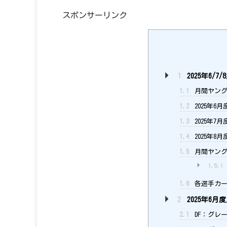
スポンサーリンク
1
2025年6/
1.1
月間ヤング
1.2
2025年6
1.3
2025年7
1.4
2025年8
1.5
月間ヤング
1.5.1
1.6
各選手カー
2
2025年6
2.1
DF：グレー