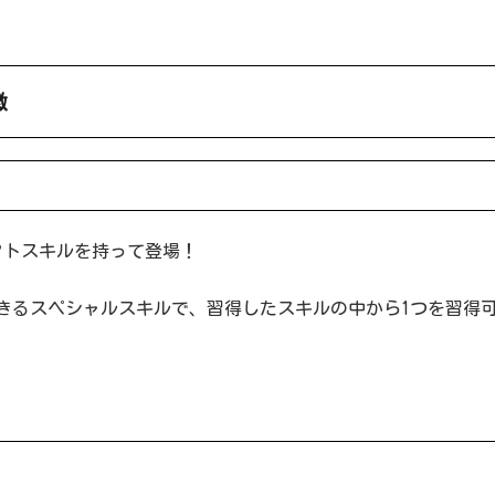
徴
クトスキルを持って登場！
きるスペシャルスキルで、習得したスキルの中から1つを習得