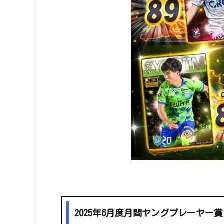
2025年6月度月間ヤングプレーヤー賞