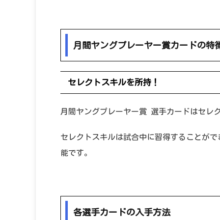
月間ヤングプレーヤー賞カードの特
セレクトスキルを所持！
月間ヤングプレーヤー賞 選手カードはセレ
セレクトスキルは試合中に習得することがで
能です。
各選手カードの入手方法