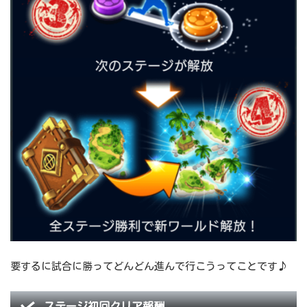
要するに試合に勝ってどんどん進んで行こうってことです♪
ステージ初回クリア報酬