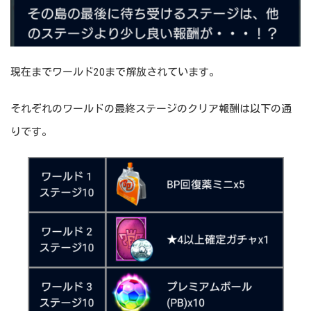
現在までワールド20まで解放されています。
それぞれのワールドの最終ステージのクリア報酬は以下の通
りです。