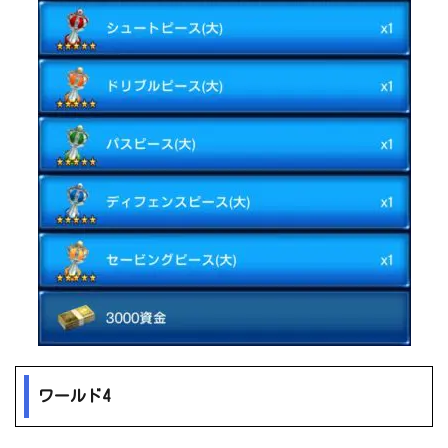
ワールド4