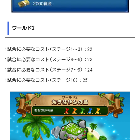
ワールド2
1試合に必要なコスト(ステージ1～3)：22
1試合に必要なコスト(ステージ4～6)：23
1試合に必要なコスト(ステージ7～9)：24
1試合に必要なコスト(ステージ10)：25