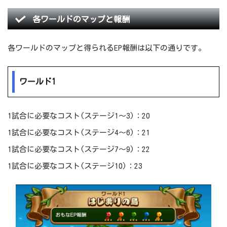
各ワールドのマップと報酬
各ワールドのマップと得られるEP報酬は以下の通りです。
ワールド1
1試合に必要なコスト(ステージ1～3)：20
1試合に必要なコスト(ステージ4～6)：21
1試合に必要なコスト(ステージ7～9)：22
1試合に必要なコスト(ステージ10)：23