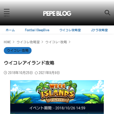
ホーム
FootballDeepDive
ウイコレ攻略室
Jクラ攻略室
HOME
>
ウイコレ攻略室
>
ウイコレ-攻略
>
ウイコレ-攻略
ウイコレアイランド攻略
2018年10月25日
2021年9月9日