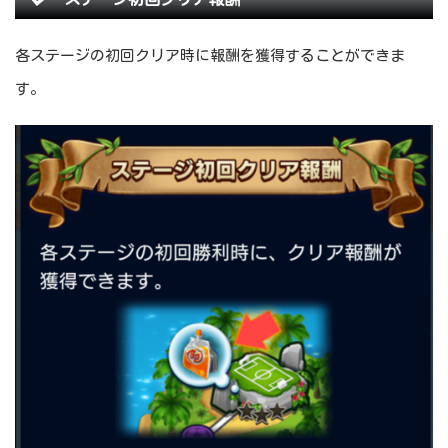
各ステージの初回クリア時に報酬を獲得することができま
す。