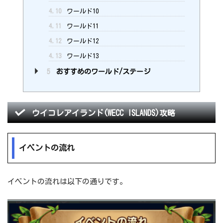
4.10
ワールド10
4.11
ワールド11
4.12
ワールド12
4.13
ワールド13
5
おすすめのワールド/ステージ
ウイコレアイランド(WECC ISLANDS)攻略
イベントの流れ
イベントの流れは以下の通りです。