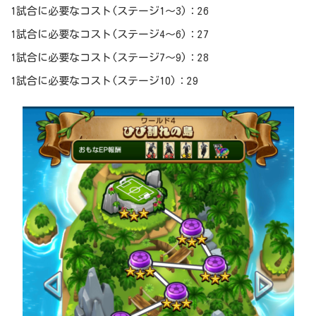
1試合に必要なコスト(ステージ1～3)：26
1試合に必要なコスト(ステージ4～6)：27
1試合に必要なコスト(ステージ7～9)：28
1試合に必要なコスト(ステージ10)：29