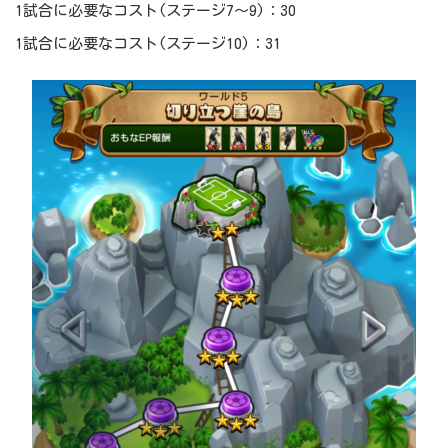
1試合に必要なコスト(ステージ7～9)：30
1試合に必要なコスト(ステージ10)：31