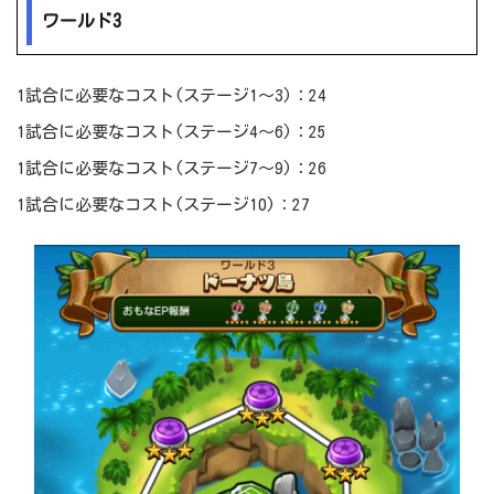
ワールド3
1試合に必要なコスト(ステージ1～3)：24
1試合に必要なコスト(ステージ4～6)：25
1試合に必要なコスト(ステージ7～9)：26
1試合に必要なコスト(ステージ10)：27