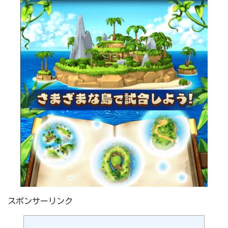
スポンサーリンク