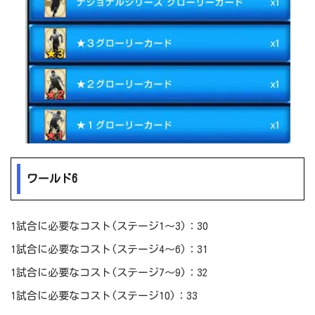
ワールド6
1試合に必要なコスト(ステージ1～3)：30
1試合に必要なコスト(ステージ4～6)：31
1試合に必要なコスト(ステージ7～9)：32
1試合に必要なコスト(ステージ10)：33