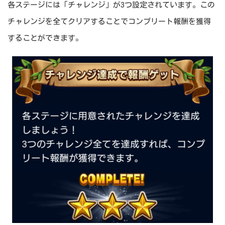
各ステージには「チャレンジ」が3つ設定されています。この
チャレンジを全てクリアすることでコンプリート報酬を獲得
することができます。