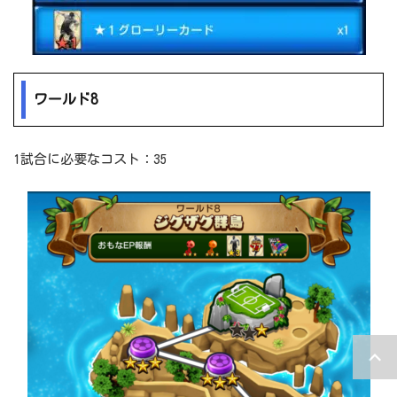
ワールド8
1試合に必要なコスト：35