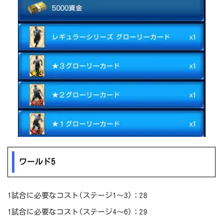
ワールド5
1試合に必要なコスト(ステージ1～3)：28
1試合に必要なコスト(ステージ4～6)：29