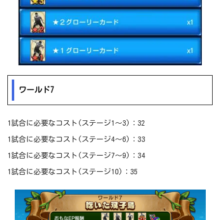
ワールド7
1試合に必要なコスト(ステージ1～3)：32
1試合に必要なコスト(ステージ4～6)：33
1試合に必要なコスト(ステージ7～9)：34
1試合に必要なコスト(ステージ10)：35