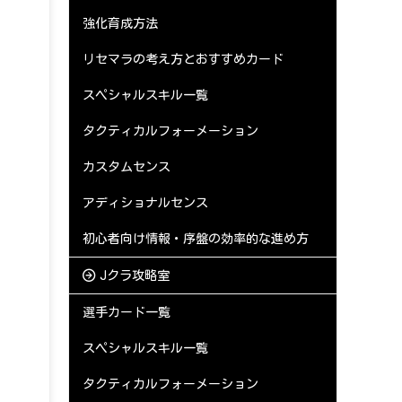
強化育成方法
リセマラの考え方とおすすめカード
スペシャルスキル一覧
タクティカルフォーメーション
カスタムセンス
アディショナルセンス
初心者向け情報・序盤の効率的な進め方
Jクラ攻略室
選手カード一覧
スペシャルスキル一覧
タクティカルフォーメーション