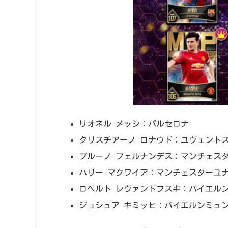
リオネル メッシ：バルセロナ
クリスチアーノ ロナウド：ユヴェント
ブルーノ フェルナンデス：マンチェス
ハリー マグワイア：マンチェスターユ
ロベルト レヴァンドフスキ：バイエル
ジョシュア キミッヒ：バイエルンミュ