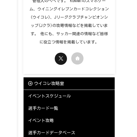
管理人のペペです。 KONAMIのスマホゲー
ム、ウイニングイレブンカードコレクション
(ウイコレ)、Jリーグクラブチャンピオンシ
ップ(Jクラ)の攻略情報などを掲載していま
す。 他にも、サッカー関連の情報など皆様
に役立つ情報を掲載しています。
ウイコレ攻略室
イベントスケジュール
選手カード一覧
イベント攻略
選手カードデータベース