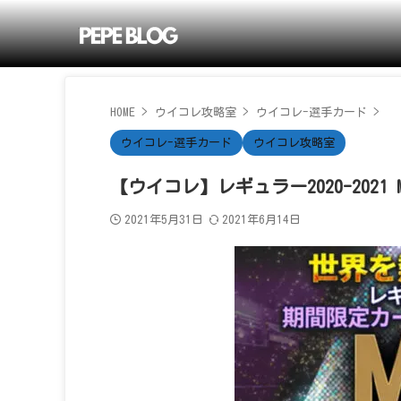
HOME
>
ウイコレ攻略室
>
ウイコレ-選手カード
>
ウイコレ-選手カード
ウイコレ攻略室
【ウイコレ】レギュラー2020-2021 
2021年5月31日
2021年6月14日