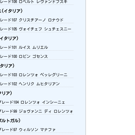
グレード106 ロベルト レヴァンドフスキ
(イタリア)
グレード107 クリスチアーノ ロナウド
グレード105 ヴォイチェフ シュチェスニー
イタリア)
グレード101 ルイス ムリエル
グレード100 ロビン ゴセンス
タリア)
グレード103 ロレンツォ ペッレグリーニ
グレード102 ヘンリク ムヒタリアン
タリア)
 グレード104 ロレンツォ インシーニェ
 グレード99 ジョヴァンニ ディ ロレンツォ
ポルトガル)
 グレード97 ウィルソン マナファ