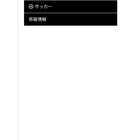
サッカー
移籍情報