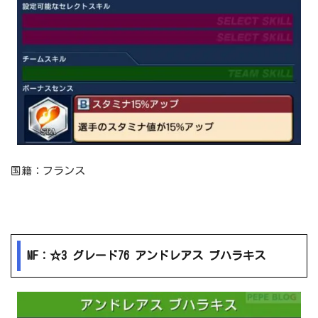
国籍：フランス
MF：☆3 グレード76 アンドレアス ブハラキス