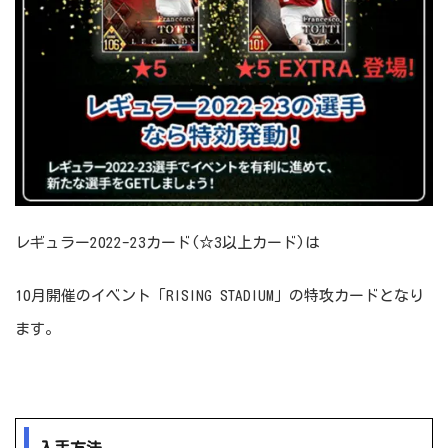
レギュラー2022-23カード(☆3以上カード)は
10月開催のイベント「RISING STADIUM」の特攻カードとなり
ます。