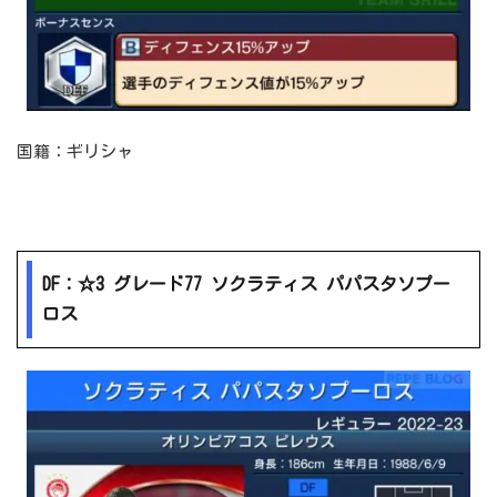
国籍：ギリシャ
DF：☆3 グレード77 ソクラティス パパスタソプー
ロス