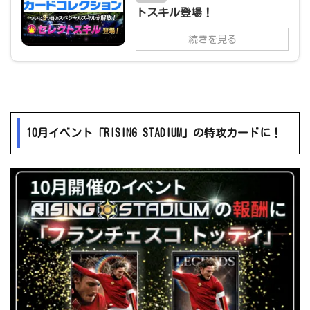
トスキル登場！
続きを見る
10月イベント「RISING STADIUM」の特攻カードに！