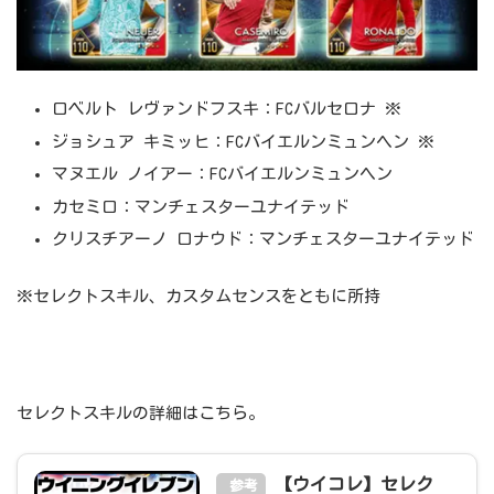
ロベルト レヴァンドフスキ：FCバルセロナ ※
ジョシュア キミッヒ：FCバイエルンミュンヘン ※
マヌエル ノイアー：FCバイエルンミュンヘン
カセミロ：マンチェスターユナイテッド
クリスチアーノ ロナウド：マンチェスターユナイテッド
※セレクトスキル、カスタムセンスをともに所持
セレクトスキルの詳細はこちら。
【ウイコレ】セレク
参考