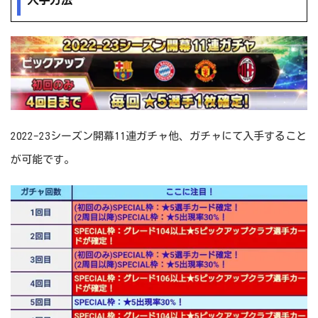
入手方法
2022-23シーズン開幕11連ガチャ他、ガチャにて入手すること
が可能です。