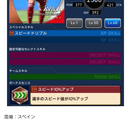
国籍：スペイン