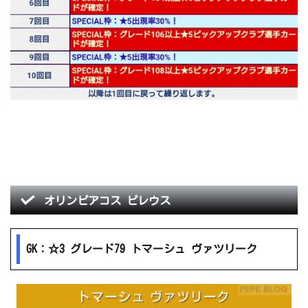
オリンピアコス ピレウス
GK：☆3 グレード79 トマーシュ ヴァツリーク