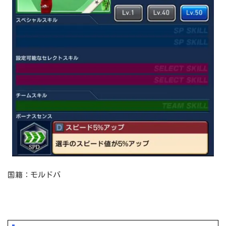
国籍：モルドバ