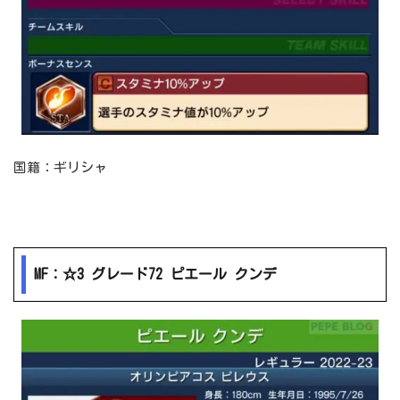
国籍：ギリシャ
MF：☆3 グレード72 ピエール クンデ