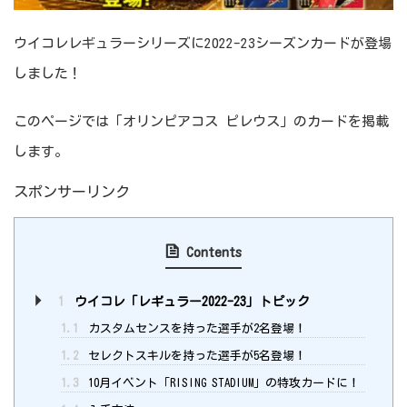
ウイコレレギュラーシリーズに2022-23シーズンカードが登場
しました！
このページでは「オリンピアコス ピレウス」のカードを掲載
します。
スポンサーリンク
Contents
1
ウイコレ「レギュラー2022-23」トピック
1.1
カスタムセンスを持った選手が2名登場！
1.2
セレクトスキルを持った選手が5名登場！
1.3
10月イベント「RISING STADIUM」の特攻カードに！