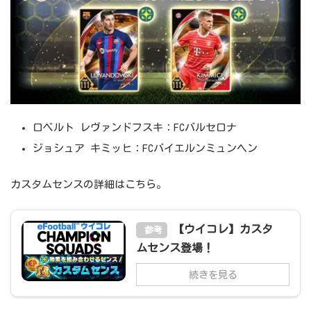
ロベルト レヴァンドフスキ：FCバルセロナ
ジョシュア キミッヒ：FCバイエルンミュンヘン
カスタムセンスの詳細はこちら。
【ウイコレ】カスタ
参考
ムセンス登場！
続きを見る