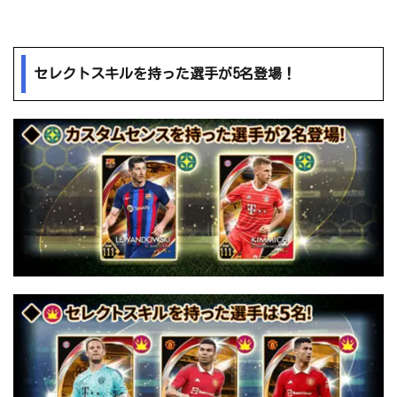
セレクトスキルを持った選手が5名登場！