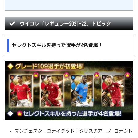
ウイコレ「レギュラー2021-22」トピック
セレクトスキルを持った選手が4名登場！
マンチェスターユナイテッド：クリスチアーノ ロナウド