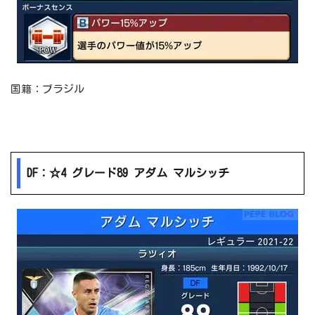
国籍：ブラジル
DF：☆4 グレード89 アダム マルシッチ