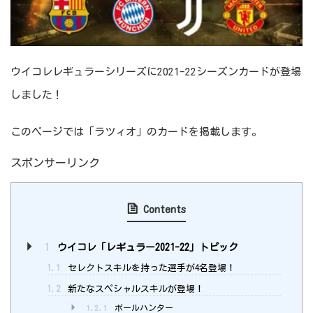
ウイコレレギュラーシリーズに2021-22シーズンカードが登場
しました！
このページでは「ラツィオ」のカードを掲載します。
スポンサーリンク
Contents
1
ウイコレ「レギュラー2021-22」トピック
1.1
セレクトスキルを持った選手が4名登場！
1.2
新たなスペシャルスキルが登場！
1.2.1
ボールハンター