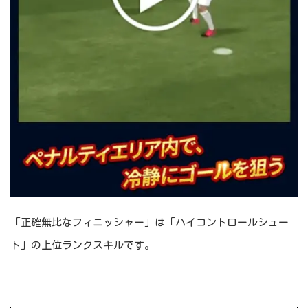
「正確無比なフィニッシャー」は「ハイコントロールシュー
ト」の上位ランクスキルです。