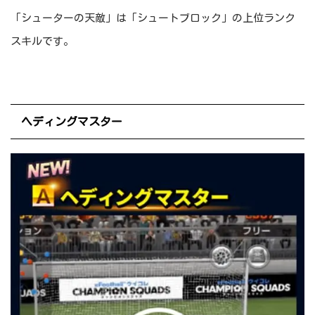
「シューターの天敵」は「シュートブロック」の上位ランク
スキルです。
ヘディングマスター