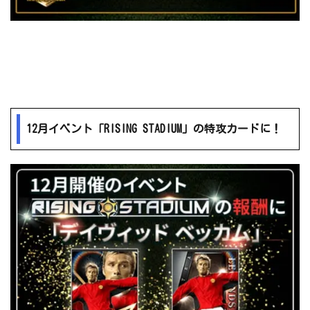
12月イベント「RISING STADIUM」の特攻カードに！