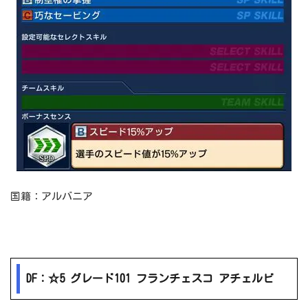
国籍：アルバニア
DF：☆5 グレード101 フランチェスコ アチェルビ