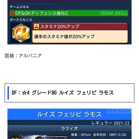
国籍：アルバニア
DF：☆4 グレード90 ルイズ フェリピ ラモス