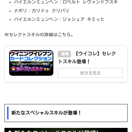
バイエルンミュンヘン：ロベルト レヴァンドフスキ
ナポリ：カリドゥ クリバリ
バイエルンミュンヘン：ジョシュア キミッヒ
※セレクトスキルの詳細はこちら。
【ウイコレ】セレク
参考
トスキル登場！
続きを見る
新たなスペシャルスキルが登場！