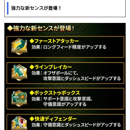
強力な新センスが登場！