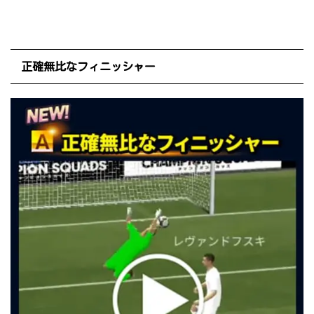
正確無比なフィニッシャー