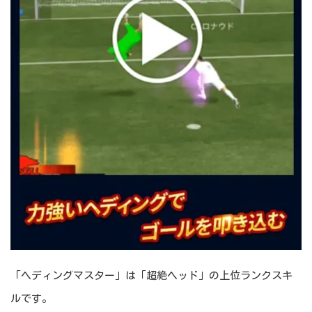
「ヘディングマスター」は「超絶ヘッド」の上位ランクスキ
ルです。