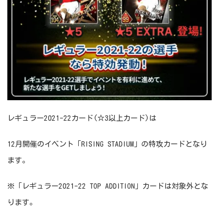
レギュラー2021-22カード(☆3以上カード)は
12月開催のイベント「RISING STADIUM」の特攻カードとなり
ます。
※「レギュラー2021-22 TOP ADDITION」カードは対象外とな
ります。