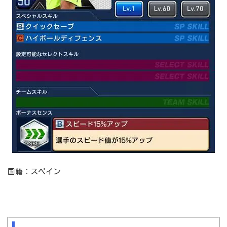
国籍：スペイン