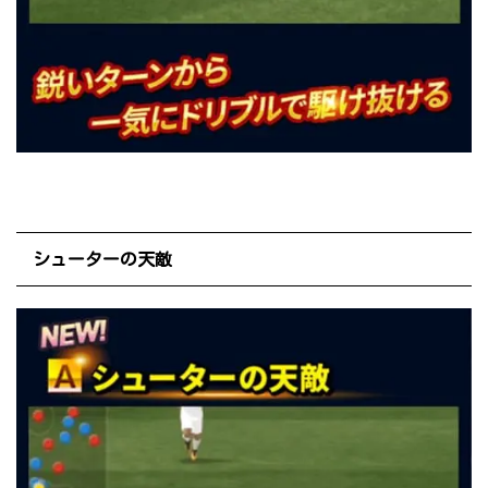
シューターの天敵