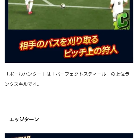
「ボールハンター」は「パーフェクトスティール」の上位ラ
ンクスキルです。
エッジターン