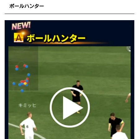
ボールハンター