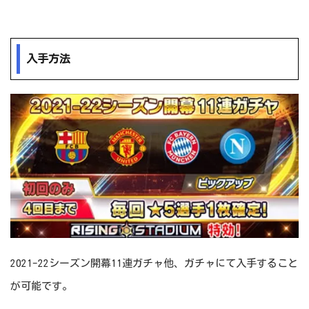
入手方法
2021-22シーズン開幕11連ガチャ他、ガチャにて入手すること
が可能です。