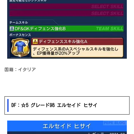
国籍：イタリア
DF：☆5 グレード98 エルセイド ヒサイ