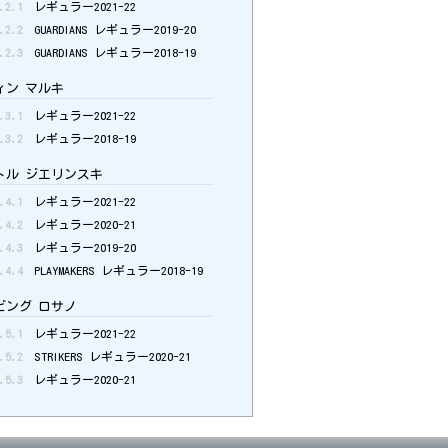
.2.1
レギュラー2021-22
.2.2
GUARDIANS レギュラー2019-20
.2.3
GUARDIANS レギュラー2018-19
ン マルキ
.3.1
レギュラー2021-22
.3.2
レギュラー2018-19
ル ジエリンスキ
.4.1
レギュラー2021-22
.4.2
レギュラー2020-21
.4.3
レギュラー2019-20
.4.4
PLAYMAKERS レギュラー2018-19
ング ロサノ
.5.1
レギュラー2021-22
.5.2
STRIKERS レギュラー2020-21
.5.3
レギュラー2020-21