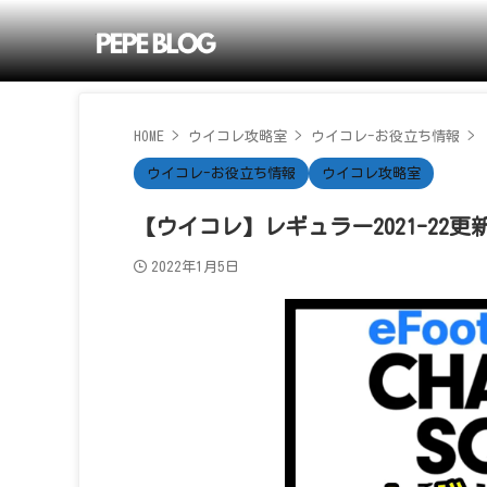
HOME
>
ウイコレ攻略室
>
ウイコレ-お役立ち情報
>
ウイコレ-お役立ち情報
ウイコレ攻略室
【ウイコレ】レギュラー2021-2
2022年1月5日