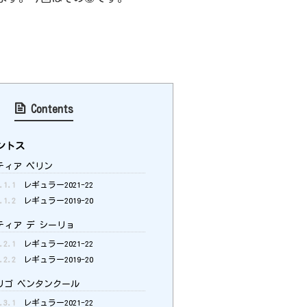
Contents
ントス
ィア ペリン
.1.1
レギュラー2021-22
.1.2
レギュラー2019-20
ィア デ シーリョ
.2.1
レギュラー2021-22
.2.2
レギュラー2019-20
ゴ ベンタンクール
.3.1
レギュラー2021-22