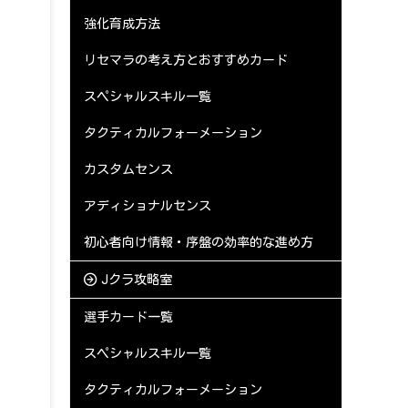
強化育成方法
リセマラの考え方とおすすめカード
スペシャルスキル一覧
タクティカルフォーメーション
カスタムセンス
アディショナルセンス
初心者向け情報・序盤の効率的な進め方
Jクラ攻略室
選手カード一覧
スペシャルスキル一覧
タクティカルフォーメーション