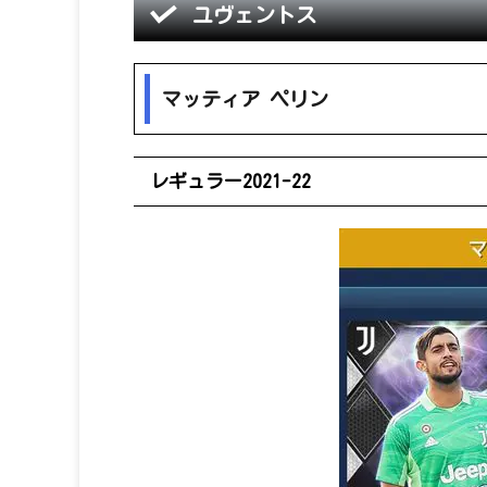
ユヴェントス
マッティア ペリン
レギュラー2021-22