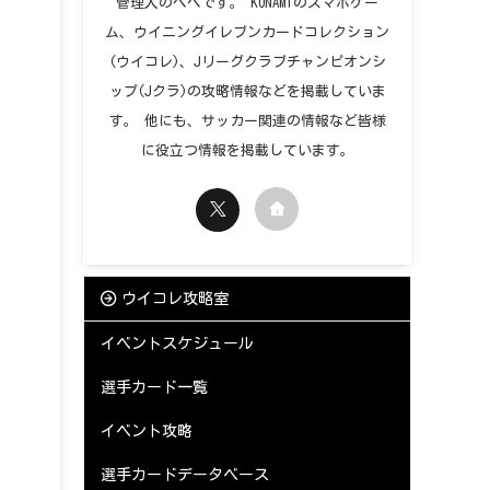
管理人のペペです。 KONAMIのスマホゲー
ム、ウイニングイレブンカードコレクション
(ウイコレ)、Jリーグクラブチャンピオンシ
ップ(Jクラ)の攻略情報などを掲載していま
す。 他にも、サッカー関連の情報など皆様
に役立つ情報を掲載しています。
ウイコレ攻略室
イベントスケジュール
選手カード一覧
イベント攻略
選手カードデータベース