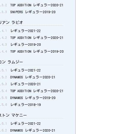
.3.2
TOP ADDITION レギュラー2020-21
.3.3
SNIPERS レギュラー2019-20
アン ラビオ
.4.1
レギュラー2021-22
.4.2
TOP ADDITION レギュラー2020-21
.4.3
レギュラー2019-20
.4.4
TOP ADDITION レギュラー2019-20
ン ラムジー
.5.1
レギュラー2021-22
.5.2
DYNAMOS レギュラー2020-21
.5.3
レギュラー2020-21
.5.4
TOP ADDITION レギュラー2020-21
.5.5
DYNAMOS レギュラー2019-20
.5.6
レギュラー2018-19
トン マケニー
.6.1
レギュラー2021-22
.6.2
DYNAMOS レギュラー2020-21