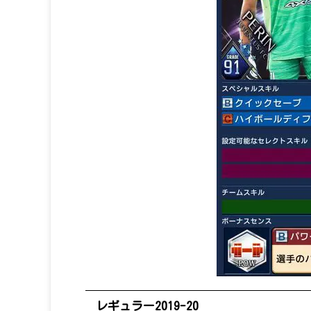
レギュラー2019-20