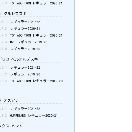
.6.3
TOP ADDITION レギュラー2020-21
 クルセフスキ
.7.1
レギュラー2021-22
.7.2
レギュラー2020-21
.7.3
TOP ADDITION レギュラー2020-21
.7.4
MVP レギュラー2019-20
.7.5
レギュラー2019-20
リコ ベルナルデスキ
.8.1
レギュラー2021-22
.8.2
レギュラー2019-20
.8.3
TOP ADDITION レギュラー2019-20
 オスピナ
.1.1
レギュラー2021-22
.1.2
GUARDIANS レギュラー2020-21
クス メレト