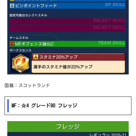
国籍：スコットランド
MF：☆4 グレード90 フレッジ