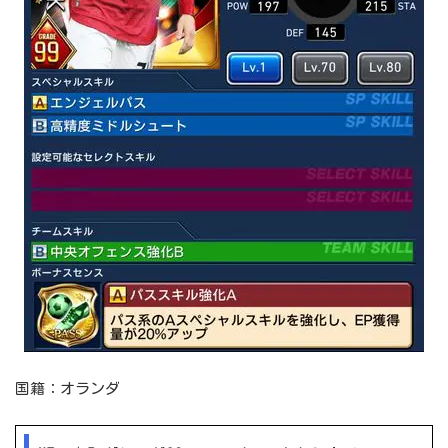
国籍：オランダ