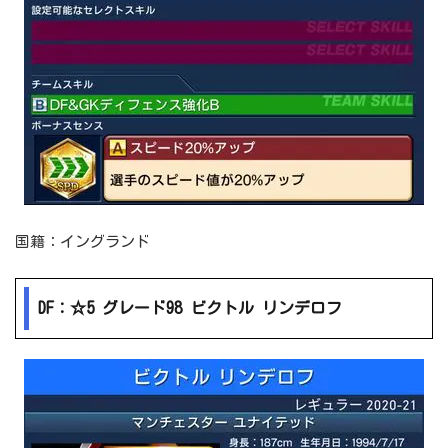
国籍：イングランド
DF：☆5 グレード98 ビクトル リンデロフ