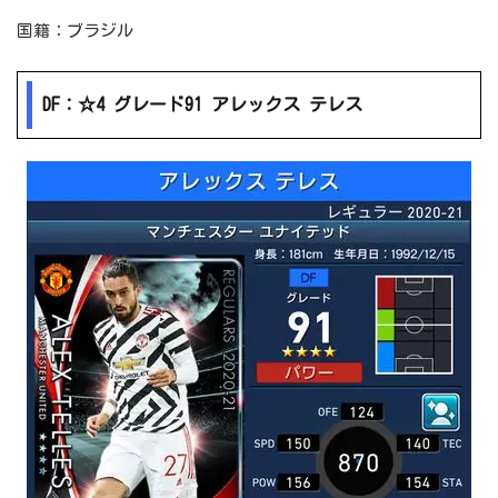
国籍：ブラジル
DF：☆4 グレード91 アレックス テレス