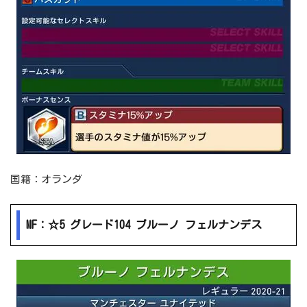
国籍：オランダ
MF：☆5 グレード104 ブルーノ フェルナンデス