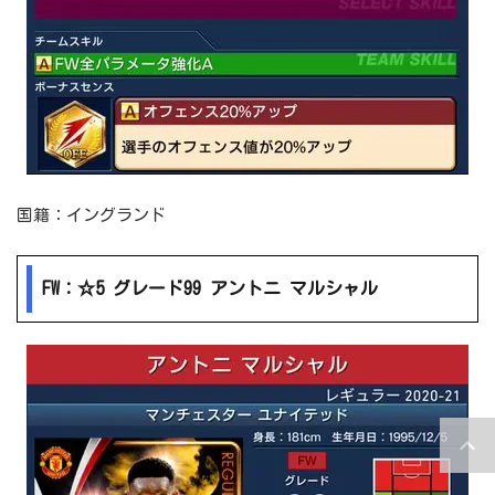
国籍：イングランド
FW：☆5 グレード99 アントニ マルシャル