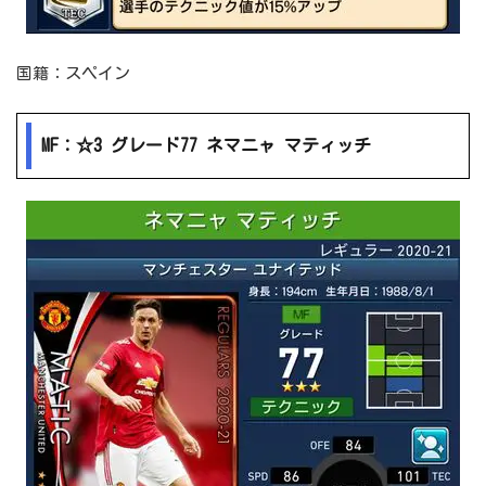
国籍：スペイン
MF：☆3 グレード77 ネマニャ マティッチ