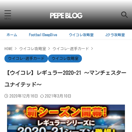
ホーム
FootballDeepDive
ウイコレ攻略室
Jクラ攻略室
HOME
>
ウイコレ攻略室
>
ウイコレ-選手カード
>
ウイコレ-選手カード
ウイコレ攻略室
【ウイコレ】レギュラー2020-21 ～マンチェスター
ユナイテッド～
2020年12月16日
2021年3月10日