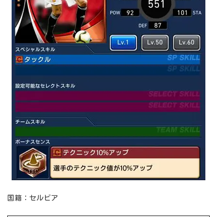
国籍：セルビア