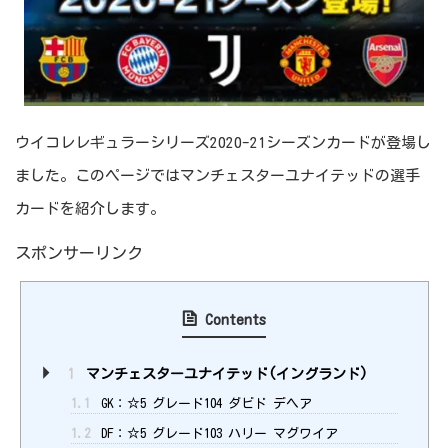
ウイコレレギュラーシリーズ2020-21シーズンカードが登場し
ました。このページではマンチェスターユナイテッドの選手
カードを紹介します。
スポンサーリンク
Contents
1
マンチェスターユナイテッド(イングランド)
1.1
GK：☆5 グレード104 ダビド デヘア
1.2
DF：☆5 グレード103 ハリー マグワイア