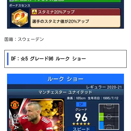
国籍：スウェーデン
DF：☆5 グレード96 ルーク ショー