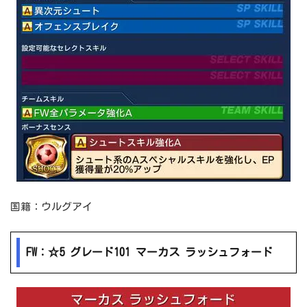
国籍：ウルグアイ
FW：☆5 グレード101 マーカス ラッシュフォード