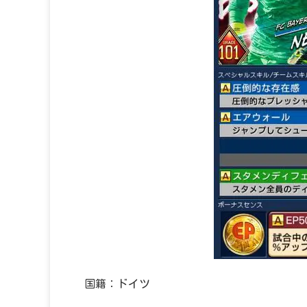
国籍：ドイツ