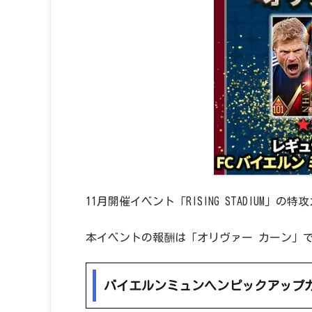
11月開催イベント「RISING STADIUM」
本イベントの報酬は「オリヴァー カーン」
バイエルンミュンヘンピックアップ