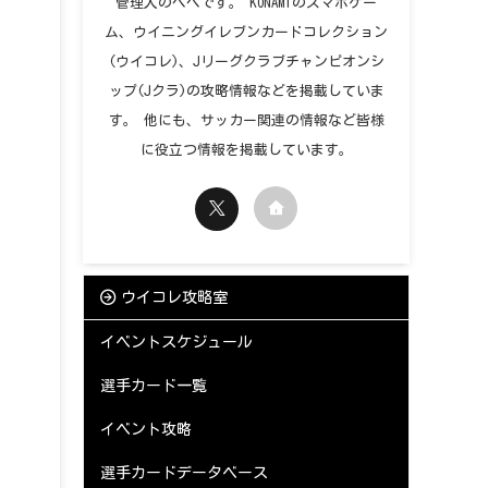
管理人のペペです。 KONAMIのスマホゲー
ム、ウイニングイレブンカードコレクション
(ウイコレ)、Jリーグクラブチャンピオンシ
ップ(Jクラ)の攻略情報などを掲載していま
す。 他にも、サッカー関連の情報など皆様
に役立つ情報を掲載しています。
ウイコレ攻略室
イベントスケジュール
選手カード一覧
イベント攻略
選手カードデータベース