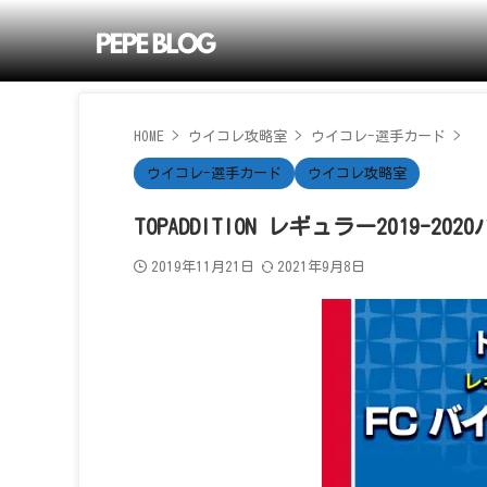
HOME
>
ウイコレ攻略室
>
ウイコレ-選手カード
>
ウイコレ-選手カード
ウイコレ攻略室
TOPADDITION レギュラー2019-
2019年11月21日
2021年9月8日