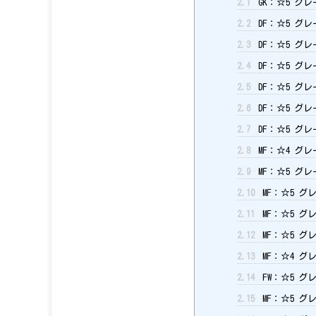
2.1
GK：☆5 グレ
2.2
DF：☆5 グレ
2.3
DF：☆5 グレ
2.4
DF：☆5 グ
2.5
DF：☆5 グ
2.6
DF：☆5 グレ
2.7
DF：☆5 グレ
2.8
MF：☆4 グレ
2.9
MF：☆5 グ
2.10
MF：☆5 グ
2.11
MF：☆5 グ
2.12
MF：☆5 グ
2.13
MF：☆4 グ
2.14
FW：☆5 グ
2.15
MF：☆5 グ