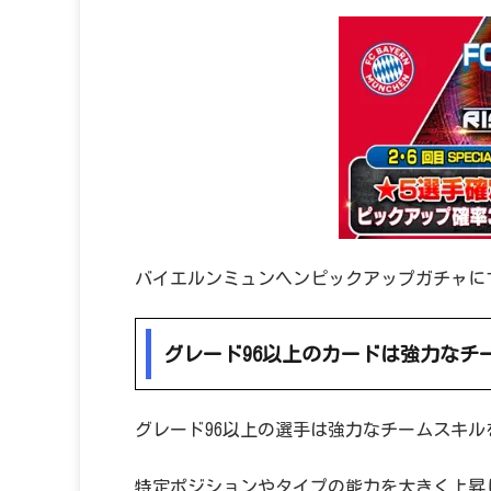
バイエルンミュンヘンピックアップガチャに
グレード96以上のカードは強力なチ
グレード96以上の選手は強力なチームスキル
特定ポジションやタイプの能力を大きく上昇