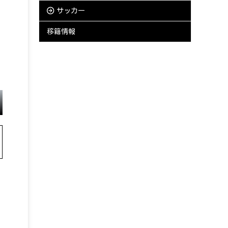
サッカー
移籍情報