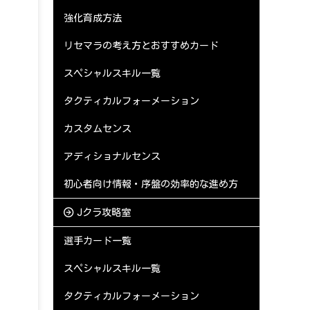
強化育成方法
リセマラの考え方とおすすめカード
スペシャルスキル一覧
タクティカルフォーメーション
カスタムセンス
アディショナルセンス
初心者向け情報・序盤の効率的な進め方
Jクラ攻略室
選手カード一覧
スペシャルスキル一覧
タクティカルフォーメーション