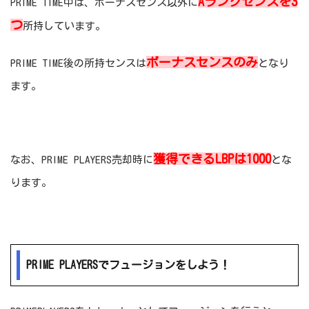
Aランクセンスを3
PRIME TIME中は、ボーナスセンス以外に
つ
所持しています。
ボーナスセンスのみ
PRIME TIME後の所持センスは
となり
ます。
獲得できるLBPは1000
なお、PRIME PLAYERS売却時に
とな
ります。
PRIME PLAYERSでフュージョンをしよう！