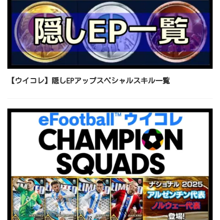
【ウイコレ】隠しEPアップスペシャルスキル一覧