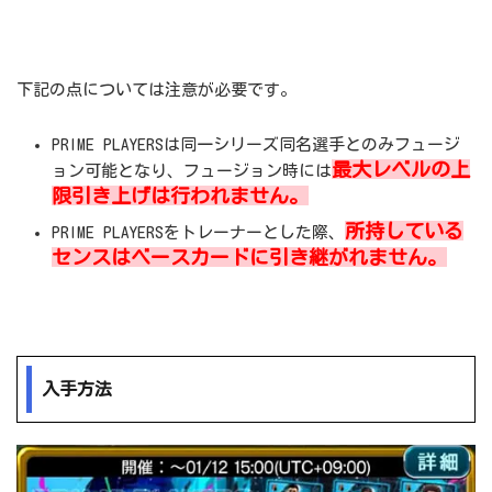
下記の点については注意が必要です。
PRIME PLAYERSは同一シリーズ同名選手とのみフュージ
最大レベルの上
ョン可能となり、フュージョン時には
限引き上げは行われません。
所持している
PRIME PLAYERSをトレーナーとした際、
センスはベースカードに引き継がれません。
入手方法