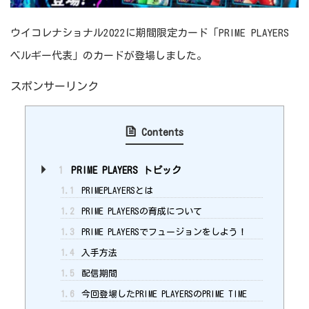
ウイコレナショナル2022に期間限定カード「PRIME PLAYERS
ベルギー代表」のカードが登場しました。
スポンサーリンク
Contents
1
PRIME PLAYERS トピック
1.1
PRIMEPLAYERSとは
1.2
PRIME PLAYERSの育成について
1.3
PRIME PLAYERSでフュージョンをしよう！
1.4
入手方法
1.5
配信期間
1.6
今回登場したPRIME PLAYERSのPRIME TIME