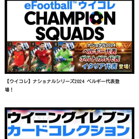
【ウイコレ】ナショナルシリーズ2024 ベルギー代表登
場！