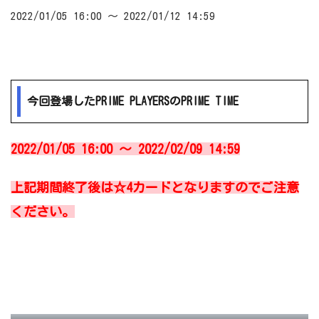
2022/01/05 16:00 ～ 2022/01/12 14:59
今回登場したPRIME PLAYERSのPRIME TIME
2022/01/05 16:00 ～ 2022/02/09 14:59
上記期間終了後は☆4カードとなりますのでご注意
ください。