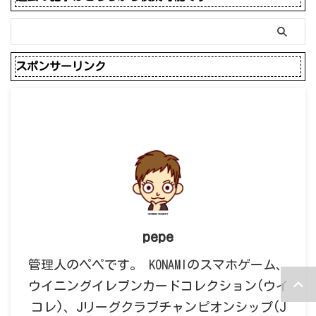
スポンサーリンク
pepe
管理人のペペです。 KONAMIのスマホゲーム、
ウイニングイレブンカードコレクション(ウイ
コレ)、Jリーグクラブチャンピオンシップ(J