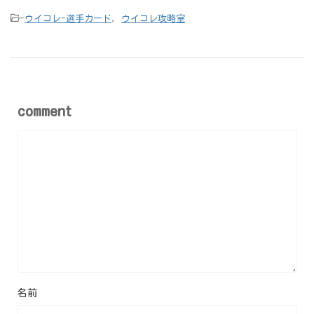
-
ウイコレ-選手カード
,
ウイコレ攻略室
comment
名前