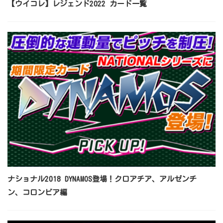
【ウイコレ】レジェンド2022 カード一覧
ナショナル2018 DYNAMOS登場！クロアチア、アルゼンチ
ン、コロンビア編