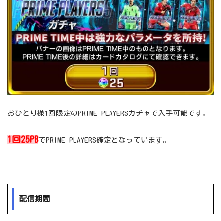
おひとり様1回限定のPRIME PLAYERSガチャで入手可能です。
1回25PB
でPRIME PLAYERS確定となっています。
配信期間