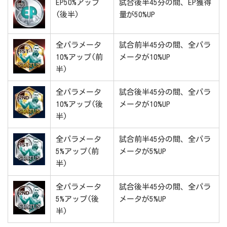
EP50%アップ
試合後半45分の間、EP獲得
(後半)
量が50%UP
全パラメータ
試合前半45分の間、全パラ
10%アップ(前
メータが10%UP
半)
全パラメータ
試合後半45分の間、全パラ
10%アップ(後
メータが10%UP
半)
全パラメータ
試合前半45分の間、全パラ
5%アップ(前
メータが5%UP
半)
全パラメータ
試合後半45分の間、全パラ
5%アップ(後
メータが5%UP
半)