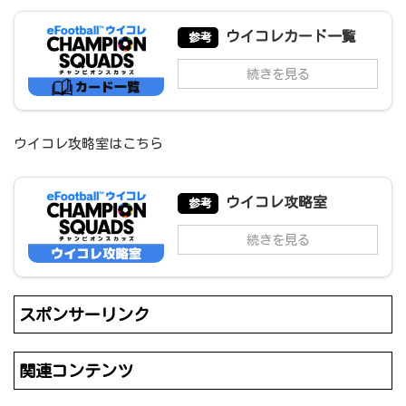
ウイコレカード一覧
参考
続きを見る
ウイコレ攻略室はこちら
ウイコレ攻略室
参考
続きを見る
スポンサーリンク
関連コンテンツ