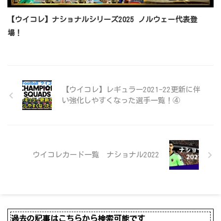
【ウイコレ】ナショナルシリーズ2025 ノルウェー代表登
場！
【ウイコレ】レギュラー2021-22更新に伴
い強化しやすくなった選手一覧！④
ウイコレカード一覧 ナショナル2022
過去の記事はこちらから検索可能です