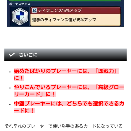
さいごに
始めたばかりのプレーヤーには、「即戦力」
に！
やりこんでいるプレーヤーには、「高級グロー
リーカード」に！
中堅プレーヤーには、どちらでも選択できるカ
ードに！
それぞれのプレーヤーで使い勝手のあるカードになっている