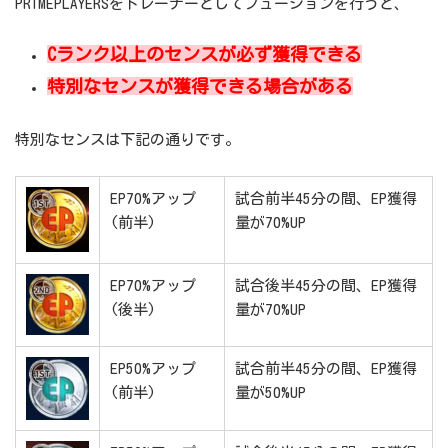
PRIMEPLAYERSをトレーナーとしてフュージョンを行うと、
Cランク以上のセンスが必ず獲得できる
特別なセンスが獲得できる場合がある
特別なセンスは下記の通りです。
EP70%アップ
試合前半45分の間、EP獲得
(前半)
量が70%UP
EP70%アップ
試合後半45分の間、EP獲得
(後半)
量が70%UP
EP50%アップ
試合前半45分の間、EP獲得
(前半)
量が50%UP