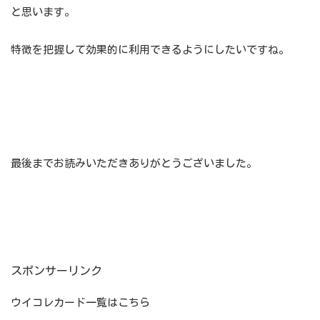
と思います。
特徴を把握して効果的に利用できるようにしたいですね。
最後までお読みいただきありがとうございました。
スポンサーリンク
ウイコレカード一覧はこちら