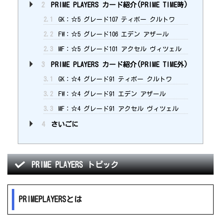
2
PRIME PLAYERS カード紹介(PRIME TIME時)
2.1
GK：☆5 グレード107 ティボー クルトワ
2.2
FW：☆5 グレード106 エデン アザール
2.3
MF：☆5 グレード101 アクセル ヴィツェル
3
PRIME PLAYERS カード紹介(PRIME TIME外)
3.1
GK：☆4 グレード91 ティボー クルトワ
3.2
FW：☆4 グレード91 エデン アザール
3.3
MF：☆4 グレード91 アクセル ヴィツェル
4
さいごに
PRIME PLAYERS トピック
PRIMEPLAYERSとは