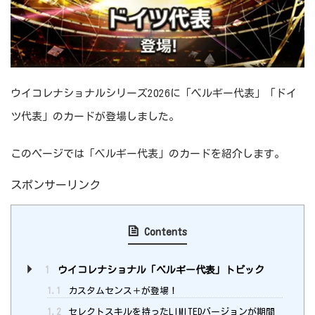
ウイコレナショナルシリーズ2026に「ベルギー代表」「ドイ
ツ代表」のカードが登場しました。
このページでは「ベルギー代表」のカードを紹介します。
スポンサーリンク
Contents
1
ウイコレナショナル「ベルギー代表」トピック
1.1
カスタムセンス＋が登場！
1.2
セレクトスキルを持ったLIMITEDバージョンが期間