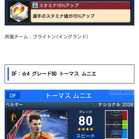
所属チーム：ブライトン(イングランド)
DF：☆4 グレード80 トーマス ムニエ