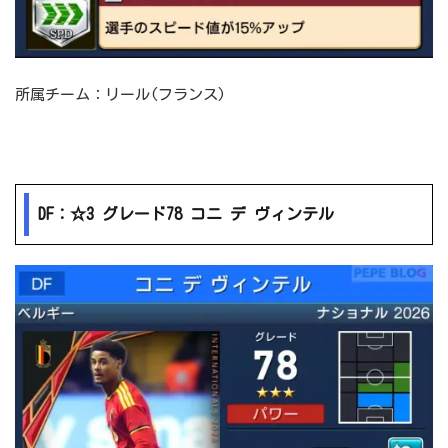
所属チーム：リール(フランス)
DF：☆3 グレード78 コニ デ ヴィンテル