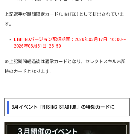
上記選手が期間限定カード(LIMITED)として排出されていま
す。
LIMITEDバージョン配信期間：2026年03月17日 16:00～
2026年03月31日 23:59
※上記期間経過後は通常カードとなり、セレクトスキル未所
持のカードとなります。
3月イベント「RISING STADIUM」の特効カードに