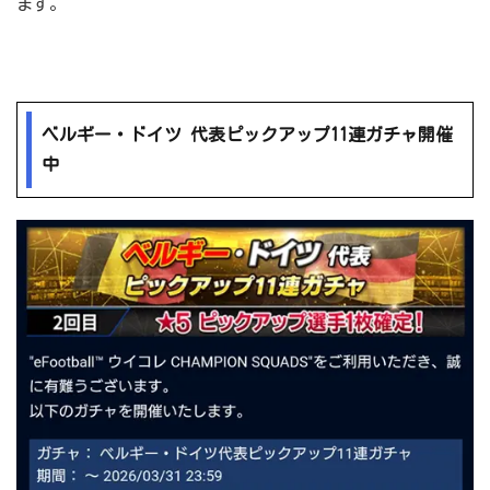
ます。
ベルギー・ドイツ 代表ピックアップ11連ガチャ開催
中