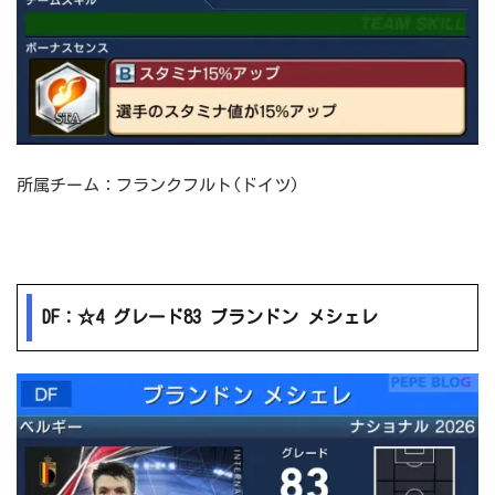
所属チーム：フランクフルト(ドイツ)
DF：☆4 グレード83 ブランドン メシェレ