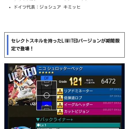
ドイツ代表：ジョシュア キミッヒ
セレクトスキルを持ったLIMITEDバージョンが期間限
定で登場！