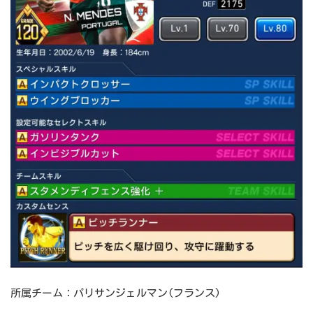
所属チーム：パリサンジェルマン(フランス)