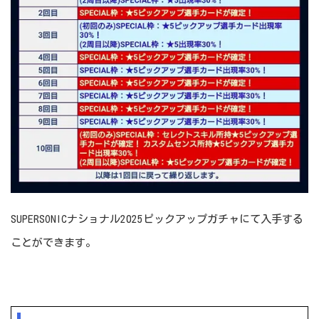
SUPERSONICナショナル2025ピックアップガチャにて入手する
ことができます。