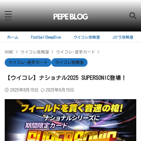
ホーム
FootballDeepDive
ウイコレ攻略室
Jクラ攻略室
HOME
>
ウイコレ攻略室
>
ウイコレ-選手カード
>
ウイコレ-選手カード
ウイコレ攻略室
【ウイコレ】ナショナル2025 SUPERSONIC登場！
2025年8月15日
2025年9月15日