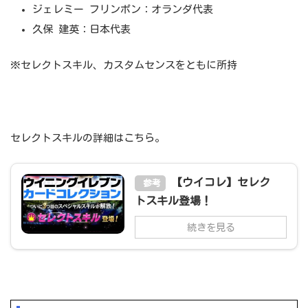
ジェレミー フリンポン：オランダ代表
久保 建英：日本代表
※セレクトスキル、カスタムセンスをともに所持
セレクトスキルの詳細はこちら。
【ウイコレ】セレク
参考
トスキル登場！
続きを見る