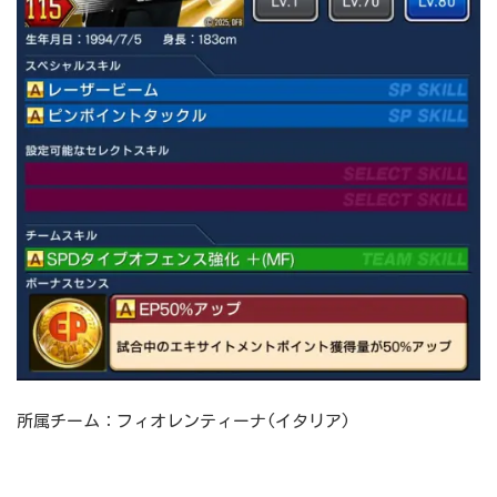
所属チーム：フィオレンティーナ(イタリア)