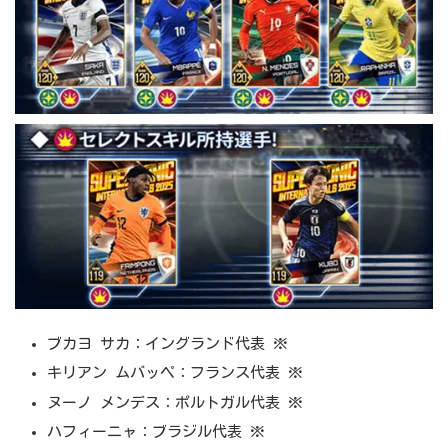
ブカヨ サカ：イングランド代表 ※
キリアン ムバッペ：フランス代表 ※
ヌーノ メンデス：ポルトガル代表 ※
ハフィーニャ：ブラジル代表 ※