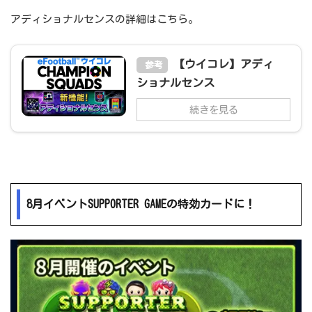
アディショナルセンスの詳細はこちら。
【ウイコレ】アディ
参考
ショナルセンス
続きを見る
8月イベントSUPPORTER GAMEの特効カードに！