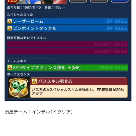
所属チーム：インテル(イタリア)