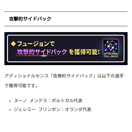
攻撃的サイドバック
アディショナルセンス「攻撃的サイドバック」は以下の選手
で獲得可能です。
ヌーノ メンデス：ポルトガル代表
ジェレミー フリンポン：オランダ代表