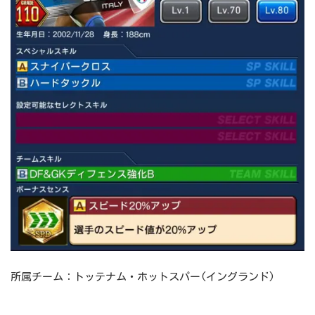
所属チーム：トッテナム・ホットスパー(イングランド)