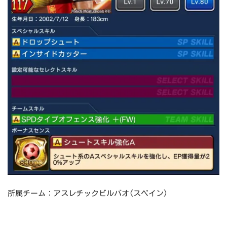
所属チーム：アスレチックビルバオ(スペイン)