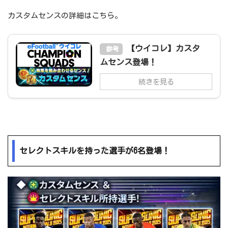
カスタムセンスの詳細はこちら。
【ウイコレ】カスタ
参考
ムセンス登場！
続きを見る
セレクトスキルを持った選手が6名登場！