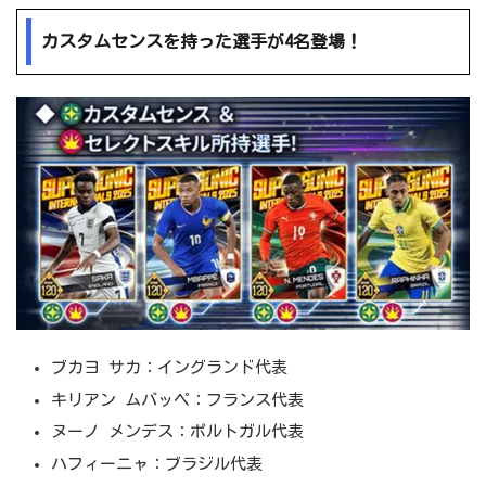
カスタムセンスを持った選手が4名登場！
ブカヨ サカ：イングランド代表
キリアン ムバッペ：フランス代表
ヌーノ メンデス：ポルトガル代表
ハフィーニャ：ブラジル代表