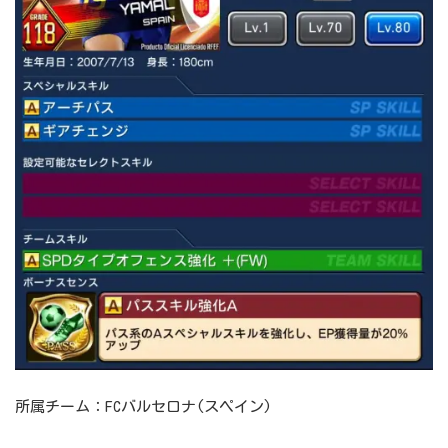
所属チーム：FCバルセロナ(スペイン)