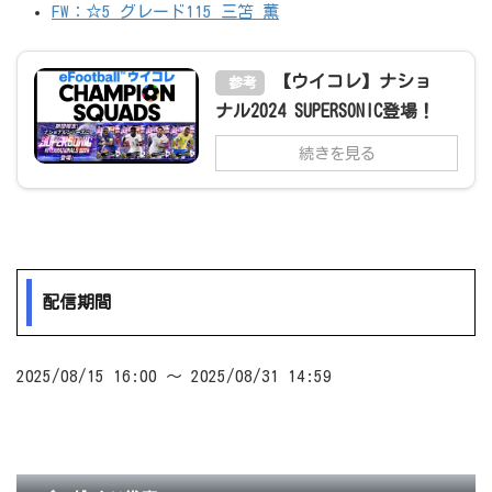
FW：☆5 グレード115 三笘 薫
【ウイコレ】ナショ
参考
ナル2024 SUPERSONIC登場！
続きを見る
配信期間
2025/08/15 16:00 ～ 2025/08/31 14:59