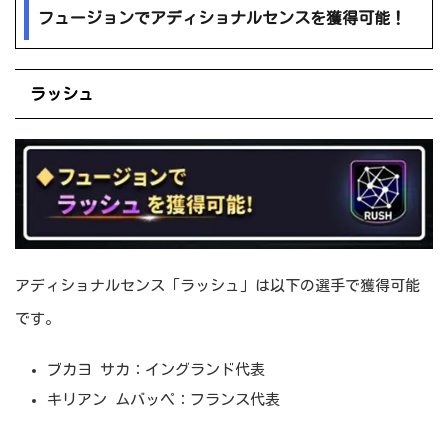
フュージョンでアディショナルセンスを獲得可能！
ラッシュ
アディショナルセンス「ラッシュ」は以下の選手で獲得可能
です。
ブカヨ サカ：イングランド代表
キリアン ムバッペ：フランス代表