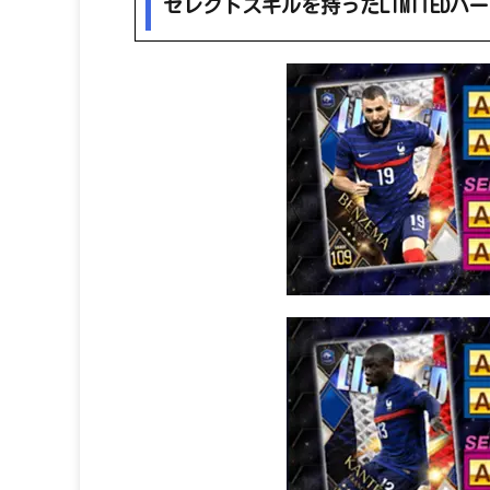
セレクトスキルを持ったLIMITED