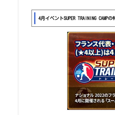
4月イベントSUPER TRAINING CAM