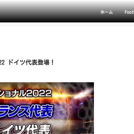
ホーム
Foot
22 ドイツ代表登場！