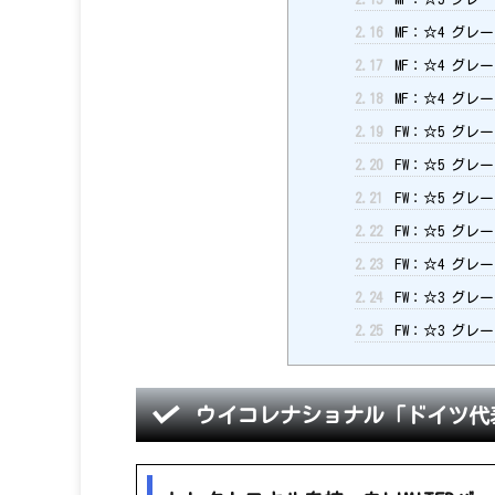
2.16
MF：☆4 グレ
2.17
MF：☆4 グレ
2.18
MF：☆4 グレ
2.19
FW：☆5 グレー
2.20
FW：☆5 グレー
2.21
FW：☆5 グレー
2.22
FW：☆5 グレー
2.23
FW：☆4 グレー
2.24
FW：☆3 グレー
2.25
FW：☆3 グレ
ウイコレナショナル「ドイツ代