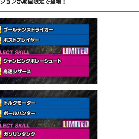
バージョンが期間限定で登場！