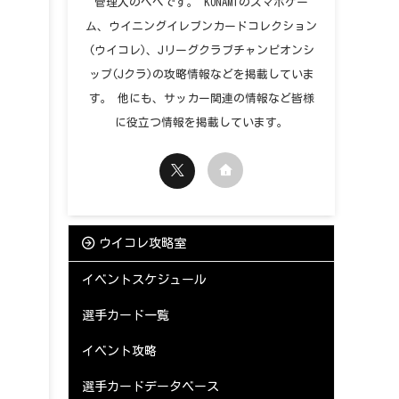
管理人のペペです。 KONAMIのスマホゲー
ム、ウイニングイレブンカードコレクション
(ウイコレ)、Jリーグクラブチャンピオンシ
ップ(Jクラ)の攻略情報などを掲載していま
す。 他にも、サッカー関連の情報など皆様
に役立つ情報を掲載しています。
ウイコレ攻略室
イベントスケジュール
選手カード一覧
イベント攻略
選手カードデータベース