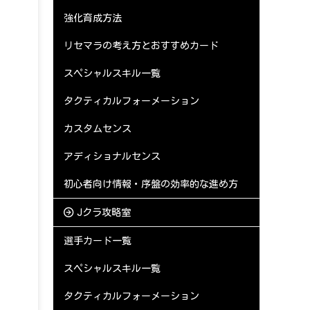
強化育成方法
リセマラの考え方とおすすめカード
スペシャルスキル一覧
タクティカルフォーメーション
カスタムセンス
アディショナルセンス
初心者向け情報・序盤の効率的な進め方
Jクラ攻略室
選手カード一覧
スペシャルスキル一覧
タクティカルフォーメーション