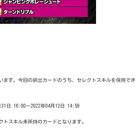
います。今回の排出カードのうち、セレクトスキルを保持でき
。
日 16:00～2022年04月12日 14:59
クトスキル未所持のカードとなります。