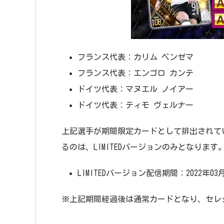
フランス代表：カリム ベンゼマ
フランス代表：エンゴロ カンテ
ドイツ代表：マヌエル ノイアー
ドイツ代表：ティモ ヴェルナー
上記選手が期間限定カードとして排出されて
るのは、LIMITEDバージョンのみとなります
LIMITEDバージョン配信期間：2022年03月31
※上記期間経過後は通常カードとなり、セレ