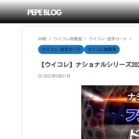
HOME
>
ウイコレ攻略室
>
ウイコレ-選手カード
>
ウイコレ-選手カード
ウイコレ攻略室
【ウイコレ】ナショナルシリーズ20
2022年3月31日