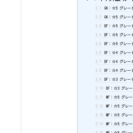
2.1
GK：☆5 グレー
2.2
GK：☆5 グレー
2.3
DF：☆5 グレー
2.4
DF：☆5 グレー
2.5
DF：☆5 グレー
2.6
DF：☆4 グレー
2.7
DF：☆4 グレー
2.8
DF：☆4 グレー
2.9
DF：☆3 グレー
2.10
DF：☆3 グレー
2.11
MF：☆5 グレー
2.12
MF：☆5 グレー
2.13
MF：☆5 グレ
2.14
MF：☆5 グレー
2.15
MF：☆5 グレー