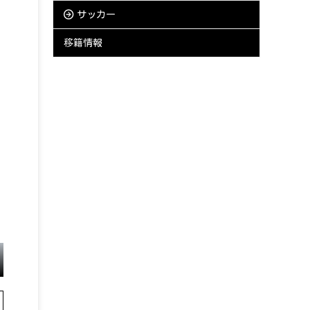
サッカー
移籍情報