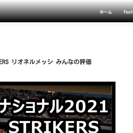
ホーム
Foot
KERS リオネルメッシ みんなの評価