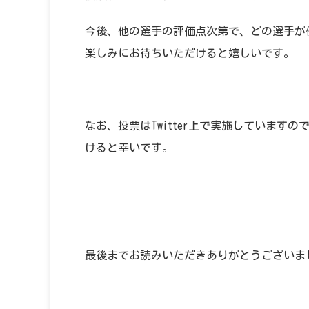
今後、他の選手の評価点次第で、どの選手が
楽しみにお待ちいただけると嬉しいです。
なお、投票はTwitter上で実施しています
けると幸いです。
最後までお読みいただきありがとうございま