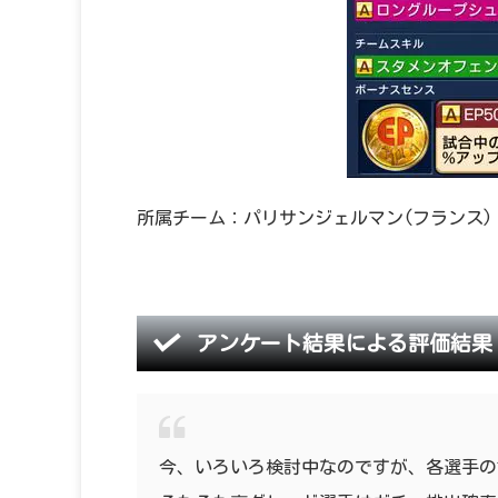
所属チーム：パリサンジェルマン(フランス)
アンケート結果による評価結果
今、いろいろ検討中なのですが、各選手の