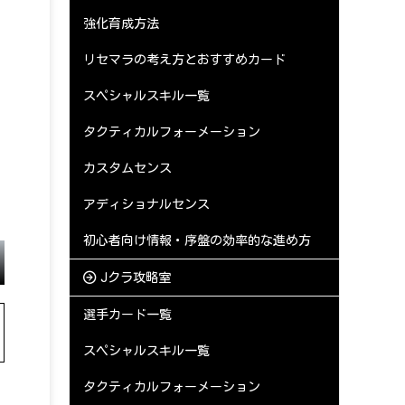
強化育成方法
リセマラの考え方とおすすめカード
スペシャルスキル一覧
タクティカルフォーメーション
カスタムセンス
アディショナルセンス
初心者向け情報・序盤の効率的な進め方
Jクラ攻略室
選手カード一覧
スペシャルスキル一覧
タクティカルフォーメーション