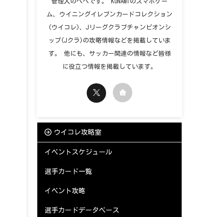
管理人のペペです。 KONAMIのスマホゲー
ム、ウイニングイレブンカードコレクション
(ウイコレ)、Jリーグクラブチャンピオンシ
ップ(Jクラ)の攻略情報などを掲載していま
す。 他にも、サッカー関連の情報など皆様
に役立つ情報を掲載しています。
ウイコレ攻略室
イベントスケジュール
選手カード一覧
イベント攻略
選手カードデータベース