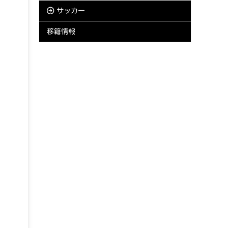
サッカー
移籍情報