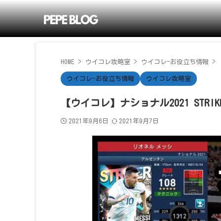
HOME
>
ウイコレ攻略室
>
ウイコレ-お役立ち情報
>
ウイコレ-お役立ち情報
ウイコレ攻略室
【ウイコレ】ナショナル2021 STRI
2021年9月6日
2021年9月7日