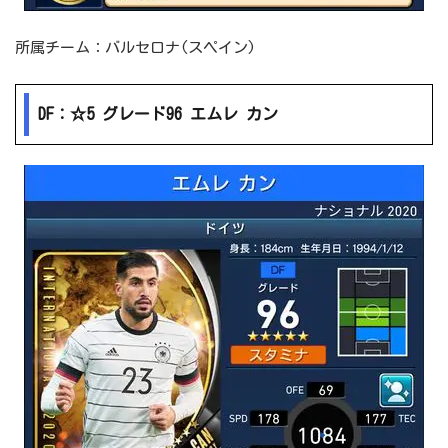
所属チーム：バルセロナ(スペイン)
DF：☆5 グレード96 エムレ カン