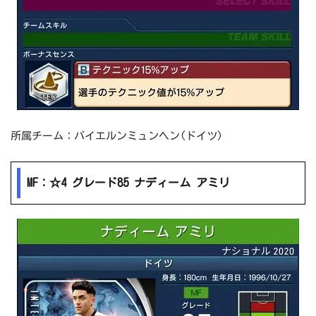
所属チーム：バイエルンミュンヘン(ドイツ)
MF：☆4 グレード85 ナディーム アミリ