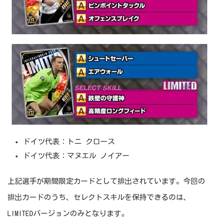
ドイツ代表：トニ クロース
ドイツ代表：マヌエル ノイアー
上記選手が期間限定カードとして排出されています。今回の
排出カードのうち、セレクトスキルを保持できるのは、
LIMITEDバージョンのみとなります。