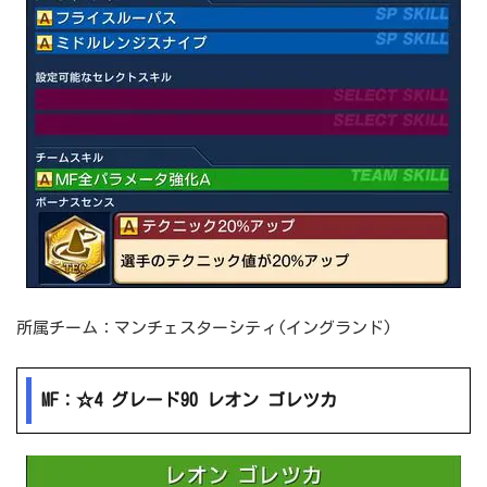
所属チーム：マンチェスターシティ(イングランド)
MF：☆4 グレード90 レオン ゴレツカ