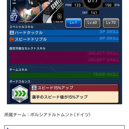
所属チーム：ボルシアドルトムント(ドイツ)