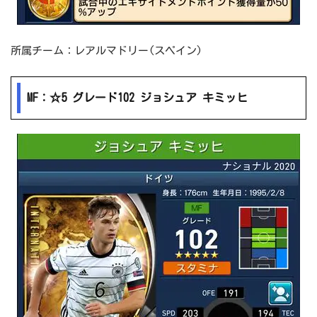
所属チーム：レアルマドリー(スペイン)
MF：☆5 グレード102 ジョシュア キミッヒ