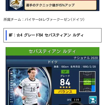
所属チーム：バイヤー04レヴァークーゼン(ドイツ)
MF：☆4 グレード84 セバスティアン ルディ