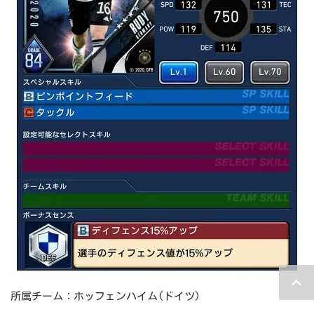
所属チーム：ホッフェンハイム(ドイツ)