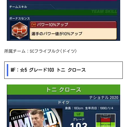
所属チーム：SCフライブルク(ドイツ)
MF：☆5 グレード103 トニ クロース