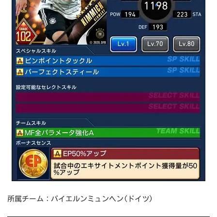
所属チーム：バイエルンミュンヘン(ドイツ)