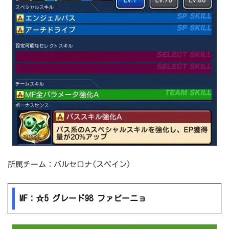
所属チーム：バルセロナ(スペイン)
MF：☆5 グレード98 ファビーニョ