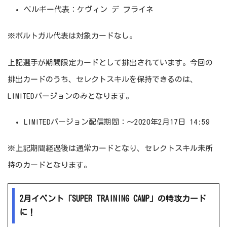
ベルギー代表：ケヴィン デ ブライネ
※ポルトガル代表は対象カードなし。
上記選手が期間限定カードとして排出されています。今回の
排出カードのうち、セレクトスキルを保持できるのは、
LIMITEDバージョンのみとなります。
LIMITEDバージョン配信期間：～2020年2月17日 14:59
※上記期間経過後は通常カードとなり、セレクトスキル未所
持のカードとなります。
2月イベント「SUPER TRAINING CAMP」の特攻カード
に！