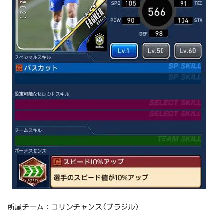
所属チーム：コリンチャンス(ブラジル)