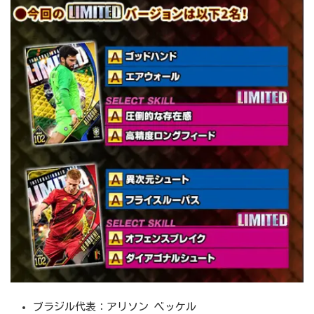
ブラジル代表：アリソン ベッケル