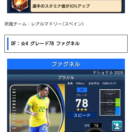
所属チーム：レアルマドリー(スペイン)
DF：☆4 グレード78 ファグネル