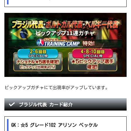
ピックアップガチャにて出現率がアップしています。
ブラジル代表 カード紹介
GK：☆5 グレード102 アリソン ベッケル