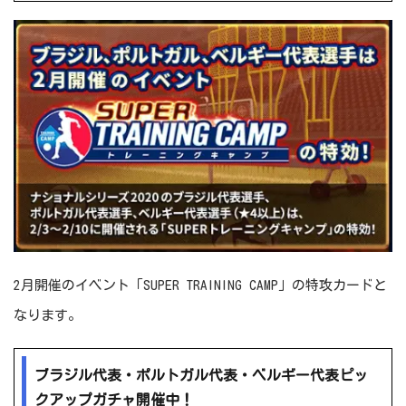
2月開催のイベント「SUPER TRAINING CAMP」の特攻カードと
なります。
ブラジル代表・ポルトガル代表・ベルギー代表ピッ
クアップガチャ開催中！