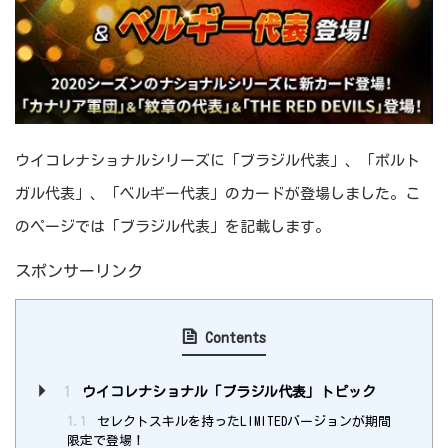
ウイコレナショナルシリーズに「ブラジル代表」、「ポルト
ガル代表」、「ベルギー代表」のカードが登場しました。こ
のページでは「ブラジル代表」を記載します。
スポンサーリンク
Contents
1
ウイコレナショナル「ブラジル代表」トピック
1.1
セレクトスキルを持ったLIMITEDバージョンが期間
限定で登場！