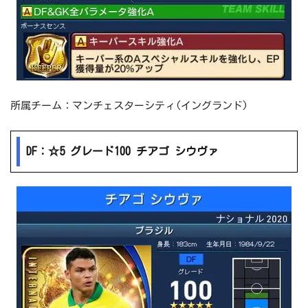
所属チーム：マンチェスターシティ(イングランド)
DF：☆5 グレード100 チアゴ シウヴァ