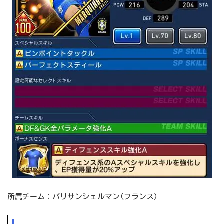
所属チーム：パリサンジェルマン(フランス)