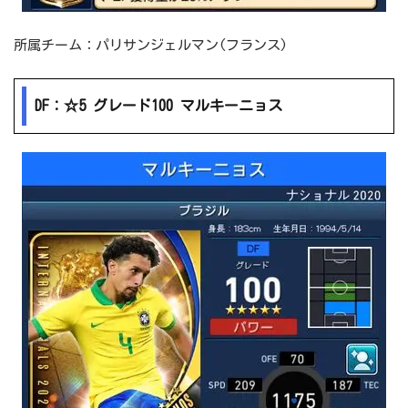
所属チーム：パリサンジェルマン(フランス)
DF：☆5 グレード100 マルキーニョス