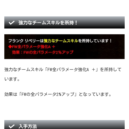
強力なチームスキルを所持！
強力なチームスキル「FW全パラメータ強化A ＋」を所持して
います。
効果は「FWの全パラメータ2%アップ」となっています。
入手方法