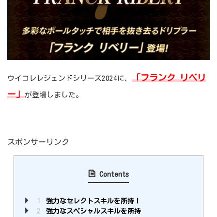
「フランク リベリ
ウイコレレジェンドシリーズ2024に、
ー」
が登場しました。
スポンサーリンク
Contents
1
強力なセレクトスキルを所持！
2
強力なスペシャルスキルを所持