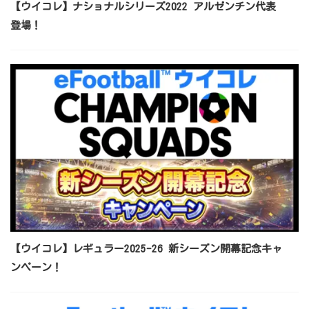
【ウイコレ】ナショナルシリーズ2022 アルゼンチン代表
登場！
【ウイコレ】レギュラー2025-26 新シーズン開幕記念キャ
ンペーン！