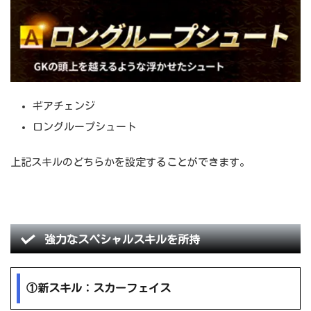
ギアチェンジ
ロングループシュート
上記スキルのどちらかを設定することができます。
強力なスペシャルスキルを所持
①新スキル：スカーフェイス