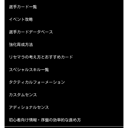
選手カード一覧
イベント攻略
選手カードデータベース
強化育成方法
リセマラの考え方とおすすめカード
スペシャルスキル一覧
タクティカルフォーメーション
カスタムセンス
アディショナルセンス
初心者向け情報・序盤の効率的な進め方