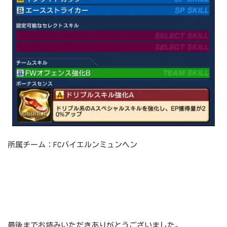
所属チーム：FCバイエルンミュンヘン
最後までお読みいただきありがとうございました。