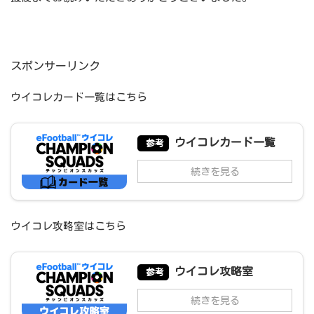
スポンサーリンク
ウイコレカード一覧はこちら
ウイコレカード一覧
参考
続きを見る
ウイコレ攻略室はこちら
ウイコレ攻略室
参考
続きを見る