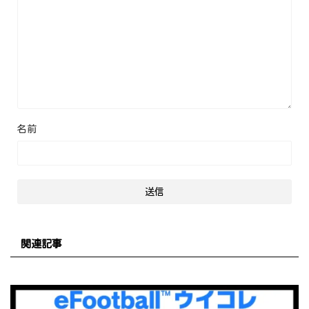
名前
関連記事