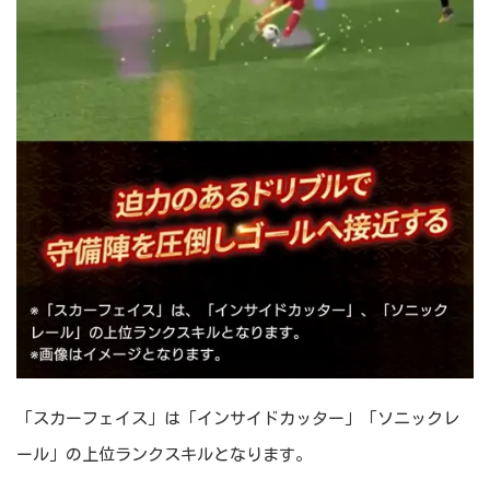
「スカーフェイス」は「インサイドカッター」「ソニックレ
ール」の上位ランクスキルとなります。