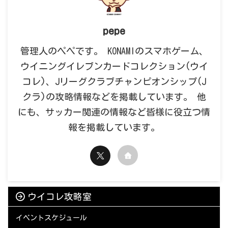
pepe
管理人のペペです。 KONAMIのスマホゲーム、
ウイニングイレブンカードコレクション(ウイ
コレ)、Jリーグクラブチャンピオンシップ(J
クラ)の攻略情報などを掲載しています。 他
にも、サッカー関連の情報など皆様に役立つ情
報を掲載しています。
ウイコレ攻略室
イベントスケジュール