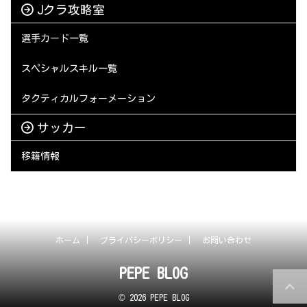
Jクラ攻略室
選手カード一覧
スペシャルスキル一覧
タクティカルフォーメーション
サッカー
移籍情報
ホーム
プライバシーポリシー
お問い合わせ
PEPE BLOG
© 2026 PEPE BLOG