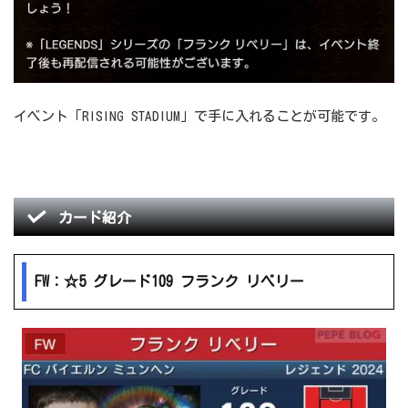
イベント「RISING STADIUM」で手に入れることが可能です。
カード紹介
FW：☆5 グレード109 フランク リベリー