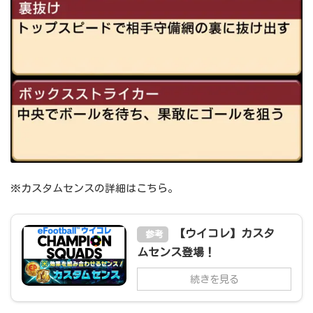
※カスタムセンスの詳細はこちら。
【ウイコレ】カスタ
参考
ムセンス登場！
続きを見る