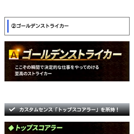
②ゴールデンストライカー
カスタムセンス「トップスコアラー」を所持！