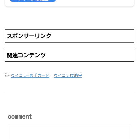
スポンサーリンク
関連コンテンツ
-
ウイコレ-選手カード
,
ウイコレ攻略室
comment