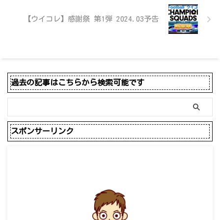
【ウイコレ】感謝祭 第1弾 2024.03予告
過去の記事はこちらから検索可能です
スポンサーリンク