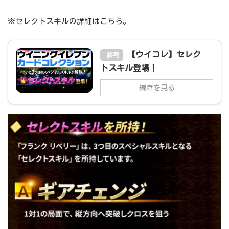
※セレクトスキルの詳細はこちら。
【ウイコレ】セレク
参考
トスキル登場！
続きを見る