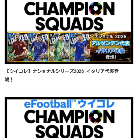
【ウイコレ】ナショナルシリーズ2026 イタリア代表登
場！