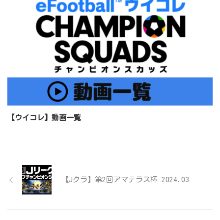
【ウイコレ】動画一覧
【Jクラ】第2回アマテラス杯 2024.03