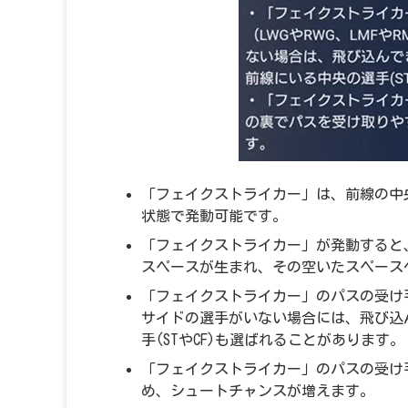
「フェイクストライカー」は、前線の中
状態で発動可能です。
「フェイクストライカー」が発動すると
スペースが生まれ、その空いたスペース
「フェイクストライカー」のパスの受け手は、
サイドの選手がいない場合には、飛び込んで
手(STやCF)も選ばれることがあります。
「フェイクストライカー」のパスの受け
め、シュートチャンスが増えます。