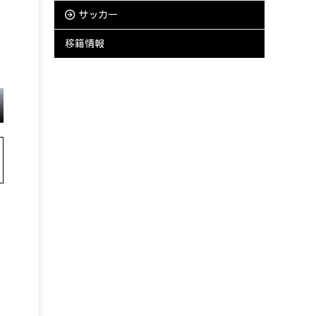
サッカー
移籍情報