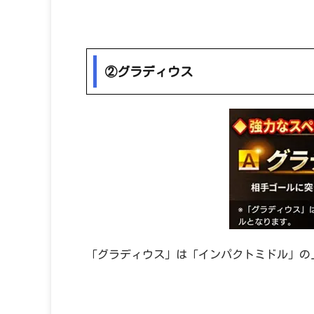
②グラディウス
「グラディウス」は「インパクトミドル」の