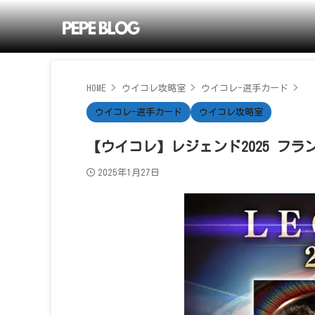
HOME
>
ウイコレ攻略室
>
ウイコレ-選手カード
>
ウイコレ-選手カード
ウイコレ攻略室
【ウイコレ】レジェンド2025 フ
2025年1月27日