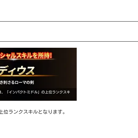
上位ランクスキルとなります。