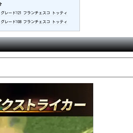
介
 グレード121 フランチェスコ トッティ
 グレード108 フランチェスコ トッティ