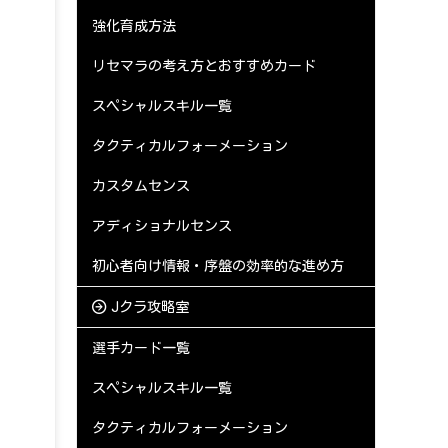
強化育成方法
リセマラの考え方とおすすめカード
スペシャルスキル一覧
タクティカルフォーメーション
カスタムセンス
アディショナルセンス
初心者向け情報・序盤の効率的な進め方
Jクラ攻略室
選手カード一覧
スペシャルスキル一覧
タクティカルフォーメーション