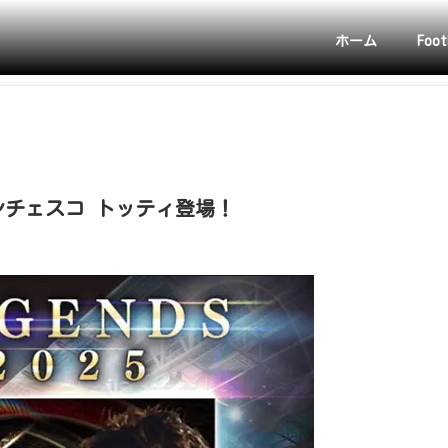
ホーム
Foot
ランチェスコ トッティ登場！