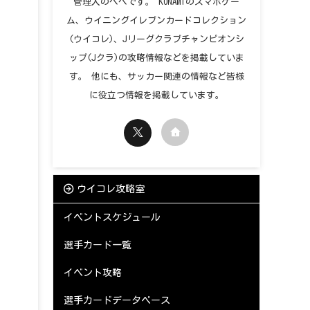
管理人のペペです。 KONAMIのスマホゲー
ム、ウイニングイレブンカードコレクション
(ウイコレ)、Jリーグクラブチャンピオンシ
ップ(Jクラ)の攻略情報などを掲載していま
す。 他にも、サッカー関連の情報など皆様
に役立つ情報を掲載しています。
ウイコレ攻略室
イベントスケジュール
選手カード一覧
イベント攻略
選手カードデータベース