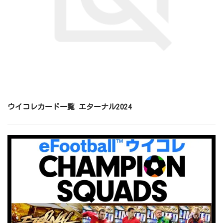
ウイコレカード一覧 エターナル2024