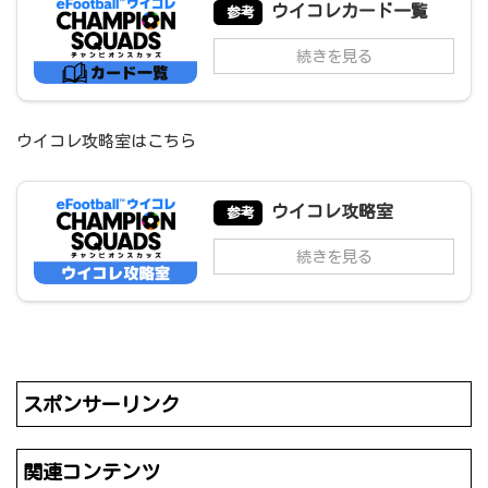
ウイコレカード一覧
参考
続きを見る
ウイコレ攻略室はこちら
ウイコレ攻略室
参考
続きを見る
スポンサーリンク
関連コンテンツ