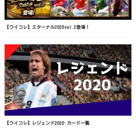
【ウイコレ】エターナル2025vol.2登場！
【ウイコレ】レジェンド2020 カード一覧