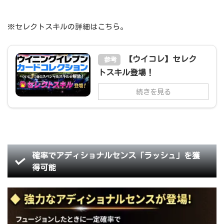
※セレクトスキルの詳細はこちら。
【ウイコレ】セレク
参考
トスキル登場！
続きを見る
確率でアディショナルセンス「ラッシュ」を獲
得可能