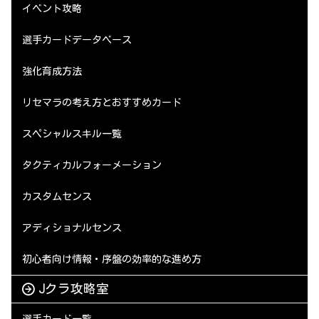
イベント攻略
選手カードデータベース
強化育成方法
リセマラの考え方とおすすめカード
スペシャルスキル一覧
タクティカルフォーメーション
カスタムセンス
アディショナルセンス
初心者向け情報・序盤の効率的な進め方
Jクラ攻略室
選手カード一覧