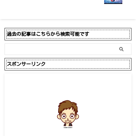
過去の記事はこちらから検索可能です
スポンサーリンク