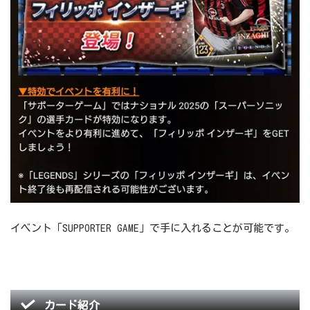
イベント「SUPPORTER GAME」で手に入れることが可能です。
カード紹介