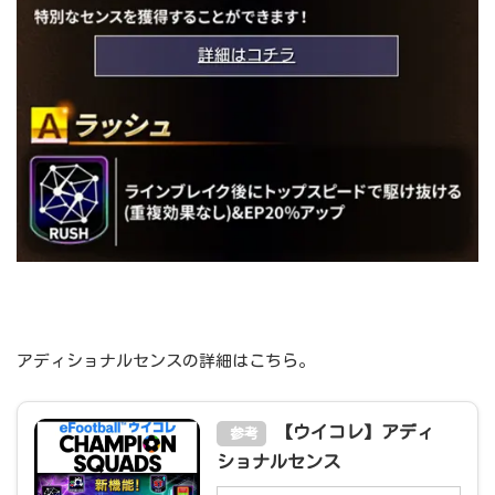
アディショナルセンスの詳細はこちら。
【ウイコレ】アディ
参考
ショナルセンス