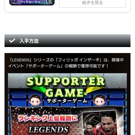
続きを見る
入手方法