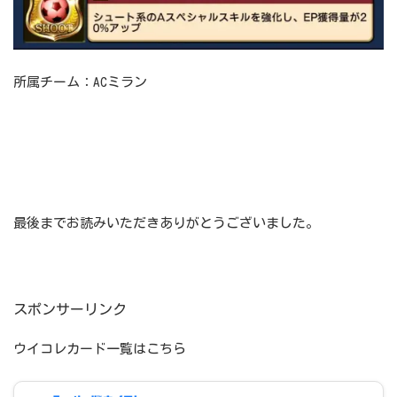
所属チーム：ACミラン
最後までお読みいただきありがとうございました。
スポンサーリンク
ウイコレカード一覧はこちら