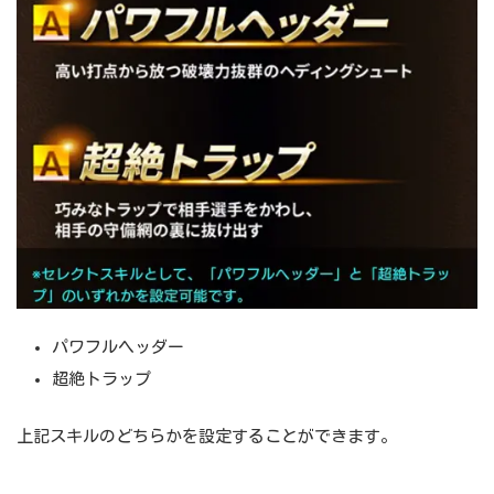
パワフルヘッダー
超絶トラップ
上記スキルのどちらかを設定することができます。