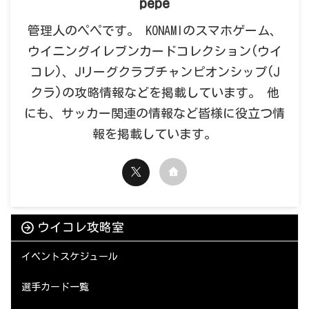
pepe
管理人のペペです。 KONAMIのスマホゲーム、
ウイニングイレブンカードコレクション(ウイ
コレ)、Jリーグクラブチャンピオンシップ(J
クラ)の攻略情報などを掲載しています。 他
にも、サッカー関連の情報など皆様に役立つ情
報を掲載しています。
ウイコレ攻略室
イベントスケジュール
選手カード一覧