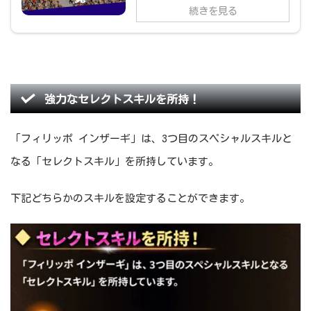
続きを見る
強力なセレクトスキルを所持！
「フィリッポ インザーギ」は、3つ目のスペシャルスキルと
なる「セレクトスキル」を所持しています。
下記どちらかのスキルを設定することができます。