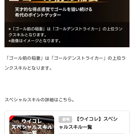
「ゴール前の稲妻」は「ゴールデンストライカー」の上位ラ
ンクスキルとなります。
スペシャルスキルの詳細はこちら。
【ウイコレ】スペシ
参考
ャルスキル一覧