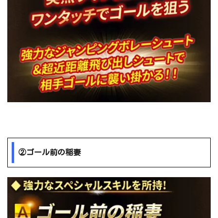
②ゴール前の稲妻