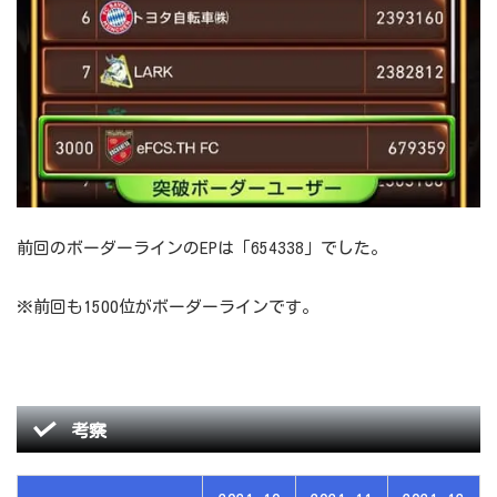
前回のボーダーラインのEPは「654338」でした。
※前回も1500位がボーダーラインです。
考察