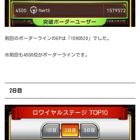
前回のボーダーラインのEPは「1580520」でした。
※前回も4500位がボーダーラインです。
2日目