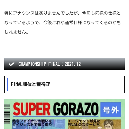
特にアナウンスはありませんでしたが、今回も同様の仕様と
なっているようで、今後これが通常仕様になってくるのかも
しれません。
CHAMPIONSHIP FINAL：2021.12
FINAL順位と獲得EP