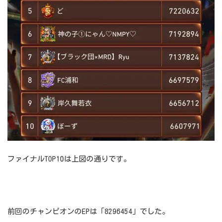
ファイナルTOP10は上図の通りです。
前回のチャンピオンのEPは「8296454」でした。