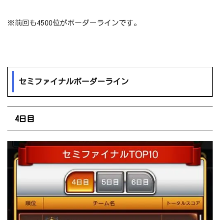
※前回も4500位がボーダーラインです。
セミファイナルボーダーライン
4日目