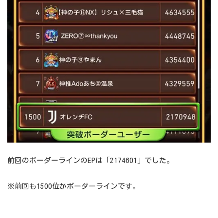
前回のボーダーラインのEPは「2174601」でした。
※前回も1500位がボーダーラインです。