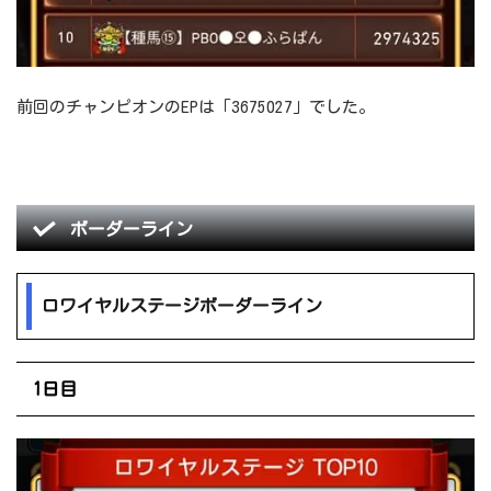
前回のチャンピオンのEPは「3675027」でした。
ボーダーライン
ロワイヤルステージボーダーライン
1日目