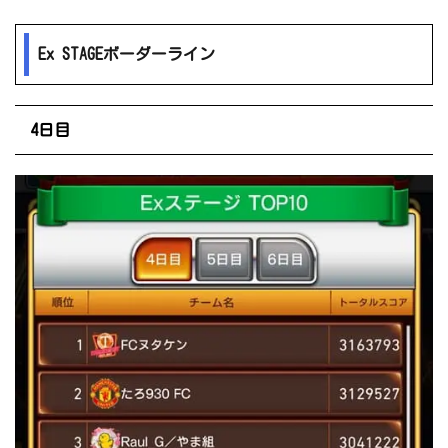
Ex STAGEボーダーライン
4日目