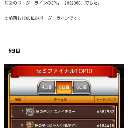
前回のボーダーラインのEPは「2632380」でした。
※前回も1500位がボーダーラインです。
5日目