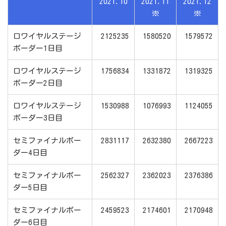
2021.10
2021.11
2021.12
※
※
ロワイヤルステージ
2125235
1580520
1579572
ボーダー1日目
ロワイヤルステージ
1756834
1331872
1319325
ボーダー2日目
ロワイヤルステージ
1530988
1076993
1124055
ボーダー3日目
セミファイナルボー
2831117
2632380
2667223
ダー4日目
セミファイナルボー
2562327
2362023
2376386
ダー5日目
セミファイナルボー
2459523
2174601
2170948
ダー6日目