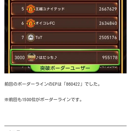
前回のボーダーラインのEPは「860422」でした。
※前回も1500位がボーダーラインです。