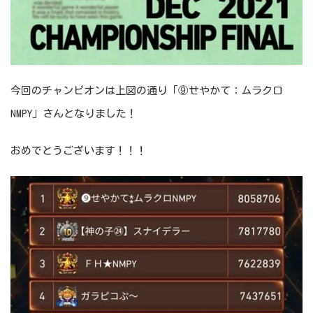
今回のチャンピオンは上図の通り「⑨せやかて：ムラクロ
NMPY」さんとなりました！
おめでとうございます！！！