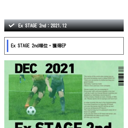
Ex STAGE 2nd：2021.12
Ex STAGE 2nd順位・獲得EP