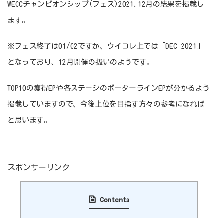
WECCチャンピオンシップ(フェス)2021.12月の結果を掲載し
ます。
※フェス終了は01/02ですが、ウイコレ上では「DEC 2021」
となっており、12月開催の扱いのようです。
TOP10の獲得EPや各ステージのボーダーラインEPが分かるよう
掲載していますので、今後上位を目指す方々の参考になれば
と思います。
スポンサーリンク
Contents