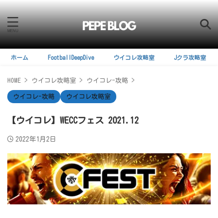
ホーム
FootballDeepDive
ウイコレ攻略室
Jクラ攻略室
HOME
>
ウイコレ攻略室
>
ウイコレ-攻略
>
ウイコレ-攻略
ウイコレ攻略室
【ウイコレ】WECCフェス 2021.12
2022年1月2日