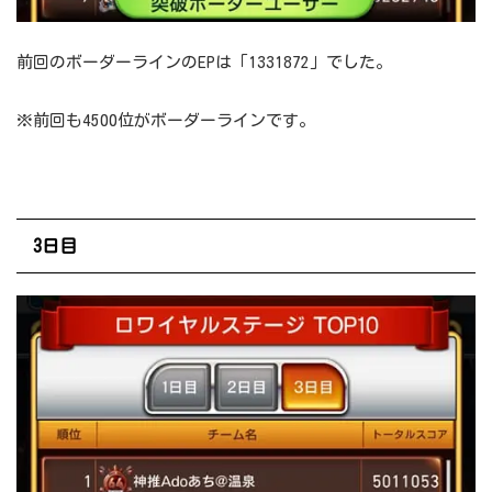
前回のボーダーラインのEPは「1331872」でした。
※前回も4500位がボーダーラインです。
3日目