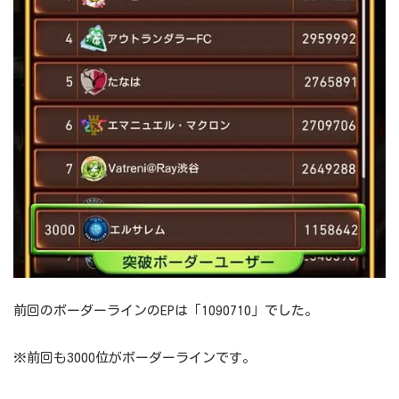
前回のボーダーラインのEPは「1090710」でした。
※前回も3000位がボーダーラインです。