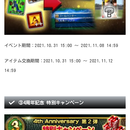
イベント期間：2021.10.31 15:00 ～ 2021.11.08 14:59
アイテム交換期間：2021.10.31 15:00 ～ 2021.11.12
14:59
③4周年記念 特別キャンペーン