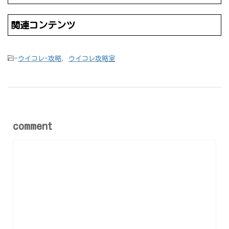
関連コンテンツ
-
ウイコレ-攻略
,
ウイコレ攻略室
comment