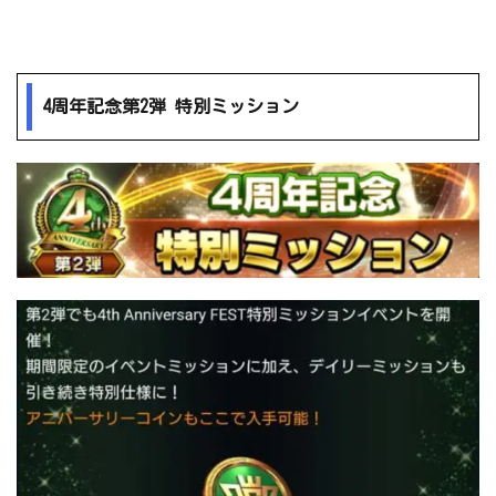
4周年記念第2弾 特別ミッション