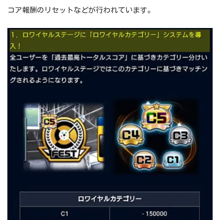
コア報酬のリセットなどが行われています。