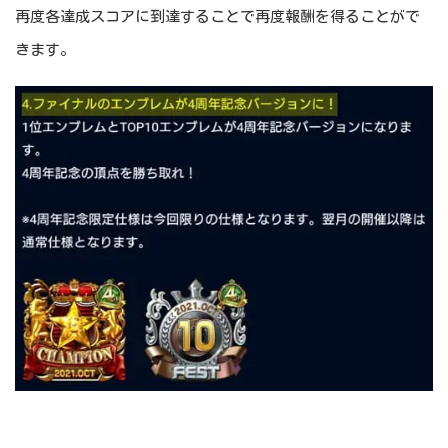
再度各達成スコアに到達することで再度報酬を得ることがで
きます。