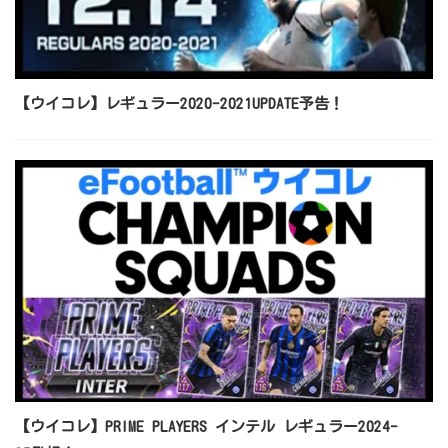
【ウイコレ】レギュラー2020-2021UPDATE予告！
【ウイコレ】PRIME PLAYERS インテル レギュラー2024-