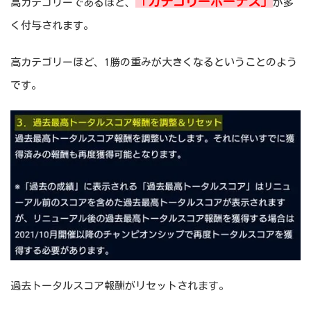
「カテゴリーボーナス」
高カテゴリーであるほど、
が多
く付与されます。
高カテゴリーほど、1勝の重みが大きくなるということのよう
です。
過去トータルスコア報酬がリセットされます。