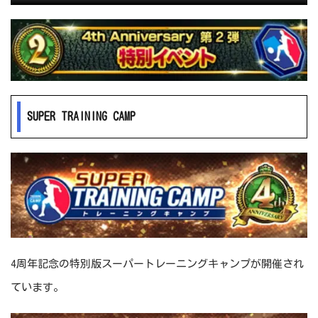
SUPER TRAINING CAMP
4周年記念の特別版スーパートレーニングキャンプが開催され
ています。