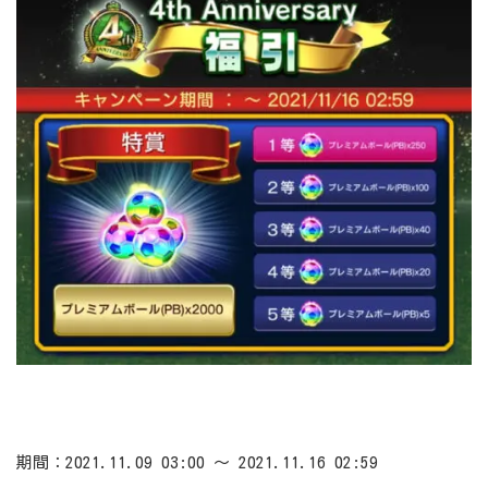
期間：2021.11.09 03:00 ～ 2021.11.16 02:59