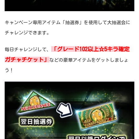
キャンペーン専用アイテム「抽選券」を使用して大抽選会に
チャレンジできます。
「グレード102以上☆5キラ確定
毎日チャレンジして、
ガチャチケット」
などの豪華アイテムをゲットしましょ
う！