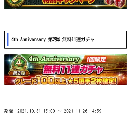
4th Anniversary 第2弾 無料11連ガチャ
期間：2021.10.31 15:00 ～ 2021.11.26 14:59