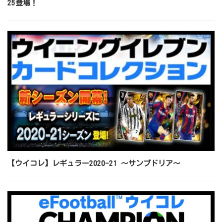
25登場！
【ウイコレ】レギュラー2020-21 ～サンプドリア～