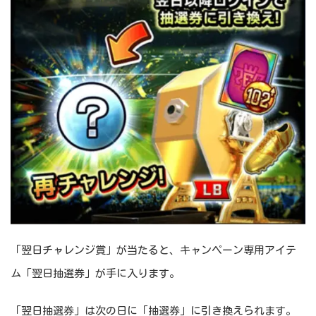
「翌日チャレンジ賞」が当たると、キャンペーン専用アイテ
ム「翌日抽選券」が手に入ります。
「翌日抽選券」は次の日に「抽選券」に引き換えられます。