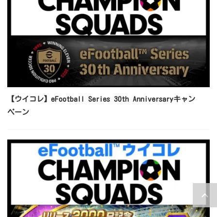
【ウイコレ】eFootball Series 30th Anniversaryキャン
ペーン