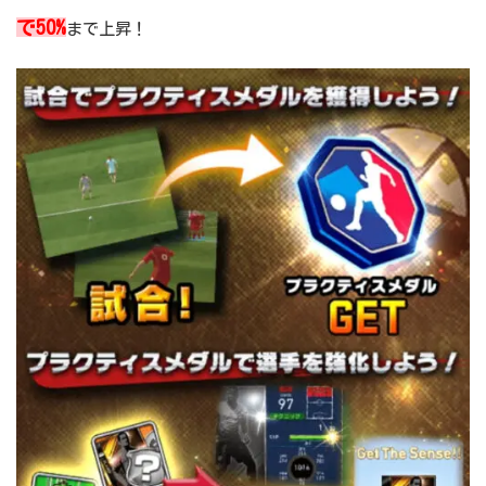
で50%
まで上昇！