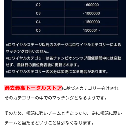
過去最高トータルストア
に基づきカテゴリー分けされ、
そのカテゴリーの中でのマッチングとなるようです。
そのため、極端に強いチームと当たったり、逆に極端に弱い
チームと当たるということは少なくなります。