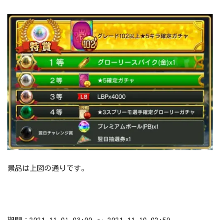
景品は上図の通りです。