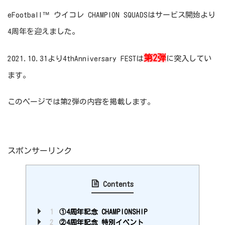
eFootball™ ウイコレ CHAMPION SQUADSはサービス開始より
4周年を迎えました。
第2弾
2021.10.31より4thAnniversary FESTは
に突入してい
ます。
このページでは第2弾の内容を掲載します。
スポンサーリンク
Contents
1
①4周年記念 CHAMPIONSHIP
2
②4周年記念 特別イベント