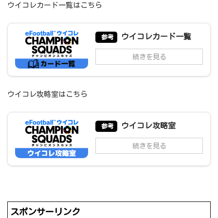
ウイコレカード一覧はこちら
ウイコレカード一覧
参考
続きを見る
ウイコレ攻略室はこちら
ウイコレ攻略室
参考
続きを見る
スポンサーリンク