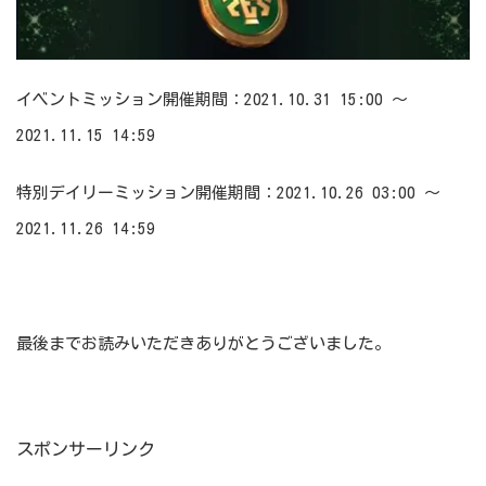
イベントミッション開催期間：2021.10.31 15:00 ～
2021.11.15 14:59
特別デイリーミッション開催期間：2021.10.26 03:00 ～
2021.11.26 14:59
最後までお読みいただきありがとうございました。
スポンサーリンク