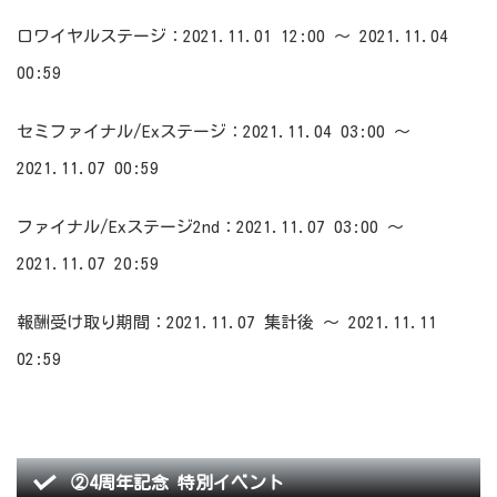
ロワイヤルステージ：2021.11.01 12:00 ～ 2021.11.04
00:59
セミファイナル/Exステージ：2021.11.04 03:00 ～
2021.11.07 00:59
ファイナル/Exステージ2nd：2021.11.07 03:00 ～
2021.11.07 20:59
報酬受け取り期間：2021.11.07 集計後 ～ 2021.11.11
02:59
②4周年記念 特別イベント