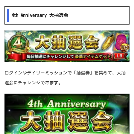
4th Anniversary 大抽選会
ログインやデイリーミッションで「抽選券」を集めて、大抽
選会にチャレンジできます。