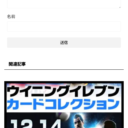
名前
関連記事