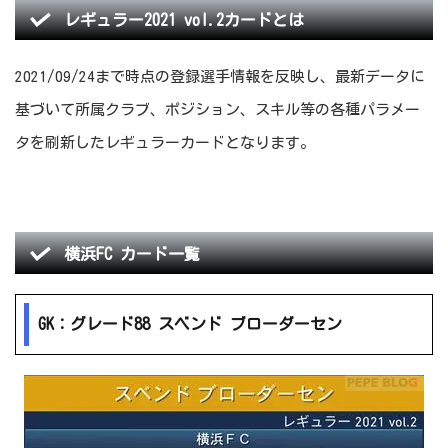
レギュラー2021 vol.2カードとは
2021/09/24まで時点の登録選手情報を反映し、最新データに
基づいて所属クラブ、ポジション、スキル等の各種パラメー
タを刷新したレギュラーカードとなります。
横浜FC カード一覧
GK：グレード88 スベンド ブローダーセン