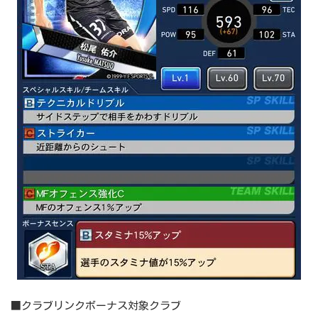
■クラブリンクボーナス対象クラブ