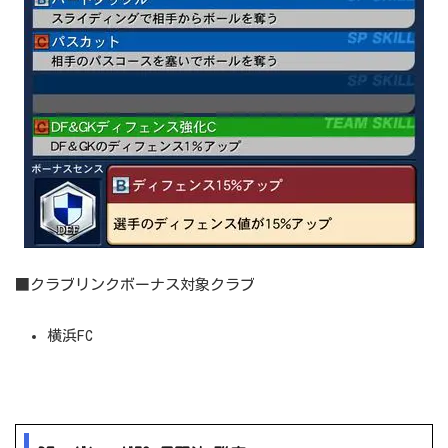
■クラブリンクボーナス対象クラブ
横浜FC