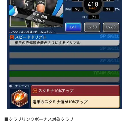
■クラブリンクボーナス対象クラブ