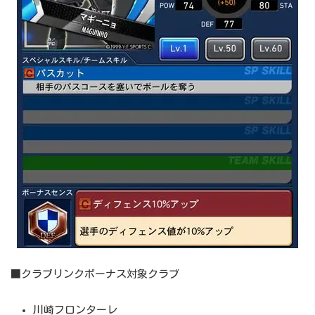
■クラブリンクボーナス対象クラブ
川崎フロンターレ