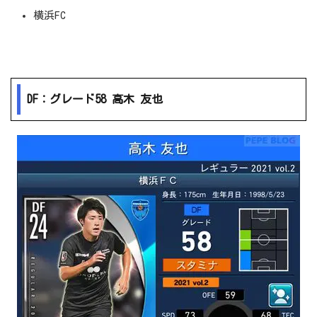
横浜FC
DF：グレード58 高木 友也