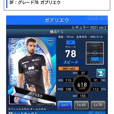
DF：グレード78 ガブリエウ