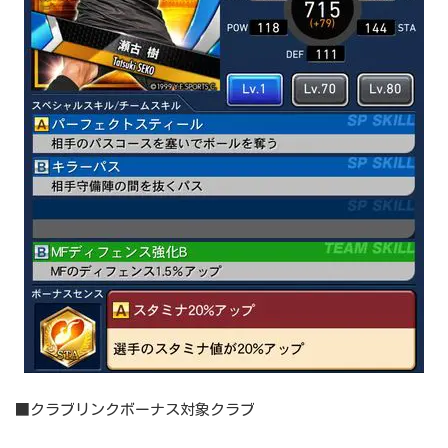
■クラブリンクボーナス対象クラブ