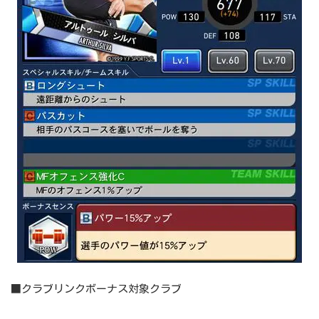
■クラブリンクボーナス対象クラブ