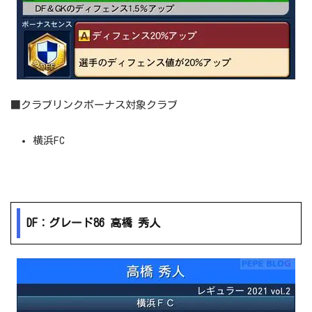
■クラブリンクボーナス対象クラブ
横浜FC
DF：グレード86 高橋 秀人