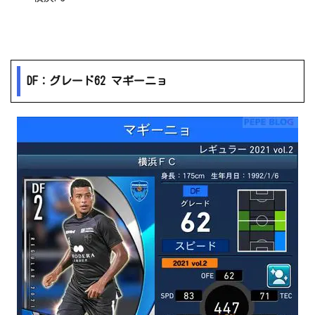
DF：グレード62 マギーニョ