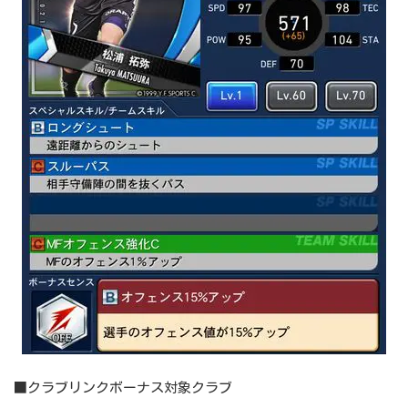
■クラブリンクボーナス対象クラブ