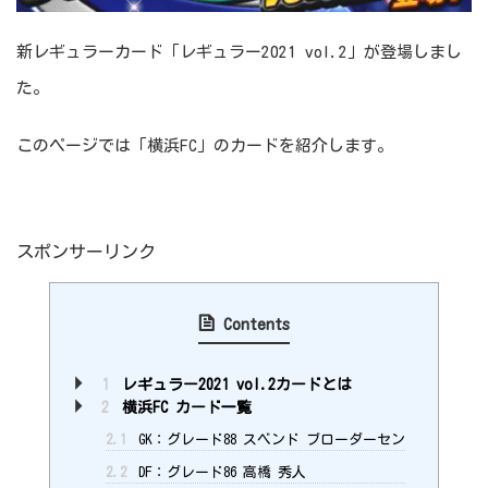
新レギュラーカード「レギュラー2021 vol.2」が登場しまし
た。
このページでは「横浜FC」のカードを紹介します。
スポンサーリンク
Contents
1
レギュラー2021 vol.2カードとは
2
横浜FC カード一覧
2.1
GK：グレード88 スベンド ブローダーセン
2.2
DF：グレード86 高橋 秀人