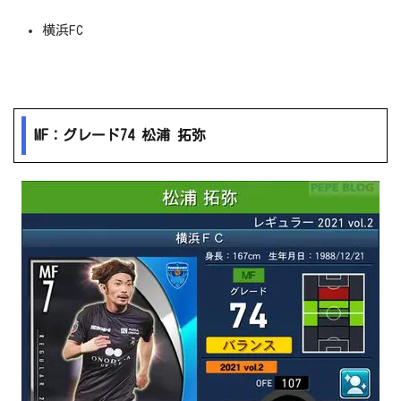
横浜FC
MF：グレード74 松浦 拓弥