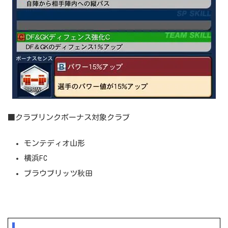
■クラブリンクボーナス対象クラブ
モンテディオ山形
横浜FC
ブラウブリッツ秋田