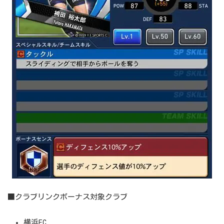
■クラブリンクボーナス対象クラブ
横浜FC