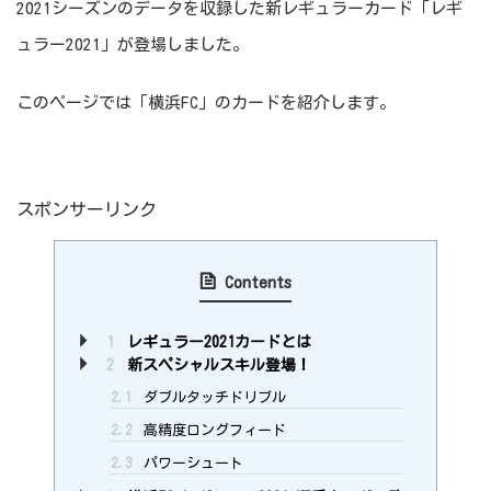
2021シーズンのデータを収録した新レギュラーカード「レギ
ュラー2021」が登場しました。
このページでは「横浜FC」のカードを紹介します。
スポンサーリンク
Contents
1
レギュラー2021カードとは
2
新スペシャルスキル登場！
2.1
ダブルタッチドリブル
2.2
高精度ロングフィード
2.3
パワーシュート