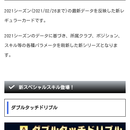
2021シーズン(2021/02/26まで)の最新データを反映した新レ
ギュラーカードです。
2021シーズンのデータに基づき、所属クラブ、ポジション、
スキル等の各種パラメータを刷新した新シリーズとなりま
す。
新スペシャルスキル登場！
ダブルタッチドリブル