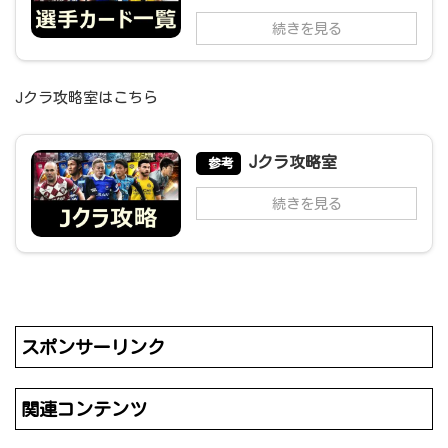
続きを見る
Jクラ攻略室はこちら
Jクラ攻略室
参考
続きを見る
スポンサーリンク
関連コンテンツ