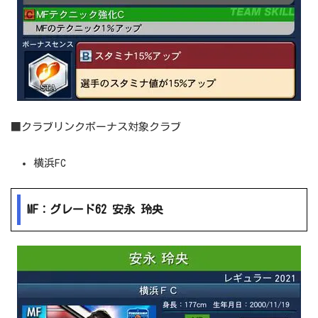
■クラブリンクボーナス対象クラブ
横浜FC
MF：グレード62 安永 玲央