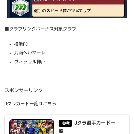
■クラブリンクボーナス対象クラブ
横浜FC
湘南ベルマーレ
ヴィッセル神戸
スポンサーリンク
Jクラカード一覧はこちら
Jクラ選手カード一
参考
覧