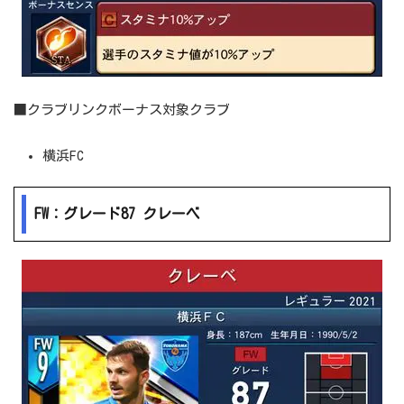
■クラブリンクボーナス対象クラブ
横浜FC
FW：グレード87 クレーベ