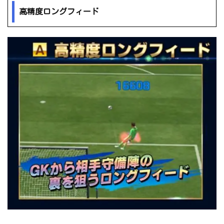
高精度ロングフィード