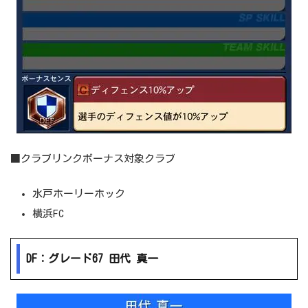
■クラブリンクボーナス対象クラブ
水戸ホーリーホック
横浜FC
DF：グレード67 田代 真一