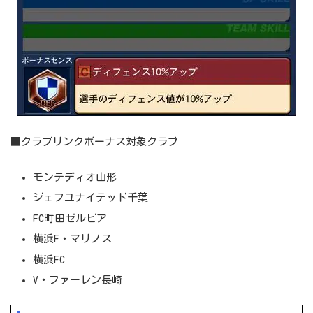
■クラブリンクボーナス対象クラブ
モンテディオ山形
ジェフユナイテッド千葉
FC町田ゼルビア
横浜F・マリノス
横浜FC
V・ファーレン長崎