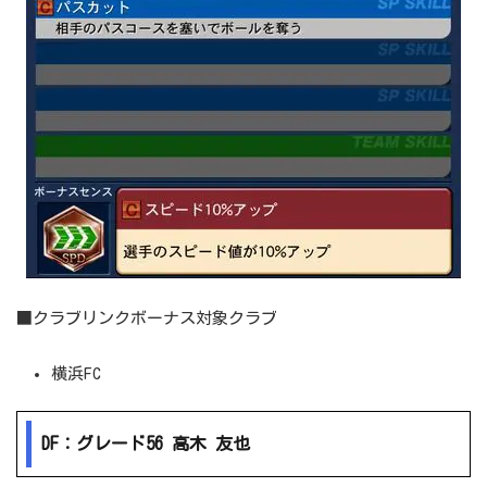
■クラブリンクボーナス対象クラブ
横浜FC
DF：グレード56 高木 友也