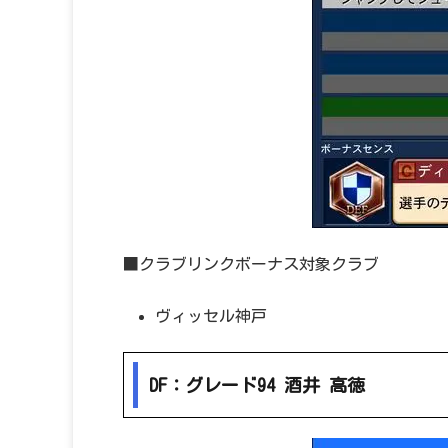
■クラブリンクボーナス対象クラブ
ヴィッセル神戸
DF：グレード94 酒井 高徳