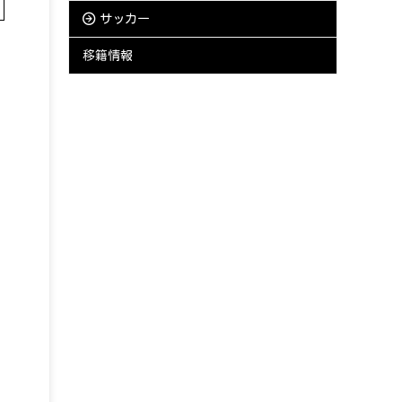
サッカー
移籍情報