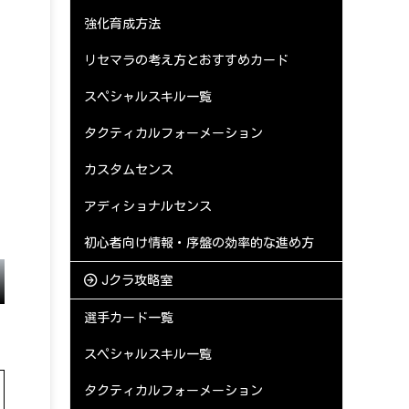
強化育成方法
リセマラの考え方とおすすめカード
スペシャルスキル一覧
タクティカルフォーメーション
カスタムセンス
アディショナルセンス
初心者向け情報・序盤の効率的な進め方
Jクラ攻略室
選手カード一覧
スペシャルスキル一覧
タクティカルフォーメーション