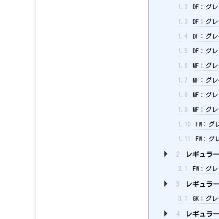
1.2
DF：グレ
1.3
DF：グレ
1.4
DF：グレ
1.5
DF：グレ
1.6
MF：グレ
1.7
MF：グレ
1.8
MF：グレ
1.9
MF：グレ
1.10
FW：グレ
1.11
FW：グ
2
レギュラー2
2.1
FW：グレ
3
レギュラー2
3.1
GK：グレ
4
レギュラー2