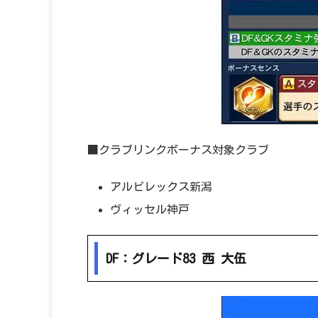
■クラブリンクボーナス対象クラブ
アルビレックス新潟
ヴィッセル神戸
DF：グレード83 西 大伍