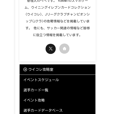
管理人のペペです。 KONAMIのスマホゲー
ム、ウイニングイレブンカードコレクション
(ウイコレ)、Jリーグクラブチャンピオンシ
ップ(Jクラ)の攻略情報などを掲載していま
す。 他にも、サッカー関連の情報など皆様
に役立つ情報を掲載しています。
ウイコレ攻略室
イベントスケジュール
選手カード一覧
イベント攻略
選手カードデータベース