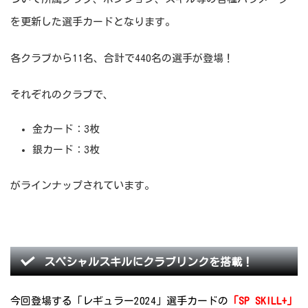
を更新した選手カードとなります。
各クラブから11名、合計で440名の選手が登場！
それぞれのクラブで、
金カード：3枚
銀カード：3枚
がラインナップされています。
スペシャルスキルにクラブリンクを搭載！
今回登場する「レギュラー2024」選手カードの
「SP SKILL+」