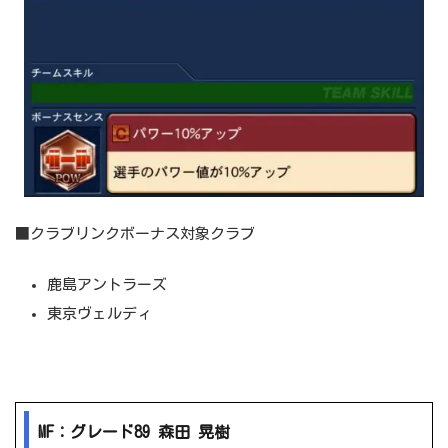
■クラブリンクボーナス対象クラブ
鹿島アントラーズ
東京ヴェルディ
MF：グレード89 森田 晃樹