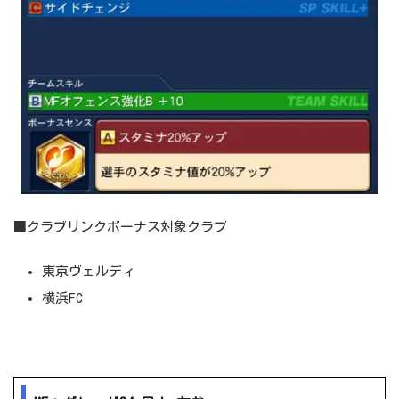
■クラブリンクボーナス対象クラブ
東京ヴェルディ
横浜FC