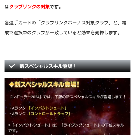
は
クラブリンクの対象
です。
各選手カードの「クラブリンクボーナス対象クラブ」と、編
成で選択中のクラブが一致していると効果を発揮します。
新スペシャルスキル登場！