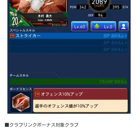
■クラブリンクボーナス対象クラブ