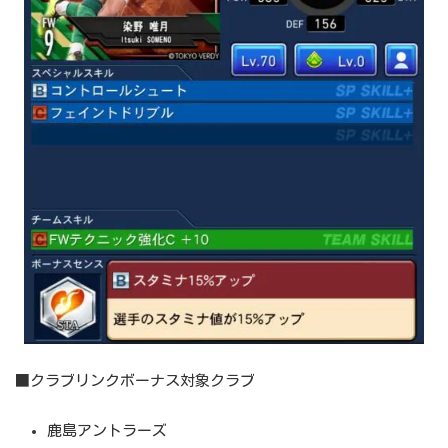
■クラブリンクボーナス対象クラブ
鹿島アントラーズ