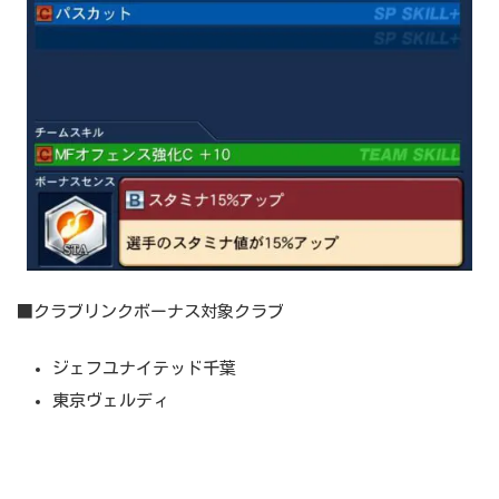
■クラブリンクボーナス対象クラブ
ジェフユナイテッド千葉
東京ヴェルディ