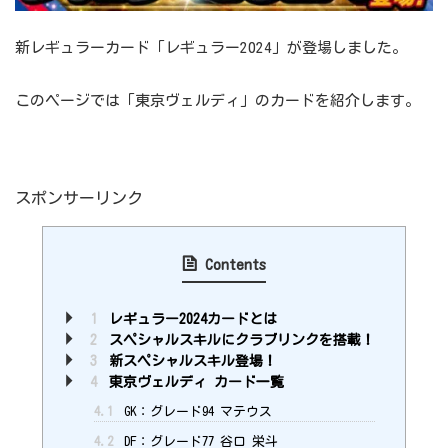
新レギュラーカード「レギュラー2024」が登場しました。
このページでは「東京ヴェルディ」のカードを紹介します。
スポンサーリンク
Contents
1
レギュラー2024カードとは
2
スペシャルスキルにクラブリンクを搭載！
3
新スペシャルスキル登場！
4
東京ヴェルディ カード一覧
4.1
GK：グレード94 マテウス
4.2
DF：グレード77 谷口 栄斗