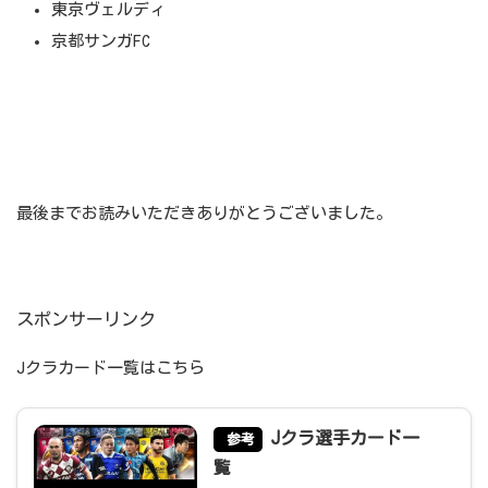
東京ヴェルディ
京都サンガFC
最後までお読みいただきありがとうございました。
スポンサーリンク
Jクラカード一覧はこちら
Jクラ選手カード一
参考
覧