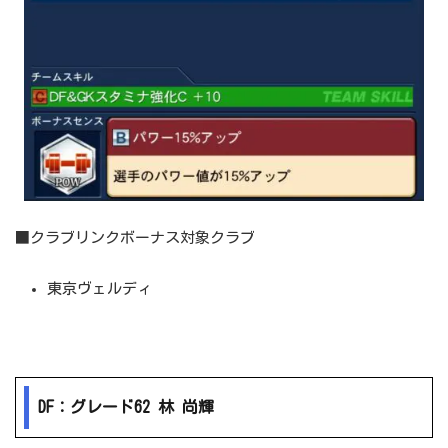
■クラブリンクボーナス対象クラブ
東京ヴェルディ
DF：グレード62 林 尚輝