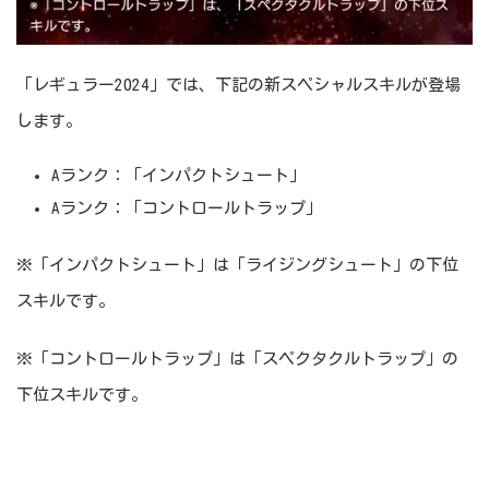
「レギュラー2024」では、下記の新スペシャルスキルが登場
します。
Aランク：「インパクトシュート」
Aランク：「コントロールトラップ」
※「インパクトシュート」は「ライジングシュート」の下位
スキルです。
※「コントロールトラップ」は「スペクタクルトラップ」の
下位スキルです。