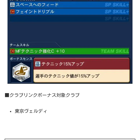
■クラブリンクボーナス対象クラブ
東京ヴェルディ