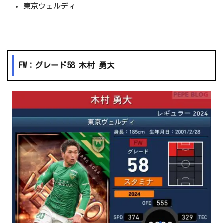
東京ヴェルディ
FW：グレード58 木村 勇大