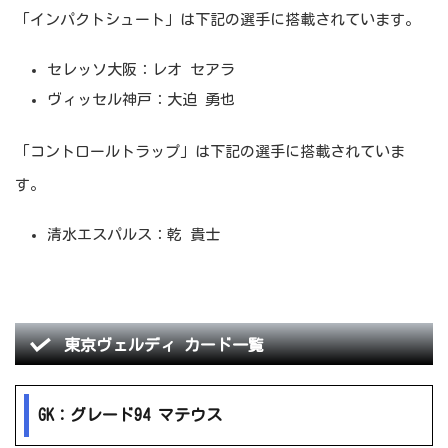
「インパクトシュート」は下記の選手に搭載されています。
セレッソ大阪：レオ セアラ
ヴィッセル神戸：大迫 勇也
「コントロールトラップ」は下記の選手に搭載されていま
す。
清水エスパルス：乾 貴士
東京ヴェルディ カード一覧
GK：グレード94 マテウス