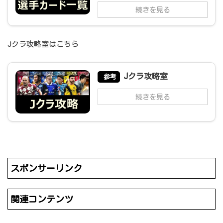
続きを見る
Jクラ攻略室はこちら
Jクラ攻略室
参考
続きを見る
スポンサーリンク
関連コンテンツ