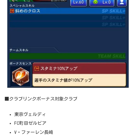
■クラブリンクボーナス対象クラブ
東京ヴェルディ
FC町田ゼルビア
V・ファーレン長崎