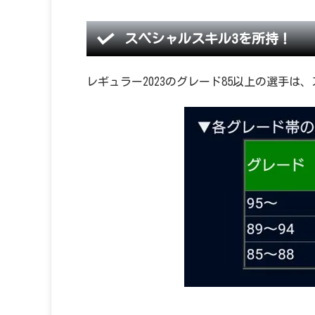
スペシャルスキル3を所持！
レギュラー2023のグレード85以上の選手は