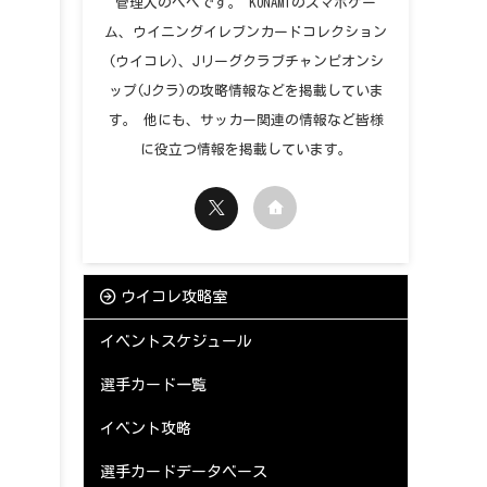
管理人のペペです。 KONAMIのスマホゲー
ム、ウイニングイレブンカードコレクション
(ウイコレ)、Jリーグクラブチャンピオンシ
ップ(Jクラ)の攻略情報などを掲載していま
す。 他にも、サッカー関連の情報など皆様
に役立つ情報を掲載しています。
ウイコレ攻略室
イベントスケジュール
選手カード一覧
イベント攻略
選手カードデータベース