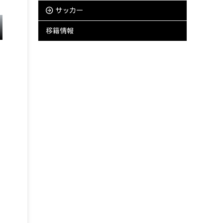
サッカー
移籍情報