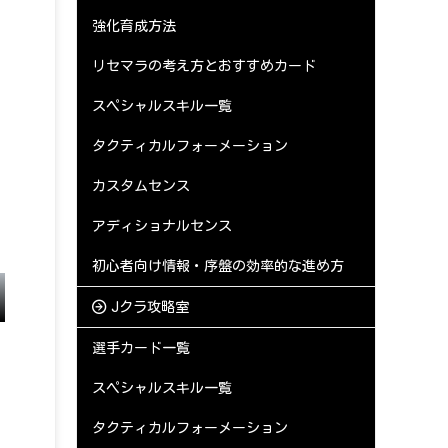
強化育成方法
リセマラの考え方とおすすめカード
スペシャルスキル一覧
タクティカルフォーメーション
カスタムセンス
アディショナルセンス
初心者向け情報・序盤の効率的な進め方
Jクラ攻略室
選手カード一覧
スペシャルスキル一覧
タクティカルフォーメーション