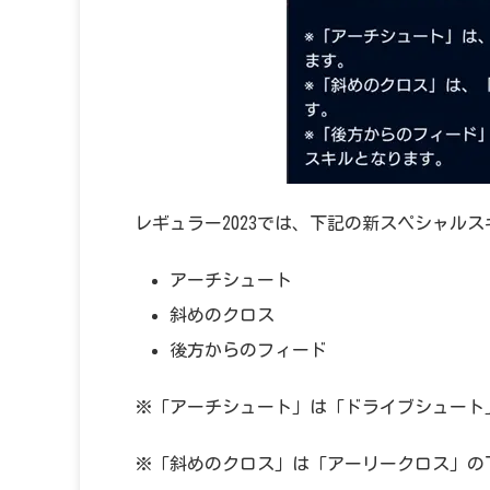
レギュラー2023では、下記の新スペシャル
アーチシュート
斜めのクロス
後方からのフィード
※「アーチシュート」は「ドライブシュート
※「斜めのクロス」は「アーリークロス」の