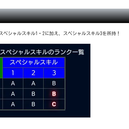
、スペシャルスキル1・2に加え、スペシャルスキル3を所持！