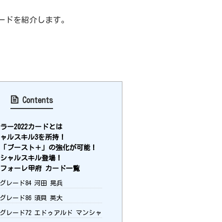
ードを紹介します。
Contents
ラー2022カードとは
ャルスキル3を所持！
「ブースト＋」の強化が可能！
シャルスキル登場！
フォーレ甲府 カード一覧
グレード84 河田 晃兵
グレード86 須貝 英大
：グレード72 エドゥアルド マンシャ