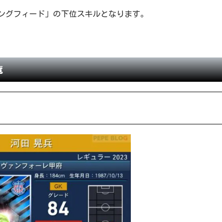
ングフィード」の下位スキルとなります。
覧