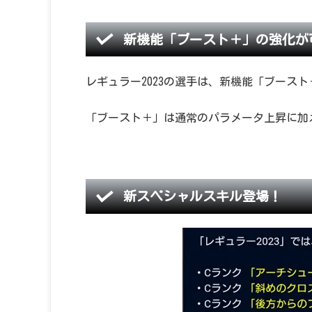
新機能「ブースト＋」の強化が
レギュラー2023の選手は、新機能「ブース
「ブースト＋」は通常のパラメータ上昇に加
新スペシャルスキル登場！