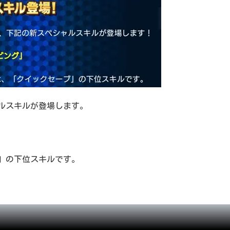
ャルスキルが登場します。
」の下位スキルです。