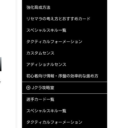
強化育成方法
リセマラの考え方とおすすめカード
スペシャルスキル一覧
タクティカルフォーメーション
カスタムセンス
アディショナルセンス
初心者向け情報・序盤の効率的な進め方
各
Jクラ攻略室
選手カード一覧
スペシャルスキル一覧
タクティカルフォーメーション