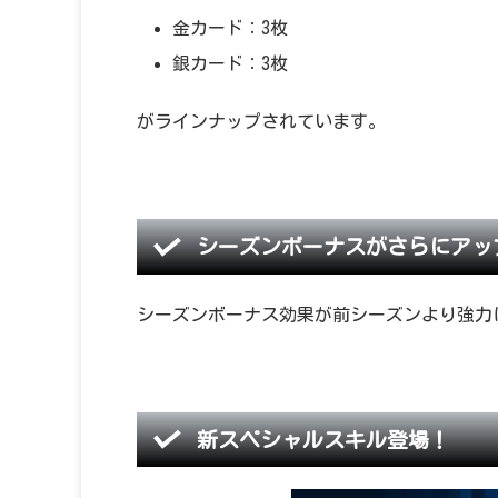
金カード：3枚
銀カード：3枚
がラインナップされています。
シーズンボーナスがさらにアッ
シーズンボーナス効果が前シーズンより強力
新スペシャルスキル登場！