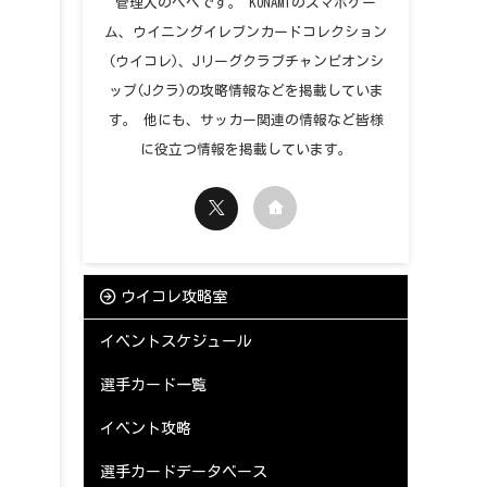
管理人のペペです。 KONAMIのスマホゲー
ム、ウイニングイレブンカードコレクション
(ウイコレ)、Jリーグクラブチャンピオンシ
ップ(Jクラ)の攻略情報などを掲載していま
す。 他にも、サッカー関連の情報など皆様
に役立つ情報を掲載しています。
ウイコレ攻略室
イベントスケジュール
選手カード一覧
イベント攻略
選手カードデータベース