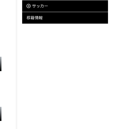
サッカー
移籍情報