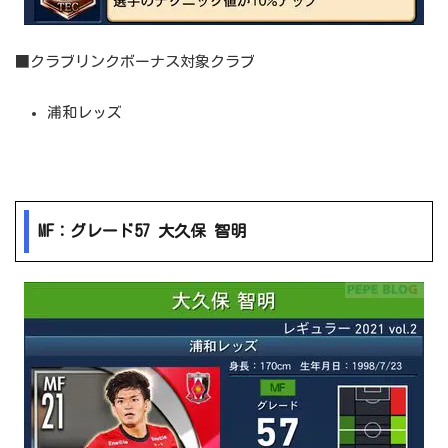
■クラブリンクボーナス対象クラブ
浦和レッズ
MF：グレード57 大久保 智明