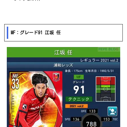
MF：グレード91 江坂 任