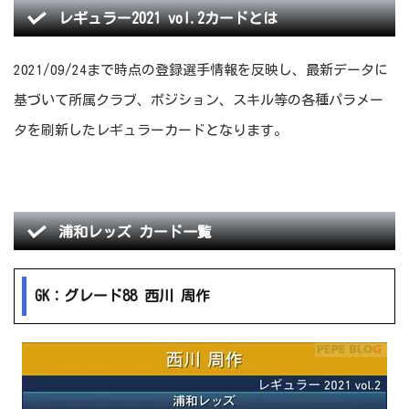
レギュラー2021 vol.2カードとは
2021/09/24まで時点の登録選手情報を反映し、最新データに
基づいて所属クラブ、ポジション、スキル等の各種パラメー
タを刷新したレギュラーカードとなります。
浦和レッズ カード一覧
GK：グレード88 西川 周作