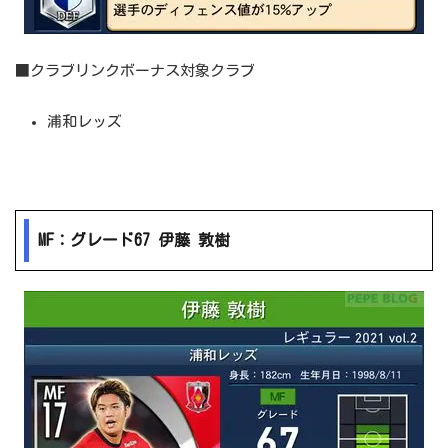
■クラブリンクボーナス対象クラブ
浦和レッズ
MF：グレード67 伊藤 敦樹