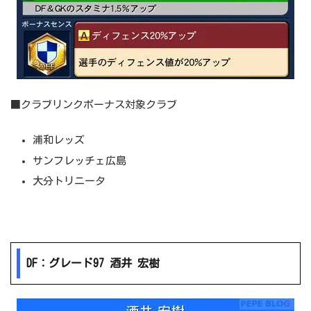
■クラブリンクボーナス対象クラブ
浦和レッズ
サンフレッチェ広島
大分トリニータ
DF：グレード97 酒井 宏樹