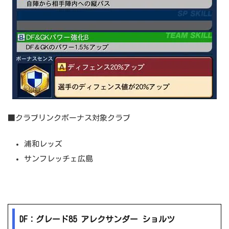
■クラブリンクボーナス対象クラブ
浦和レッズ
サンフレッチェ広島
DF：グレード85 アレクサンダー ショルツ