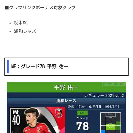
■クラブリンクボーナス対象クラブ
栃木SC
浦和レッズ
MF：グレード78 平野 佑一