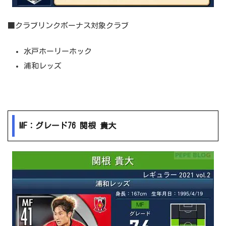
■クラブリンクボーナス対象クラブ
水戸ホーリーホック
浦和レッズ
MF：グレード76 関根 貴大