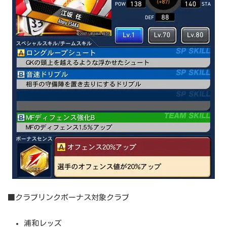
■クラブリンクボーナス対象クラブ
浦和レッズ