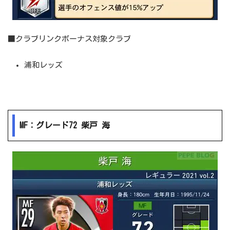
■クラブリンクボーナス対象クラブ
浦和レッズ
MF：グレード72 柴戸 海