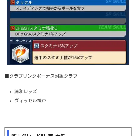
■クラブリンクボーナス対象クラブ
浦和レッズ
ヴィッセル神戸