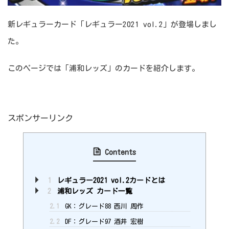
新レギュラーカード「レギュラー2021 vol.2」が登場しまし
た。
このページでは「浦和レッズ」のカードを紹介します。
スポンサーリンク
Contents
1
レギュラー2021 vol.2カードとは
2
浦和レッズ カード一覧
2.1
GK：グレード88 西川 周作
2.2
DF：グレード97 酒井 宏樹