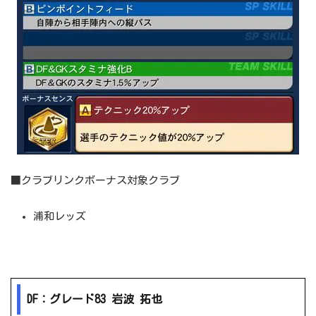
■クラブリンクボーナス対象クラブ
浦和レッズ
DF：グレード83 岩波 拓也