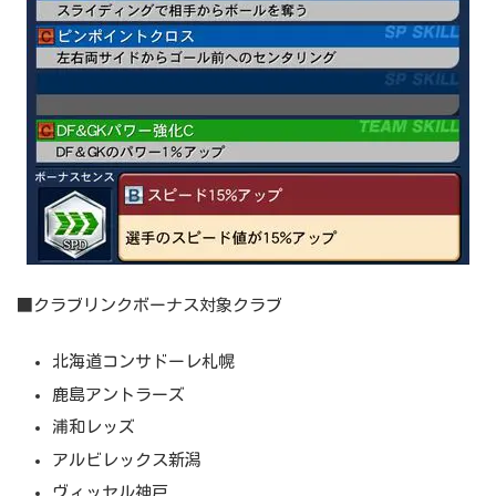
■クラブリンクボーナス対象クラブ
北海道コンサドーレ札幌
鹿島アントラーズ
浦和レッズ
アルビレックス新潟
ヴィッセル神戸