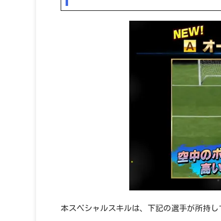
本スペシャルスキルは、下記の選手が所持し