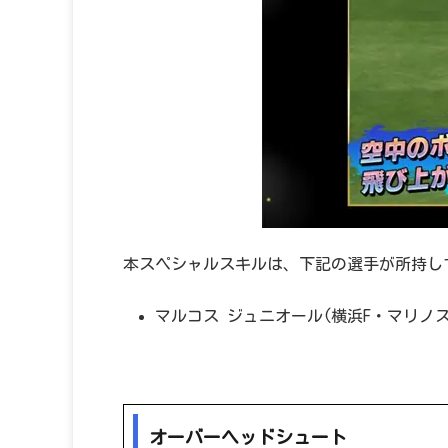
本スペシャルスキルは、下記の選手が所持し
マルコス ジュニオール(横浜F・マリノス
オーバーヘッドシュート