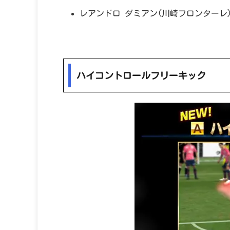
レアンドロ ダミアン(川崎フロンターレ
ハイコントロールフリーキック