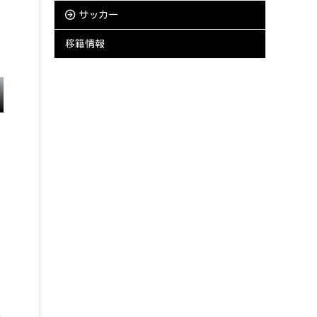
サッカー
移籍情報