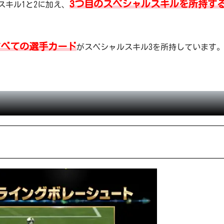
3つ目のスペシャルスキルを所持す
スキル1と2に加え、
すべての選手カード
がスペシャルスキル3を所持しています