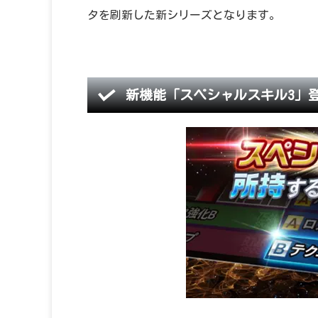
タを刷新した新シリーズとなります。
新機能「スペシャルスキル3」