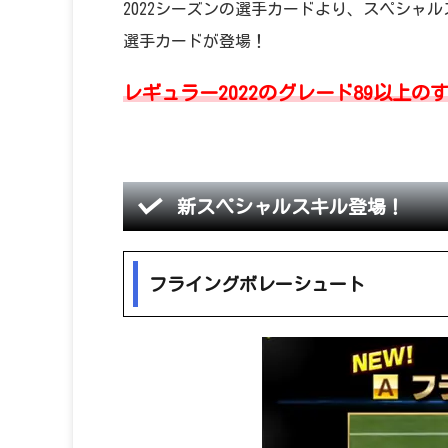
2022シーズンの選手カードより、スペシャル
選手カードが登場！
レギュラー2022のグレード89以上の
新スペシャルスキル登場！
フライングボレーシュート