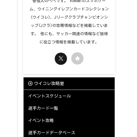
管理人のペペです。 KONAMIのスマホゲー
ム、ウイニングイレブンカードコレクション
(ウイコレ)、Jリーグクラブチャンピオンシ
ップ(Jクラ)の攻略情報などを掲載していま
す。 他にも、サッカー関連の情報など皆様
に役立つ情報を掲載しています。
ウイコレ攻略室
イベントスケジュール
選手カード一覧
イベント攻略
選手カードデータベース