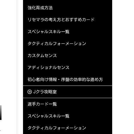
強化育成方法
リセマラの考え方とおすすめカード
スペシャルスキル一覧
タクティカルフォーメーション
カスタムセンス
アディショナルセンス
初心者向け情報・序盤の効率的な進め方
Jクラ攻略室
選手カード一覧
スペシャルスキル一覧
タクティカルフォーメーション
ー