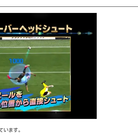
ています。