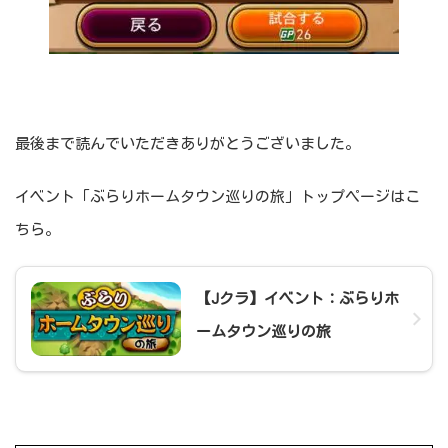
最後まで読んでいただきありがとうございました。
イベント「ぶらりホームタウン巡りの旅」トップページはこ
ちら。
【Jクラ】イベント：ぶらりホ
ームタウン巡りの旅