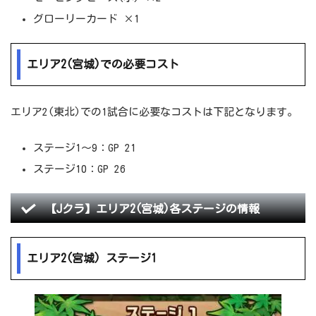
グローリーカード ×1
エリア2(宮城)での必要コスト
エリア2(東北)での1試合に必要なコストは下記となります。
ステージ1～9：GP 21
ステージ10：GP 26
【Jクラ】エリア2(宮城)各ステージの情報
エリア2(宮城) ステージ1