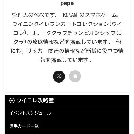
pepe
管理人のペペです。 KONAMIのスマホゲーム、
ウイニングイレブンカードコレクション(ウイ
コレ)、Jリーグクラブチャンピオンシップ(J
クラ)の攻略情報などを掲載しています。 他
にも、サッカー関連の情報など皆様に役立つ情
報を掲載しています。
ウイコレ攻略室
イベントスケジュール
選手カード一覧