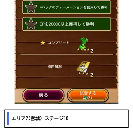
エリア2(宮城) ステージ10