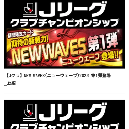
【Jクラ】NEW WAVES(ニューウェーブ)2023 第1弾登場
_J2編