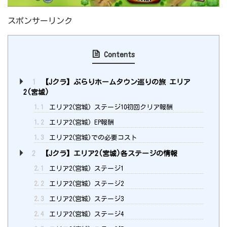
スポンサーリンク
Contents
1
【Jクラ】ぶらりホームタウン巡りの旅 エリア
2(宮城)
1.1
エリア2(宮城) ステージ10初回クリア報酬
1.2
エリア2(宮城) EP報酬
1.3
エリア2(宮城)での必要コスト
2
【Jクラ】エリア2(宮城)各ステージの情報
2.1
エリア2(宮城) ステージ1
2.2
エリア2(宮城) ステージ2
2.3
エリア2(宮城) ステージ3
2.4
エリア2(宮城) ステージ4