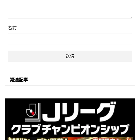
名前
関連記事