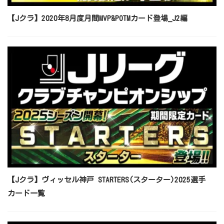
【Jクラ】2020年8月度月間MVP&POTMカード登場_J2編
【Jクラ】ヴィッセル神戸 STARTERS(スターター)2025選手
カード一覧