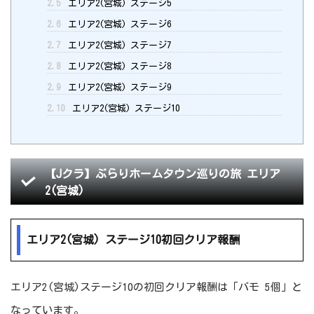
2.5
エリア2(宮城) ステージ5
2.6
エリア2(宮城) ステージ6
2.7
エリア2(宮城) ステージ7
2.8
エリア2(宮城) ステージ8
2.9
エリア2(宮城) ステージ9
2.10
エリア2(宮城) ステージ10
【Jクラ】ぶらりホームタウン巡りの旅 エリア
2(宮城)
エリア2(宮城) ステージ10初回クリア報酬
エリア2(宮城)ステージ10の初回クリア報酬は「バモ 5個」と
なっています。