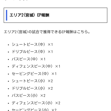
エリア2(宮城) EP報酬
エリア2(宮城)の試合で獲得できるEP報酬はこちら。
シュートピース(中) ×1
ドリブルピース(中) ×1
パスピース(中) ×1
ディフェンスピース(中) ×1
セービングピース(中) ×1
シュートピース(小) ×2
ドリブルピース(小) ×2
パスピース(小) ×2
ディフェンスピース(小) ×2
セービングピース(小) ×2