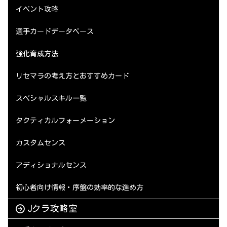
イベント攻略
選手カードデータベース
強化育成方法
リセマラの考え方とおすすめカード
スペシャルスキル一覧
タクティカルフォーメーション
カスタムセンス
アディショナルセンス
初心者向け情報・序盤の効率的な進め方
Jクラ攻略室