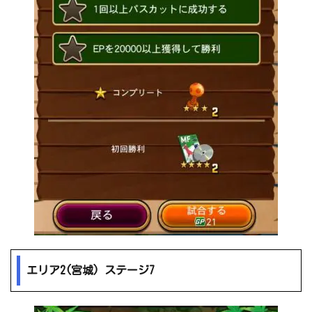
エリア2(宮城) ステージ7