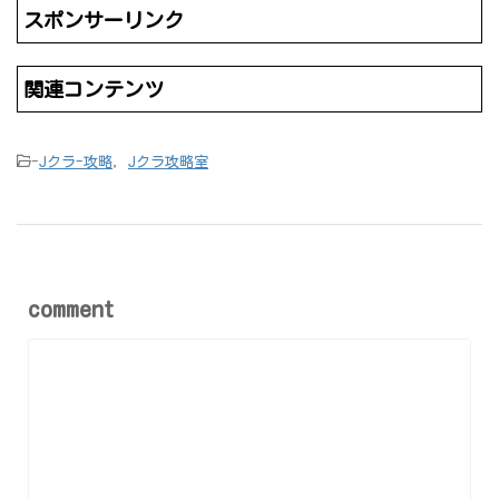
スポンサーリンク
関連コンテンツ
-
Jクラ-攻略
,
Jクラ攻略室
comment