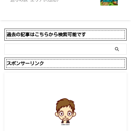
過去の記事はこちらから検索可能です
スポンサーリンク