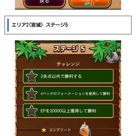
エリア2(宮城) ステージ5