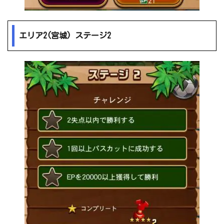
エリア2(宮城) ステージ2