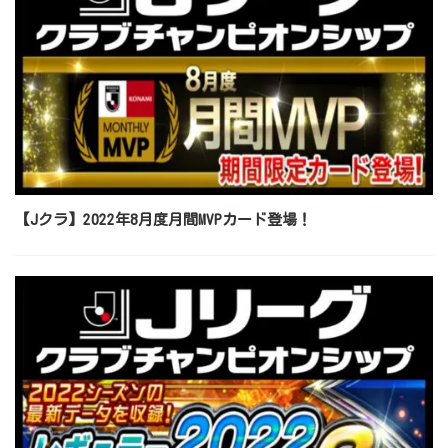
【Jクラ】2022年8月度月間MVPカード登場！