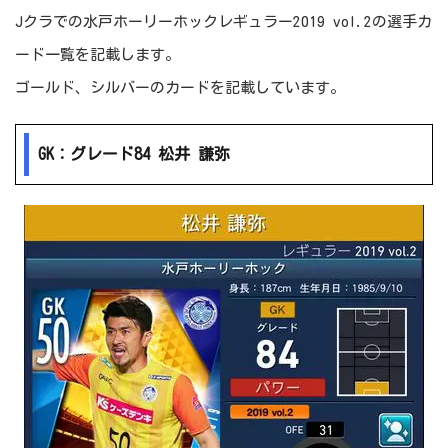
Jクラでの水戸ホーリーホックレギュラー2019 vol.2の選手カ
ード一覧を記載します。
ゴールド、シルバーのカードを記載しています。
GK：グレード84 松井 謙弥