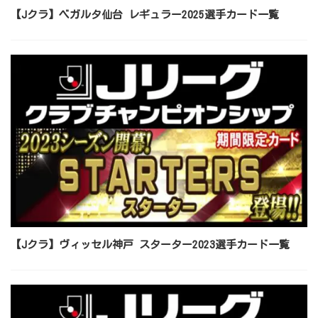
【Jクラ】ベガルタ仙台 レギュラー2025選手カード一覧
【Jクラ】ヴィッセル神戸 スターター2023選手カード一覧