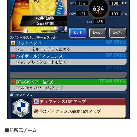
■前所属チーム