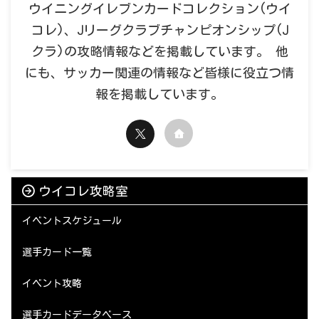
ウイニングイレブンカードコレクション(ウイ
コレ)、Jリーグクラブチャンピオンシップ(J
クラ)の攻略情報などを掲載しています。 他
にも、サッカー関連の情報など皆様に役立つ情
報を掲載しています。
ウイコレ攻略室
イベントスケジュール
選手カード一覧
イベント攻略
選手カードデータベース