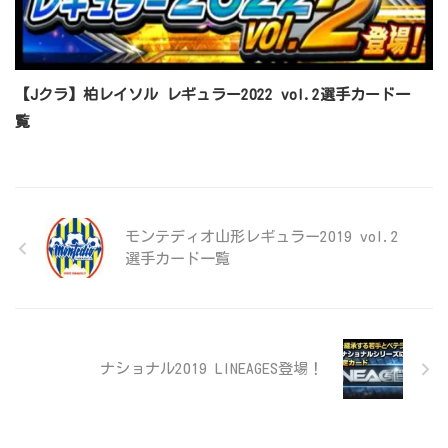
【Jクラ】柏レイソル レギュラー2022 vol.2選手カード一
覧
モンテディオ山形レギュラー2019 vol.2
選手カード一覧
ナショナル2019 LINEAGES登場！