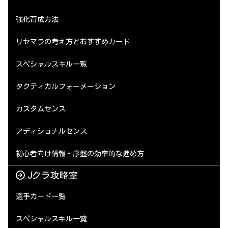
強化育成方法
リセマラの考え方とおすすめカード
スペシャルスキル一覧
タクティカルフォーメーション
カスタムセンス
アディショナルセンス
初心者向け情報・序盤の効率的な進め方
Jクラ攻略室
選手カード一覧
スペシャルスキル一覧