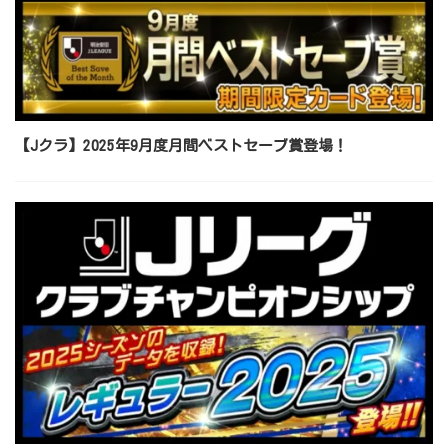
【Jクラ】2025年9月度月間ベストセーブ賞登場！