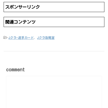
スポンサーリンク
関連コンテンツ
-
Jクラ-選手カード
,
Jクラ攻略室
comment