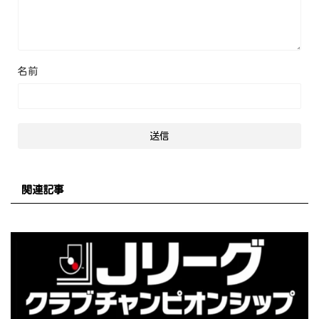
名前
関連記事