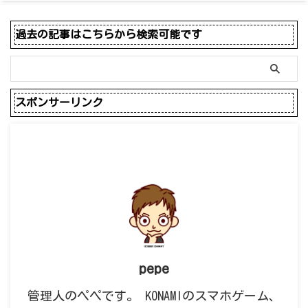
過去の記事はこちらから検索可能です
スポンサーリンク
pepe
管理人のペペです。 KONAMIのスマホゲーム、