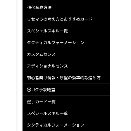
強化育成方法
リセマラの考え方とおすすめカード
スペシャルスキル一覧
タクティカルフォーメーション
カスタムセンス
アディショナルセンス
初心者向け情報・序盤の効率的な進め方
Jクラ攻略室
選手カード一覧
スペシャルスキル一覧
タクティカルフォーメーション