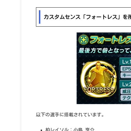
カスタムセンス「フォートレス」を
以下の選手に搭載されています。
柏レイソル：小島 亨介