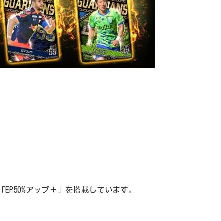
EP50%アップ＋」を搭載しています。