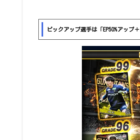
ピックアップ選手は「EP50%アップ