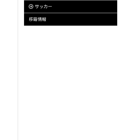
サッカー
移籍情報