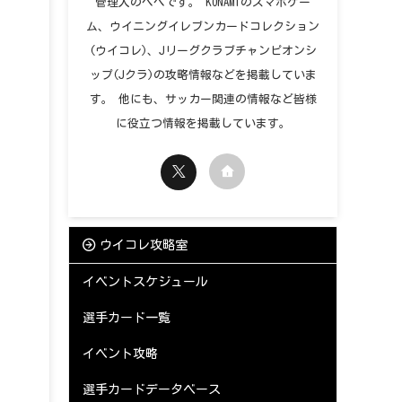
管理人のペペです。 KONAMIのスマホゲー
ム、ウイニングイレブンカードコレクション
(ウイコレ)、Jリーグクラブチャンピオンシ
ップ(Jクラ)の攻略情報などを掲載していま
す。 他にも、サッカー関連の情報など皆様
に役立つ情報を掲載しています。
ウイコレ攻略室
イベントスケジュール
選手カード一覧
イベント攻略
選手カードデータベース