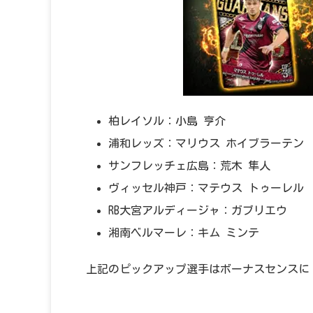
柏レイソル：小島 亨介
浦和レッズ：マリウス ホイブラーテン
サンフレッチェ広島：荒木 隼人
ヴィッセル神戸：マテウス トゥーレル
RB大宮アルディージャ：ガブリエウ
湘南ベルマーレ：キム ミンテ
上記のピックアップ選手はボーナスセンスに「