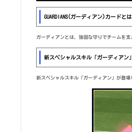
GUARDIANS(ガーディアン)カードとは
ガーディアンとは、強固な守りでチームを支
新スペシャルスキル「ガーディアン
新スペシャルスキル「ガーディアン」が登場