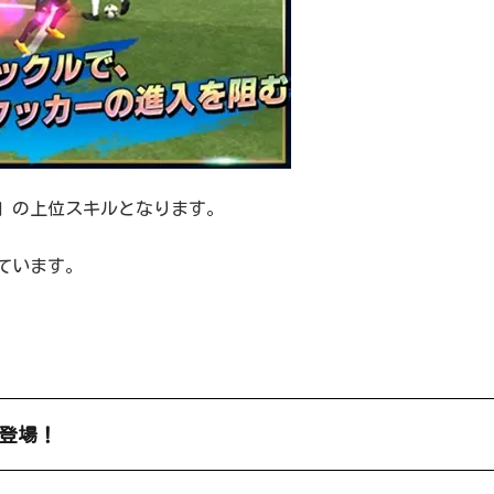
」の上位スキルとなります。
ています。
登場！