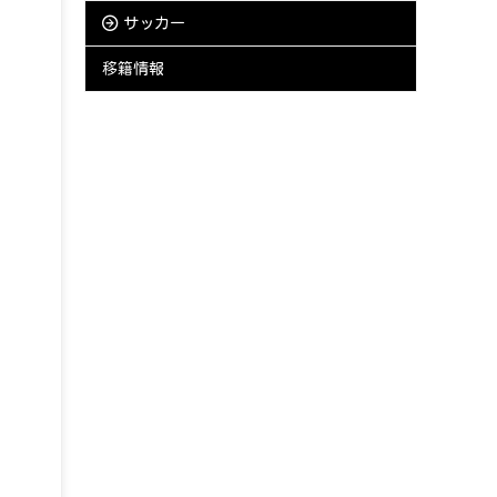
サッカー
移籍情報