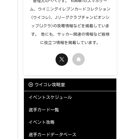
管理人のペペです。 KONAMIのスマホゲー
ム、ウイニングイレブンカードコレクション
(ウイコレ)、Jリーグクラブチャンピオンシ
ップ(Jクラ)の攻略情報などを掲載していま
す。 他にも、サッカー関連の情報など皆様
に役立つ情報を掲載しています。
ウイコレ攻略室
イベントスケジュール
選手カード一覧
イベント攻略
選手カードデータベース