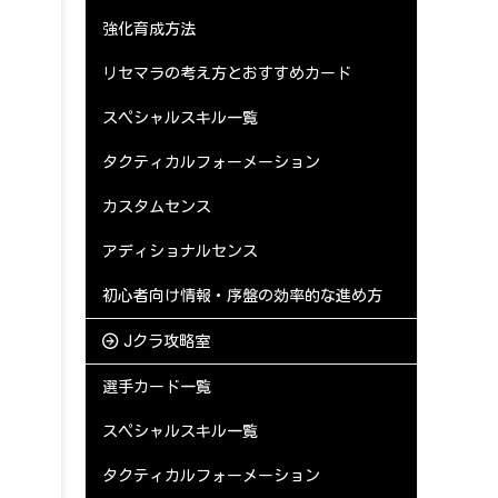
強化育成方法
リセマラの考え方とおすすめカード
スペシャルスキル一覧
タクティカルフォーメーション
カスタムセンス
アディショナルセンス
初心者向け情報・序盤の効率的な進め方
Jクラ攻略室
選手カード一覧
スペシャルスキル一覧
タクティカルフォーメーション