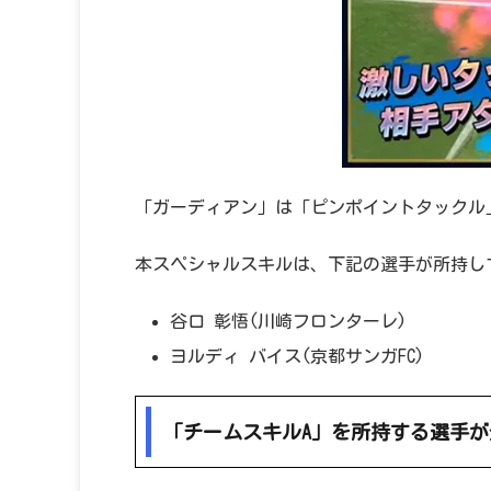
「ガーディアン」は「ピンポイントタックル
本スペシャルスキルは、下記の選手が所持し
谷口 彰悟(川崎フロンターレ)
ヨルディ バイス(京都サンガFC)
「チームスキルA」を所持する選手が