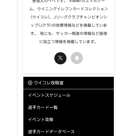
管理人のペペです。 KONAMIのスマホゲー
ム、ウイニングイレブンカードコレクション
(ウイコレ)、Jリーグクラブチャンピオンシ
ップ(Jクラ)の攻略情報などを掲載していま
す。 他にも、サッカー関連の情報など皆様
に役立つ情報を掲載しています。
ウイコレ攻略室
イベントスケジュール
選手カード一覧
イベント攻略
選手カードデータベース