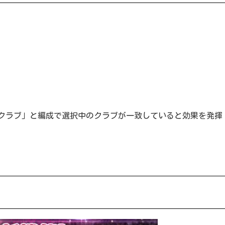
クラブ」と編成で選択中のクラブが一致していると効果を発揮