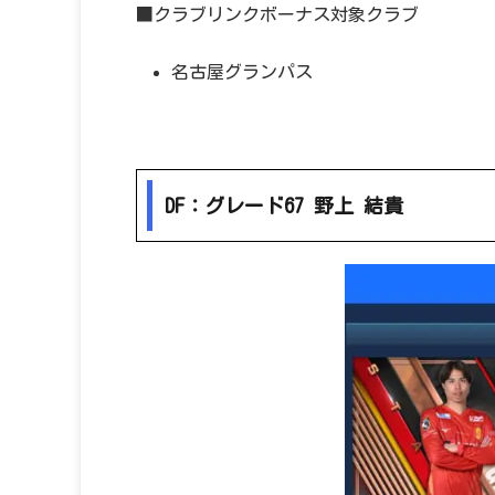
■クラブリンクボーナス対象クラブ
名古屋グランパス
DF：グレード67 野上 結貴