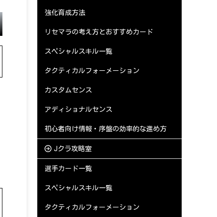
強化育成方法
リセマラの考え方とおすすめカード
スペシャルスキル一覧
タクティカルフォーメーション
カスタムセンス
アディショナルセンス
初心者向け情報・序盤の効率的な進め方
Jクラ攻略室
選手カード一覧
スペシャルスキル一覧
タクティカルフォーメーション