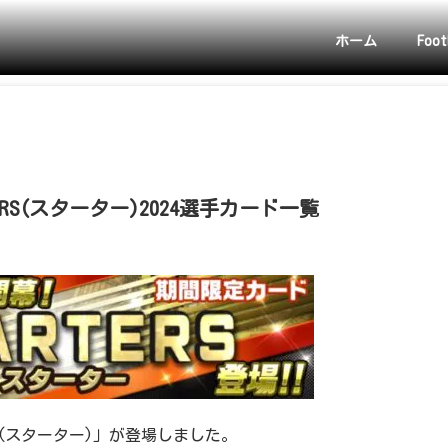
ホーム
Foot
RS(スターター)2024選手カード一覧
ERS(スターター)」が登場しました。