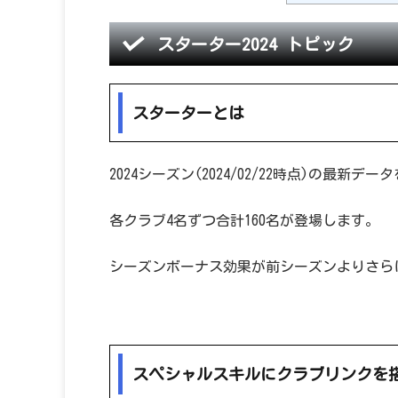
スターター2024 トピック
スターターとは
2024シーズン(2024/02/22時点)の最新
各クラブ4名ずつ合計160名が登場します。
シーズンボーナス効果が前シーズンよりさら
スペシャルスキルにクラブリンクを