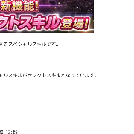
きるスペシャルスキルです。
シャルスキルがセレクトスキルとなっています。
 13:59