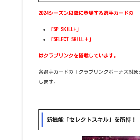
2024シーズン以降に登場する選手カードの
「SP SKILL+」
「SELECT SKILL＋」
はクラブリンクを搭載しています。
各選手カードの「クラブリンクボーナス対象
します。
新機能「セレクトスキル」を所持！