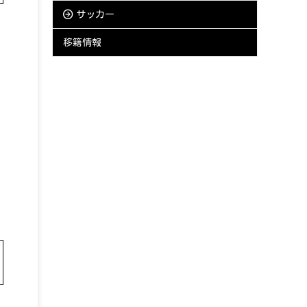
サッカー
移籍情報