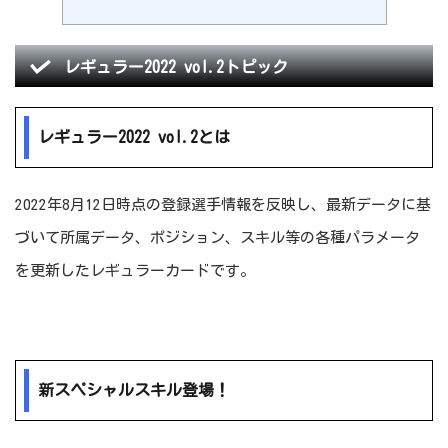
レギュラー2022 vol.2トピック
レギュラー2022 vol.2とは
2022年8月12日時点の登録選手情報を反映し、最新データに基
づいて所属データ、ポジション、スキル等の各種パラメータ
を更新したレギュラーカードです。
新スペシャルスキル登場！