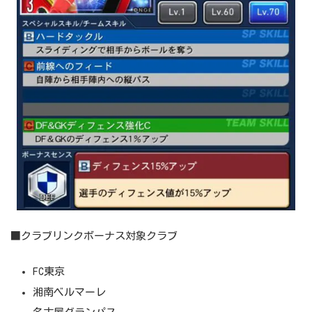
■クラブリンクボーナス対象クラブ
FC東京
湘南ベルマーレ