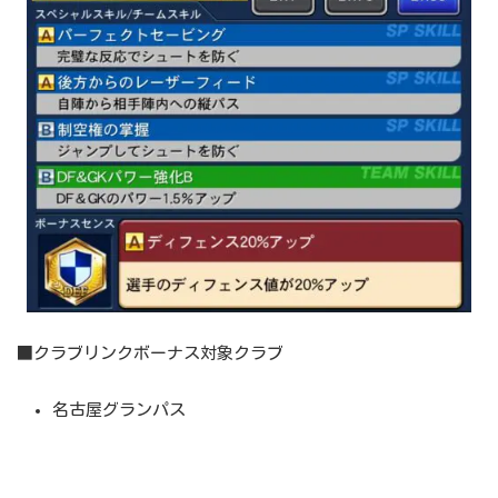
■クラブリンクボーナス対象クラブ
名古屋グランパス