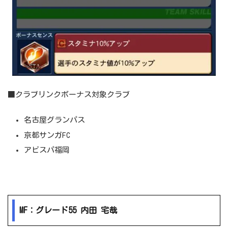
■クラブリンクボーナス対象クラブ
名古屋グランパス
京都サンガFC
アビスパ福岡
MF：グレード55 内田 宅哉