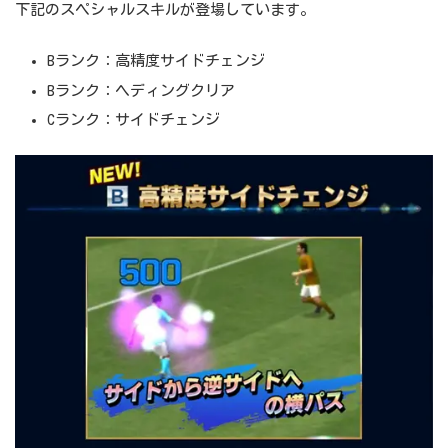
下記のスペシャルスキルが登場しています。
Bランク：高精度サイドチェンジ
Bランク：ヘディングクリア
Cランク：サイドチェンジ