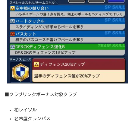
■クラブリンクボーナス対象クラブ
柏レイソル
名古屋グランパス