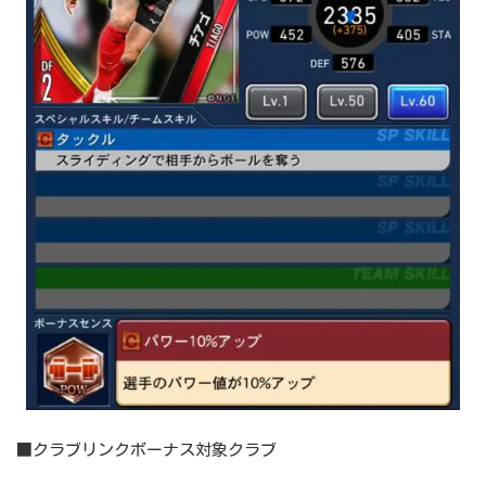
■クラブリンクボーナス対象クラブ