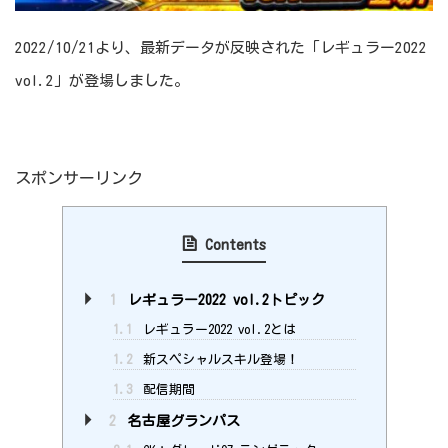
2022/10/21より、最新データが反映された「レギュラー2022
vol.2」が登場しました。
スポンサーリンク
Contents
1
レギュラー2022 vol.2トピック
1.1
レギュラー2022 vol.2とは
1.2
新スペシャルスキル登場！
1.3
配信期間
2
名古屋グランパス