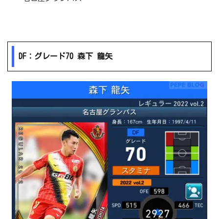
DF：グレード70 森下 龍矢