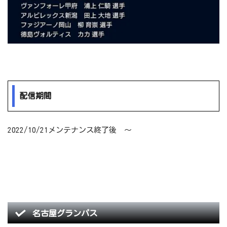
配信期間
2022/10/21メンテナンス終了後 ～
名古屋グランパス