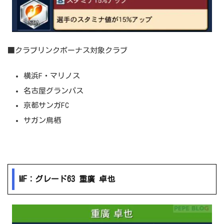
■クラブリンクボーナス対象クラブ
横浜F・マリノス
名古屋グランパス
京都サンガFC
サガン鳥栖
MF：グレード63 重廣 卓也