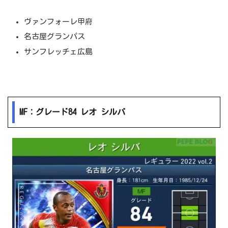
ヴァンフォーレ甲府
名古屋グランパス
サンフレッチェ広島
MF：グレード84 レオ シルバ