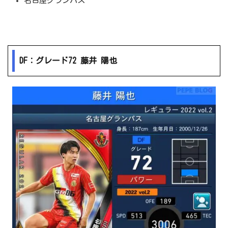
名古屋グランパス
DF：グレード72 藤井 陽也