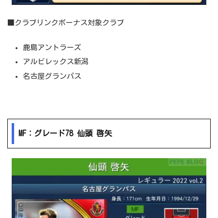
■クラブリンクボーナス対象クラブ
鹿島アントラーズ
アルビレックス新潟
名古屋グランパス
MF：グレード78 仙頭 啓矢