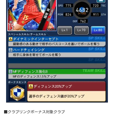
■クラブリンクボーナス対象クラブ