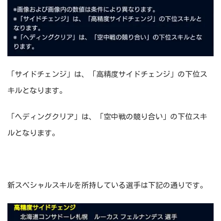
「サイドチェンジ」は、「高精度サイドチェンジ」の下位ス
キルとなります。
「ヘディングクリア」は、「空中戦の競り合い」の下位スキ
ルとなります。
新スペシャルスキルを所持している選手は下記の通りです。