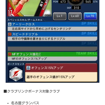
■クラブリンクボーナス対象クラブ
名古屋グランパス