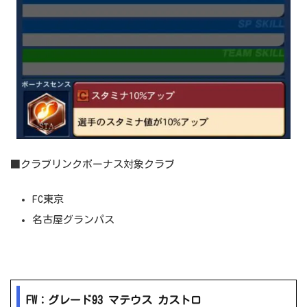
■クラブリンクボーナス対象クラブ
FC東京
名古屋グランパス
FW：グレード93 マテウス カストロ