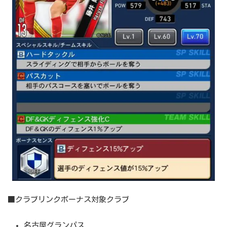
■クラブリンクボーナス対象クラブ
名古屋グランパス