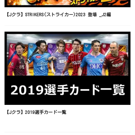
【Jクラ】STRIKERS(ストライカー)2023 登場 _J2編
【Jクラ】2019選手カード一覧