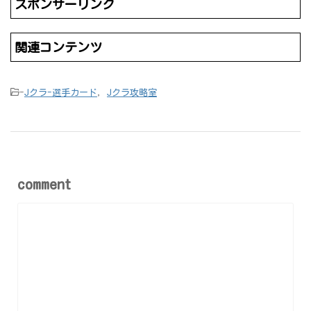
スポンサーリンク
関連コンテンツ
-
Jクラ-選手カード
,
Jクラ攻略室
comment