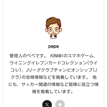
pepe
管理人のペペです。 KONAMIのスマホゲーム、
ウイニングイレブンカードコレクション(ウイ
コレ)、Jリーグクラブチャンピオンシップ(J
クラ)の攻略情報などを掲載しています。 他
にも、サッカー関連の情報など皆様に役立つ情
報を掲載しています。