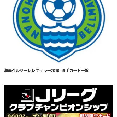
湘南ベルマーレレギュラー2019 選手カード一覧