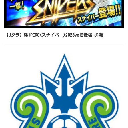
【Jクラ】SNIPERS(スナイパー)2023vol2登場_J1編