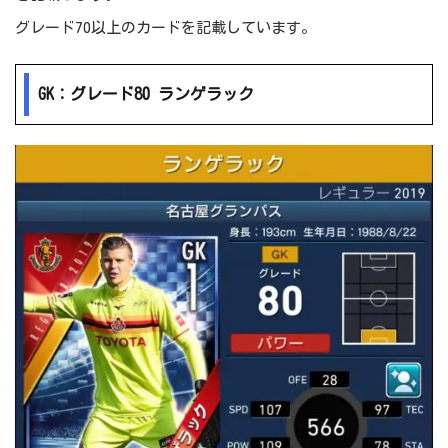
グレード70以上のカードを記載しています。
GK：グレード80 ランゲラック