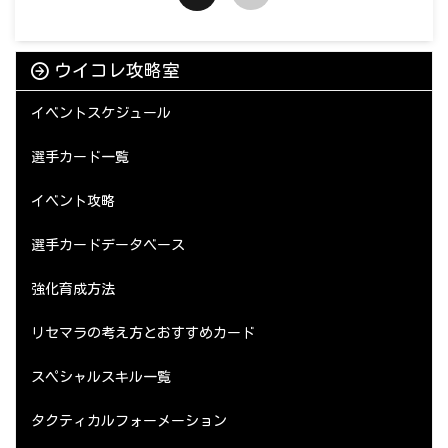
ウイコレ攻略室
イベントスケジュール
選手カード一覧
イベント攻略
選手カードデータベース
強化育成方法
リセマラの考え方とおすすめカード
スペシャルスキル一覧
タクティカルフォーメーション