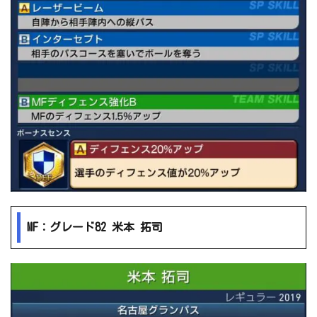
MF：グレード82 米本 拓司