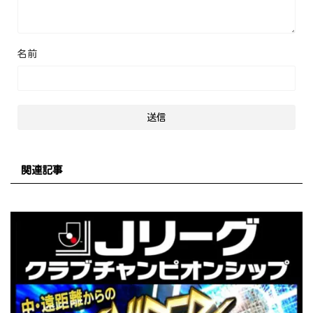
名前
関連記事