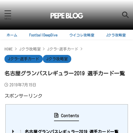
ホーム
FootballDeepDive
ウイコレ攻略室
Jクラ攻略室
HOME
>
Jクラ攻略室
>
Jクラ-選手カード
>
Jクラ-選手カード
Jクラ攻略室
名古屋グランパスレギュラー2019 選手カード一覧
2019年7月15日
スポンサーリンク
Contents
1
名古屋グランパスレギュラー2019 選手カード一覧