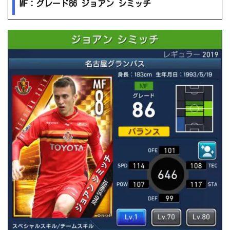
MF：グレード86 ジョアン シミッチ