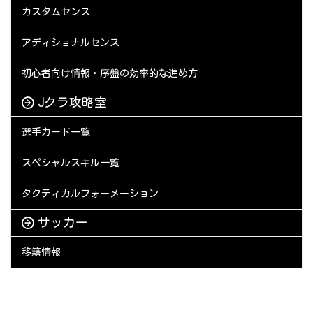
カスタムセンス
アディショナルセンス
初心者向け情報・序盤の効率的な進め方
Jクラ攻略室
選手カード一覧
スペシャルスキル一覧
タクティカルフォーメーション
サッカー
移籍情報